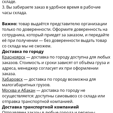
складе.
3. Вы забираете заказ в удобное время в рабочие
часы склада.
Важно:
товар выдаётся представителю организации
только по доверенности. Оформите доверенность на
сотрудника, который приедет за заказом, и передайте
её при получении — без доверенности выдать товар
со склада мы не сможем.
Доставка по городу
Красноярск
— доставка по городу доступна для любых
заказов. Стоимость и сроки зависят от объёма груза и
адреса, менеджер согласует их при оформлении
заказа.
Хабаровск
— доставка по городу возможна для
малогабаритных грузов.
Москва и Абакан
— доставка по городу не
осуществляется: доступны самовывоз со склада или
отправка транспортной компанией.
Доставка транспортной компанией
Отправляем заказы в любые города и регионы