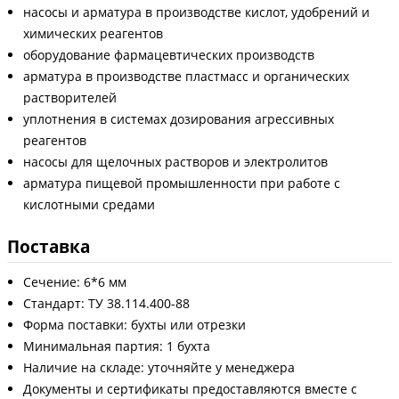
насосы и арматура в производстве кислот, удобрений и
химических реагентов
оборудование фармацевтических производств
арматура в производстве пластмасс и органических
растворителей
уплотнения в системах дозирования агрессивных
реагентов
насосы для щелочных растворов и электролитов
арматура пищевой промышленности при работе с
кислотными средами
Поставка
Сечение: 6*6 мм
Стандарт: ТУ 38.114.400-88
Форма поставки: бухты или отрезки
Минимальная партия: 1 бухта
Наличие на складе: уточняйте у менеджера
Документы и сертификаты предоставляются вместе с