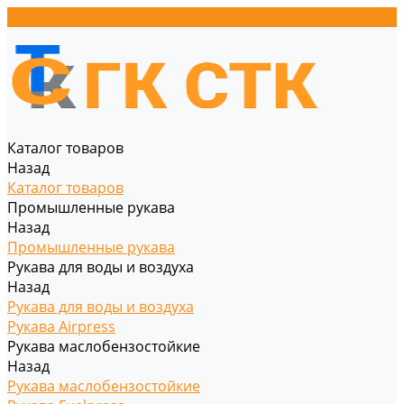
Каталог товаров
Назад
Каталог товаров
Промышленные рукава
Назад
Промышленные рукава
Рукава для воды и воздуха
Назад
Рукава для воды и воздуха
Рукава Airpress
Рукава маслобензостойкие
Назад
Рукава маслобензостойкие