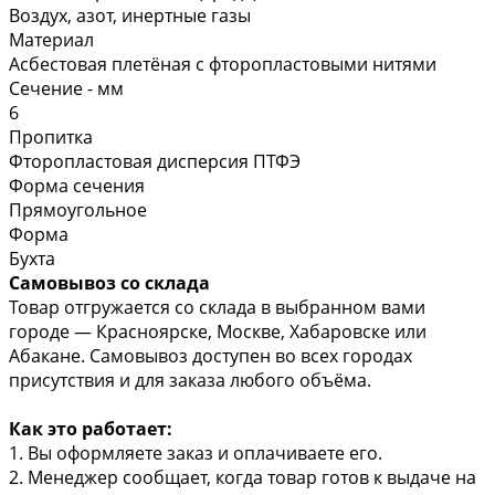
Воздух, азот, инертные газы
Материал
Асбестовая плетёная с фторопластовыми нитями
Сечение - мм
6
Пропитка
Фторопластовая дисперсия ПТФЭ
Форма сечения
Прямоугольное
Форма
Бухта
Самовывоз со склада
Товар отгружается со склада в выбранном вами
городе — Красноярске, Москве, Хабаровске или
Абакане. Самовывоз доступен во всех городах
присутствия и для заказа любого объёма.
Как это работает:
1. Вы оформляете заказ и оплачиваете его.
2. Менеджер сообщает, когда товар готов к выдаче на