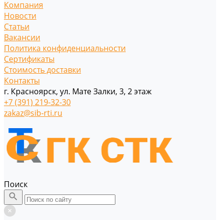
Компания
Новости
Статьи
Вакансии
Политика конфиденциальности
Сертификаты
Стоимость доставки
Контакты
г. Красноярск, ул. Мате Залки, 3, 2 этаж
+7 (391) 219-32-30
zakaz@sib-rti.ru
Поиск