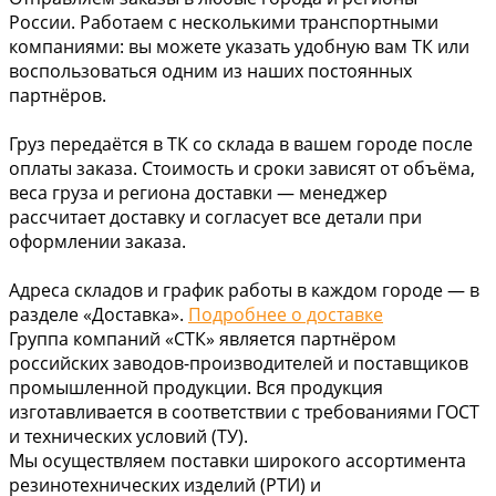
России. Работаем с несколькими транспортными
компаниями: вы можете указать удобную вам ТК или
воспользоваться одним из наших постоянных
партнёров.
Груз передаётся в ТК со склада в вашем городе после
оплаты заказа. Стоимость и сроки зависят от объёма,
веса груза и региона доставки — менеджер
рассчитает доставку и согласует все детали при
оформлении заказа.
Адреса складов и график работы в каждом городе — в
разделе «Доставка».
Подробнее о доставке
Группа компаний «СТК» является партнёром
российских заводов-производителей и поставщиков
промышленной продукции. Вся продукция
изготавливается в соответствии с требованиями ГОСТ
и технических условий (ТУ).
Мы осуществляем поставки широкого ассортимента
резинотехнических изделий (РТИ) и