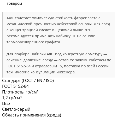
товаром
АФТ сочетает химическую стойкость фторопласта с
механической прочностью асбестовой основы. Для сред
с концентрацией кислот и щелочей выше 30%
рекомендуется применять набивку НГ на основе
терморасширенного графита.
Для подбора набивки АФТ под конкретную арматуру —
сечение, давление, среду — оставьте заявку. Работаем по
ГОСТ 5152-84 и отраслевым ТУ, поставка по всей России,
технические консультации инженера.
Стандарт (ГОСТ / EN / ISO)
ГОСТ 5152-84
Плотность, гр/см³
1,2 гр/см³
Цвет
Светло-серый
Область применения (среда)