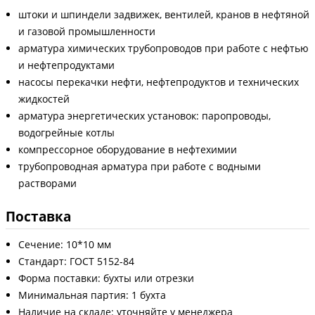
штоки и шпиндели задвижек, вентилей, кранов в нефтяной
и газовой промышленности
арматура химических трубопроводов при работе с нефтью
и нефтепродуктами
насосы перекачки нефти, нефтепродуктов и технических
жидкостей
арматура энергетических установок: паропроводы,
водогрейные котлы
компрессорное оборудование в нефтехимии
трубопроводная арматура при работе с водными
растворами
Поставка
Сечение: 10*10 мм
Стандарт: ГОСТ 5152-84
Форма поставки: бухты или отрезки
Минимальная партия: 1 бухта
Наличие на складе: уточняйте у менеджера