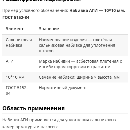
Пример условного обозначения:
Набивка АГИ — 10*10 мм,
ГОСТ 5152-84
Элемент
Значение
Сальниковая
Наименование изделия — плетёная
набивка
сальниковая набивка для уплотнения
штоков
АГИ
Марка набивки — асбестовая плетёная с
ингибитором коррозии и графитом
10*10 мм
Сечение набивки: ширина × высота, мм
ГОСТ 5152-
Нормативный документ
84
Область применения
Набивка АГИ применяется для уплотнения сальниковых
камер арматуры и насосов: