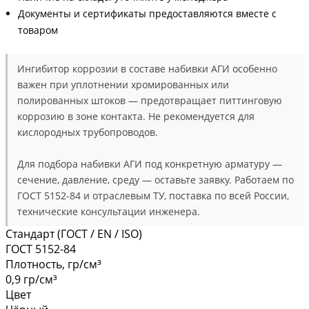
Документы и сертификаты предоставляются вместе с
товаром
Ингибитор коррозии в составе набивки АГИ особенно
важен при уплотнении хромированных или
полированных штоков — предотвращает питтинговую
коррозию в зоне контакта. Не рекомендуется для
кислородных трубопроводов.
Для подбора набивки АГИ под конкретную арматуру —
сечение, давление, среду — оставьте заявку. Работаем по
ГОСТ 5152-84 и отраслевым ТУ, поставка по всей России,
технические консультации инженера.
Стандарт (ГОСТ / EN / ISO)
ГОСТ 5152-84
Плотность, гр/см³
0,9 гр/см³
Цвет