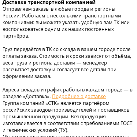
Доставка транспортной компанией
Отправляем заказы в любые города и регионы
России. Работаем с несколькими транспортными
компаниями: вы можете указать удобную вам ТК или
воспользоваться одним из наших постоянных
партнёров.
Груз передаётся в ТК со склада в вашем городе после
оплаты заказа. Стоимость и сроки зависят от объёма,
веса груза и региона доставки — менеджер
рассчитает доставку и согласует все детали при
оформлении заказа.
Адреса складов и график работы в каждом городе — в
разделе «Доставка».
Подробнее о доставке
Группа компаний «СТК» является партнёром
российских заводов-производителей и поставщиков
промышленной продукции. Вся продукция
изготавливается в соответствии с требованиями ГОСТ
и технических условий (ТУ).
Мы осуществляем поставки широкого ассортимента