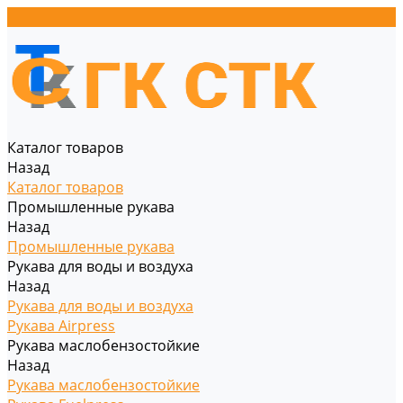
Каталог товаров
Назад
Каталог товаров
Промышленные рукава
Назад
Промышленные рукава
Рукава для воды и воздуха
Назад
Рукава для воды и воздуха
Рукава Airpress
Рукава маслобензостойкие
Назад
Рукава маслобензостойкие