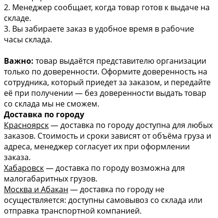
2. Менеджер сообщает, когда товар готов к выдаче на
складе.
3. Вы забираете заказ в удобное время в рабочие
часы склада.
Важно:
товар выдаётся представителю организации
только по доверенности. Оформите доверенность на
сотрудника, который приедет за заказом, и передайте
её при получении — без доверенности выдать товар
со склада мы не сможем.
Доставка по городу
Красноярск
— доставка по городу доступна для любых
заказов. Стоимость и сроки зависят от объёма груза и
адреса, менеджер согласует их при оформлении
заказа.
Хабаровск
— доставка по городу возможна для
малогабаритных грузов.
Москва и Абакан
— доставка по городу не
осуществляется: доступны самовывоз со склада или
отправка транспортной компанией.