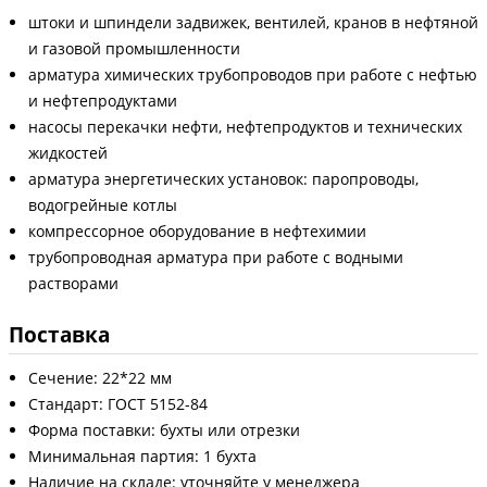
штоки и шпиндели задвижек, вентилей, кранов в нефтяной
и газовой промышленности
арматура химических трубопроводов при работе с нефтью
и нефтепродуктами
насосы перекачки нефти, нефтепродуктов и технических
жидкостей
арматура энергетических установок: паропроводы,
водогрейные котлы
компрессорное оборудование в нефтехимии
трубопроводная арматура при работе с водными
растворами
Поставка
Сечение: 22*22 мм
Стандарт: ГОСТ 5152-84
Форма поставки: бухты или отрезки
Минимальная партия: 1 бухта
Наличие на складе: уточняйте у менеджера