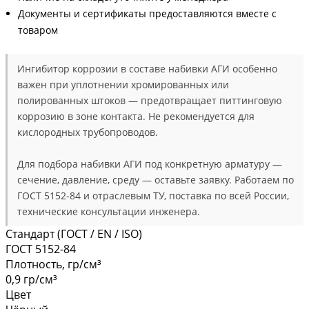
Документы и сертификаты предоставляются вместе с
товаром
Ингибитор коррозии в составе набивки АГИ особенно
важен при уплотнении хромированных или
полированных штоков — предотвращает питтинговую
коррозию в зоне контакта. Не рекомендуется для
кислородных трубопроводов.
Для подбора набивки АГИ под конкретную арматуру —
сечение, давление, среду — оставьте заявку. Работаем по
ГОСТ 5152-84 и отраслевым ТУ, поставка по всей России,
технические консультации инженера.
Стандарт (ГОСТ / EN / ISO)
ГОСТ 5152-84
Плотность, гр/см³
0,9 гр/см³
Цвет