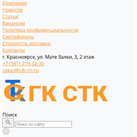
Компания
Новости
Статьи
Вакансии
Политика конфиденциальности
Сертификаты
Стоимость доставки
Контакты
г. Красноярск, ул. Мате Залки, 3, 2 этаж
+7 (391) 219-32-30
zakaz@sib-rti.ru
Поиск