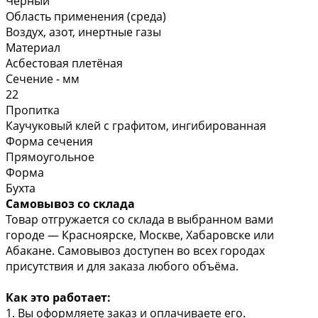
Чёрный
Область применения (среда)
Воздух, азот, инертные газы
Материал
Асбестовая плетёная
Сечение - мм
22
Пропитка
Каучуковый клей с графитом, ингибированная
Форма сечения
Прямоугольное
Форма
Бухта
Самовывоз со склада
Товар отгружается со склада в выбранном вами
городе — Красноярске, Москве, Хабаровске или
Абакане. Самовывоз доступен во всех городах
присутствия и для заказа любого объёма.
Как это работает:
1. Вы оформляете заказ и оплачиваете его.