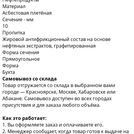
Материал
Асбестовая плетёная
Сечение - мм
10
Пропитка
Жировой антифрикционный состав на основе
нефтяных экстрактов, графитированная
Форма сечения
Прямоугольное
Форма
Бухта
Самовывоз со склада
Товар отгружается со склада в выбранном вами
городе — Красноярске, Москве, Хабаровске или
Абакане. Самовывоз доступен во всех городах
присутствия и для заказа любого объёма.
Как это работает:
1. Вы оформляете заказ и оплачиваете его.
2. Менеджер сообщает, когда товар готов к выдаче на