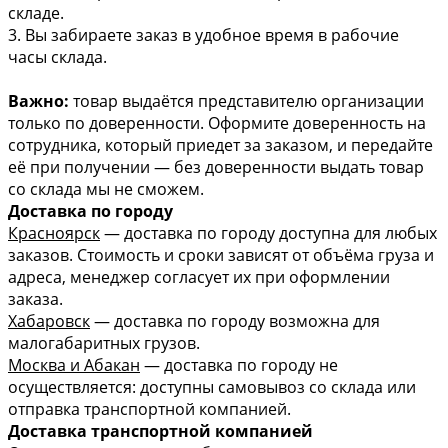
складе.
3. Вы забираете заказ в удобное время в рабочие
часы склада.
Важно:
товар выдаётся представителю организации
только по доверенности. Оформите доверенность на
сотрудника, который приедет за заказом, и передайте
её при получении — без доверенности выдать товар
со склада мы не сможем.
Доставка по городу
Красноярск
— доставка по городу доступна для любых
заказов. Стоимость и сроки зависят от объёма груза и
адреса, менеджер согласует их при оформлении
заказа.
Хабаровск
— доставка по городу возможна для
малогабаритных грузов.
Москва и Абакан
— доставка по городу не
осуществляется: доступны самовывоз со склада или
отправка транспортной компанией.
Доставка транспортной компанией