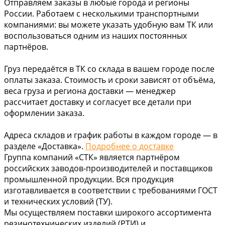
Отправляем заказы в любые города и регионы
России. Работаем с несколькими транспортными
компаниями: вы можете указать удобную вам ТК или
воспользоваться одним из наших постоянных
партнёров.
Груз передаётся в ТК со склада в вашем городе после
оплаты заказа. Стоимость и сроки зависят от объёма,
веса груза и региона доставки — менеджер
рассчитает доставку и согласует все детали при
оформлении заказа.
Адреса складов и график работы в каждом городе — в
разделе «Доставка».
Подробнее о доставке
Группа компаний «СТК» является партнёром
российских заводов-производителей и поставщиков
промышленной продукции. Вся продукция
изготавливается в соответствии с требованиями ГОСТ
и технических условий (ТУ).
Мы осуществляем поставки широкого ассортимента
резинотехнических изделий (РТИ) и