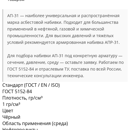
АП-31 — наиболее универсальная и распространённая
марка асбестовой набивки. Подходит для большинства
применений в нефтяной, газовой и химической
промышленности. Для высоких давлений и тяжёлых
условий рекомендуется армированная набивка АПР-31.
Для подбора набивки АП-31 под конкретную арматуру —
сечение, давление, среду — оставьте заявку. Работаем по
ГОСТ 5152-84 и отраслевым ТУ, поставка по всей России,
технические консультации инженера.
Стандарт (ГОСТ / EN / ISO)
ГОСТ 5152-84
Плотность, гр/см³
1 гр/см³
Цвет
Чёрный
Область применения (среда)
Нефтепродукты