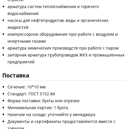
арматура систем теплоснабжения и горячего
водоснабжения
насосы для нефтепродуктов, воды и органических
жидкостей
компрессорное оборудование при работе с воздухом и
инертными газами
арматура химических производств при работе с паром
запорная арматура трубопроводов ЖКХ и промышленных
предприятий
Поставка
Сечение: 10*10 мм
Стандарт: ГОСТ 5152-84
Форма поставки: бухты или отрезки
Минимальная партия: 1 бухта
Наличие на складе: уточняйте у менеджера
Документы и сертификаты предоставляются вместе с
товаром