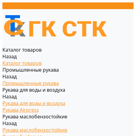
Каталог товаров
Назад
Каталог товаров
Промышленные рукава
Назад
Промышленные рукава
Рукава для воды и воздуха
Назад
Рукава для воды и воздуха
Рукава Airpress
Рукава маслобензостойкие
Назад
Рукава маслобензостойкие