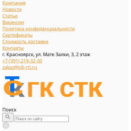
Компания
Новости
Статьи
Вакансии
Политика конфиденциальности
Сертификаты
Стоимость доставки
Контакты
г. Красноярск, ул. Мате Залки, 3, 2 этаж
+7 (391) 219-32-30
zakaz@sib-rti.ru
Поиск