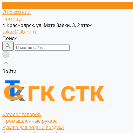
О компании
Помощь
г. Красноярск, ул. Мате Залки, 3, 2 этаж
zakaz@sib-rti.ru
Поиск
Войти
Каталог товаров
Промышленные рукава
Рукава для воды и воздуха