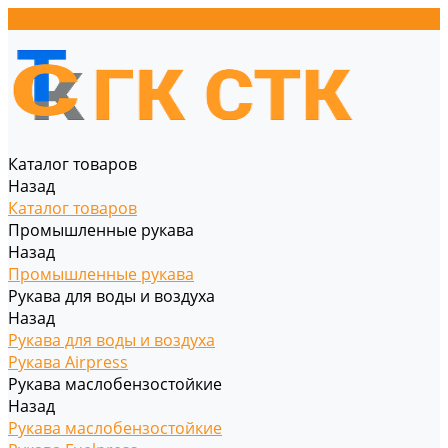
Каталог товаров
Назад
Каталог товаров
Промышленные рукава
Назад
Промышленные рукава
Рукава для воды и воздуха
Назад
Рукава для воды и воздуха
Рукава Airpress
Рукава маслобензостойкие
Назад
Рукава маслобензостойкие