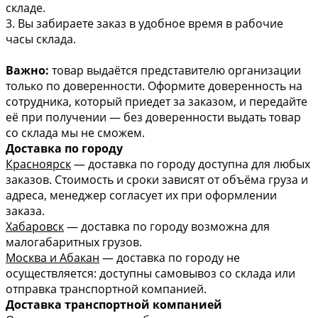
складе.
3. Вы забираете заказ в удобное время в рабочие
часы склада.
Важно:
товар выдаётся представителю организации
только по доверенности. Оформите доверенность на
сотрудника, который приедет за заказом, и передайте
её при получении — без доверенности выдать товар
со склада мы не сможем.
Доставка по городу
Красноярск
— доставка по городу доступна для любых
заказов. Стоимость и сроки зависят от объёма груза и
адреса, менеджер согласует их при оформлении
заказа.
Хабаровск
— доставка по городу возможна для
малогабаритных грузов.
Москва и Абакан
— доставка по городу не
осуществляется: доступны самовывоз со склада или
отправка транспортной компанией.
Доставка транспортной компанией