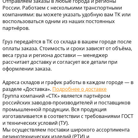
Отправляем заказы в любые города и регионы
России. Работаем с несколькими транспортными
компаниями: вы можете указать удобную вам ТК или
воспользоваться одним из наших постоянных
партнёров.
Груз передаётся в ТК со склада в вашем городе после
оплаты заказа. Стоимость и сроки зависят от объёма,
веса груза и региона доставки — менеджер
рассчитает доставку и согласует все детали при
оформлении заказа.
Адреса складов и график работы в каждом городе — в
разделе «Доставка».
Подробнее о доставке
Группа компаний «СТК» является партнёром
российских заводов-производителей и поставщиков
промышленной продукции. Вся продукция
изготавливается в соответствии с требованиями ГОСТ
и технических условий (ТУ).
Мы осуществляем поставки широкого ассортимента
резинотехнических изделий (РТИ) и