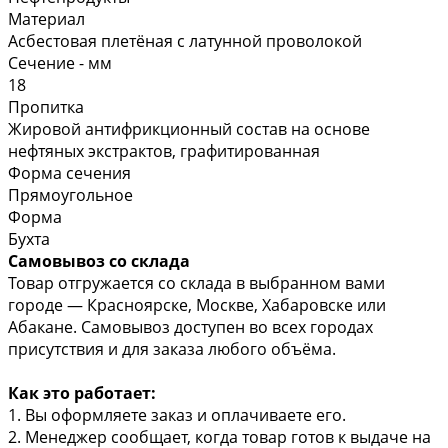
Материал
Асбестовая плетёная с латунной проволокой
Сечение - мм
18
Пропитка
Жировой антифрикционный состав на основе
нефтяных экстрактов, графитированная
Форма сечения
Прямоугольное
Форма
Бухта
Самовывоз со склада
Товар отгружается со склада в выбранном вами
городе — Красноярске, Москве, Хабаровске или
Абакане. Самовывоз доступен во всех городах
присутствия и для заказа любого объёма.
Как это работает:
1. Вы оформляете заказ и оплачиваете его.
2. Менеджер сообщает, когда товар готов к выдаче на