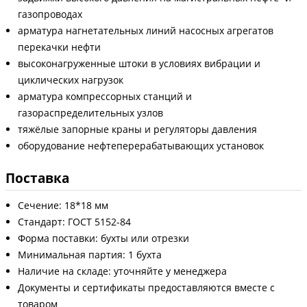
газопроводах
арматура нагнетательных линий насосных агрегатов
перекачки нефти
высоконагруженные штоки в условиях вибрации и
циклических нагрузок
арматура компрессорных станций и
газораспределительных узлов
тяжёлые запорные краны и регуляторы давления
оборудование нефтеперерабатывающих установок
Поставка
Сечение: 18*18 мм
Стандарт: ГОСТ 5152-84
Форма поставки: бухты или отрезки
Минимальная партия: 1 бухта
Наличие на складе: уточняйте у менеджера
Документы и сертификаты предоставляются вместе с
товаром