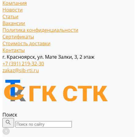
Компания
Новости
Статьи
Вакансии
Политика конфиденциальности
Сертификаты
Стоимость доставки
Контакты
г. Красноярск, ул. Мате Залки, 3, 2 этаж
+7 (391) 219-32-30
zakaz@sib-rti.ru
Поиск