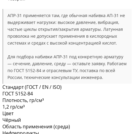
АПР-31 применяется там, где обычная набивка АП-31 не
выдерживает нагрузки: высокое давление, вибрация,
частые циклы открытия/закрытия арматуры. Латунная
проволока не допускает применения в кислородных
системах и средах с высокой концентрацией кислот.
Для подбора набивки АПР-31 под конкретную арматуру
— сечение, давление, среду — оставьте заявку. Работаем
по ГОСТ 5152-84 и отраслевым ТУ, поставка по всей
России, технические консультации инженера.
Стандарт (ГОСТ / EN / ISO)
ГОСТ 5152-84
Плотность, гр/см³
1,2 гр/см³
Цвет
Чёрный
Область применения (среда)
Нефтепродукты