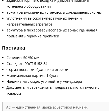
задвижки горячего воздуха и дымовые клапаны
котельного оборудования
арматура аммиачных установок и холодильных систем
уплотнения высокотемпературных печей и
нагревательных агрегатов
арматура в пожаровзрывоопасных зонах, где нельзя
применять горючие пропитки
Поставка
Сечение: 50*50 мм
Стандарт: ГОСТ 5152-84
Форма поставки: бухты или отрезки
Минимальная партия: 1 бухта
Наличие на складе: уточняйте у менеджера
Документы и сертификаты предоставляются вместе с
товаром
АС — единственная марка асбестовой набивки,