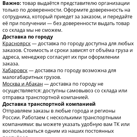
Важно:
товар выдаётся представителю организации
только по доверенности. Оформите доверенность на
сотрудника, который приедет за заказом, и передайте
её при получении — без доверенности выдать товар
со склада мы не сможем.
Доставка по городу
Красноярск
— доставка по городу доступна для любых
заказов. Стоимость и сроки зависят от объёма груза и
адреса, менеджер согласует их при оформлении
заказа.
Хабаровск
— доставка по городу возможна для
малогабаритных грузов.
Москва и Абакан
— доставка по городу не
осуществляется: доступны самовывоз со склада или
отправка транспортной компанией.
Доставка транспортной компанией
Отправляем заказы в любые города и регионы
России. Работаем с несколькими транспортными
компаниями: вы можете указать удобную вам ТК или
воспользоваться одним из наших постоянных