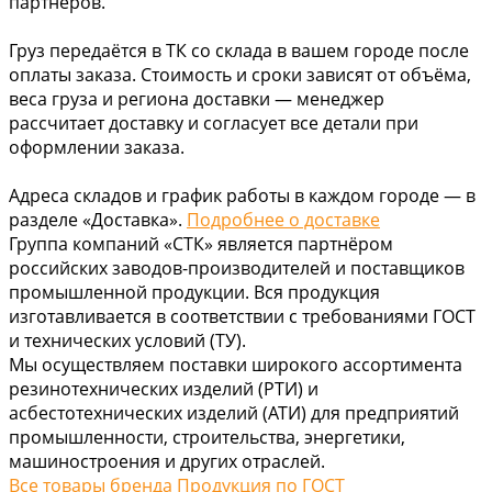
партнёров.
Груз передаётся в ТК со склада в вашем городе после
оплаты заказа. Стоимость и сроки зависят от объёма,
веса груза и региона доставки — менеджер
рассчитает доставку и согласует все детали при
оформлении заказа.
Адреса складов и график работы в каждом городе — в
разделе «Доставка».
Подробнее о доставке
Группа компаний «СТК» является партнёром
российских заводов-производителей и поставщиков
промышленной продукции. Вся продукция
изготавливается в соответствии с требованиями ГОСТ
и технических условий (ТУ).
Мы осуществляем поставки широкого ассортимента
резинотехнических изделий (РТИ) и
асбестотехнических изделий (АТИ) для предприятий
промышленности, строительства, энергетики,
машиностроения и других отраслей.
Все товары бренда Продукция по ГОСТ