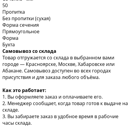
50
Пропитка
Без пропитки (сухая)
Форма сечения
Прямоугольное
Форма
Бухта
Самовывоз со склада
Товар отгружается со склада в выбранном вами
городе — Красноярске, Москве, Хабаровске или
Абакане. Самовывоз доступен во всех городах
присутствия и для заказа любого объёма.
Как это работает:
1. Вы оформляете заказ и оплачиваете его.
2. Менеджер сообщает, когда товар готов к выдаче на
складе.
3. Вы забираете заказ в удобное время в рабочие
часы склада.