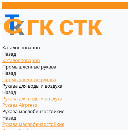
Каталог товаров
Назад
Каталог товаров
Промышленные рукава
Назад
Промышленные рукава
Рукава для воды и воздуха
Назад
Рукава для воды и воздуха
Рукава Airpress
Рукава маслобензостойкие
Назад
Рукава маслобензостойкие