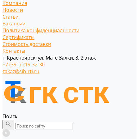
Компания
Новости
Статьи
Вакансии
Политика конфиденциальности
Сертификаты
Стоимость доставки
Контакты
г. Красноярск, ул. Мате Залки, 3, 2 этаж
+7 (391) 219-32-30
zakaz@sib-rti.ru
Поиск