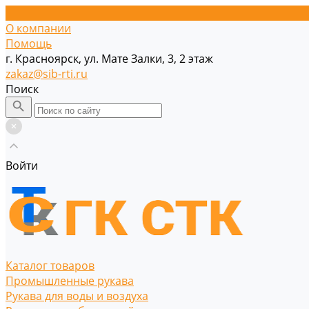
О компании
Помощь
г. Красноярск, ул. Мате Залки, 3, 2 этаж
zakaz@sib-rti.ru
Поиск
Войти
Каталог товаров
Промышленные рукава
Рукава для воды и воздуха