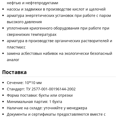
нефтью и нефтепродуктами
насосы и задвижки в производстве кислот и щелочей
арматура энергетических установок при работе с паром
высокого давления
уплотнения криогенного оборудования при работе при
сверхнизких температурах
арматура в производстве органических растворителей и
пластмасс
замена асбестовых набивок на экологически безопасный
аналог
Поставка
Сечение: 10*10 мм
Стандарт: ТУ 2577-001-00196144-2002
Форма поставки: бухты или отрезки
Минимальная партия: 1 бухта
Наличие на складе: уточняйте у менеджера
Документы и сертификаты предоставляются вместе с