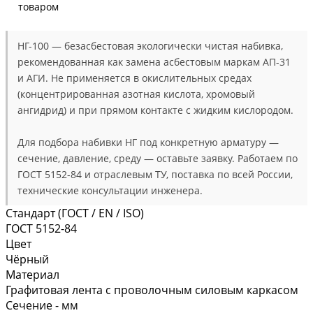
товаром
НГ-100 — безасбестовая экологически чистая набивка,
рекомендованная как замена асбестовым маркам АП-31
и АГИ. Не применяется в окислительных средах
(концентрированная азотная кислота, хромовый
ангидрид) и при прямом контакте с жидким кислородом.
Для подбора набивки НГ под конкретную арматуру —
сечение, давление, среду — оставьте заявку. Работаем по
ГОСТ 5152-84 и отраслевым ТУ, поставка по всей России,
технические консультации инженера.
Стандарт (ГОСТ / EN / ISO)
ГОСТ 5152-84
Цвет
Чёрный
Материал
Графитовая лента с проволочным силовым каркасом
Сечение - мм