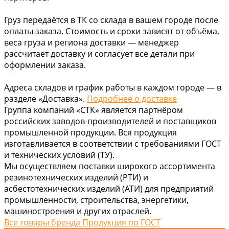
Груз передаётся в ТК со склада в вашем городе после
оплаты заказа. Стоимость и сроки зависят от объёма,
веса груза и региона доставки — менеджер
рассчитает доставку и согласует все детали при
оформлении заказа.
Адреса складов и график работы в каждом городе — в
разделе «Доставка».
Подробнее о доставке
Группа компаний «СТК» является партнёром
российских заводов-производителей и поставщиков
промышленной продукции. Вся продукция
изготавливается в соответствии с требованиями ГОСТ
и технических условий (ТУ).
Мы осуществляем поставки широкого ассортимента
резинотехнических изделий (РТИ) и
асбестотехнических изделий (АТИ) для предприятий
промышленности, строительства, энергетики,
машиностроения и других отраслей.
Все товары бренда Продукция по ГОСТ