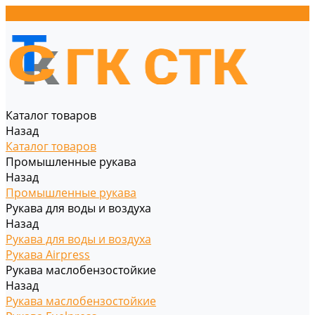
Каталог товаров
Назад
Каталог товаров
Промышленные рукава
Назад
Промышленные рукава
Рукава для воды и воздуха
Назад
Рукава для воды и воздуха
Рукава Airpress
Рукава маслобензостойкие
Назад
Рукава маслобензостойкие