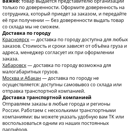
Важно:
товар выдаётся представителю организации
только по доверенности. Оформите доверенность на
сотрудника, который приедет за заказом, и передайте
её при получении — без доверенности выдать товар
со склада мы не сможем.
Доставка по городу
Красноярск
— доставка по городу доступна для любых
заказов. Стоимость и сроки зависят от объёма груза и
адреса, менеджер согласует их при оформлении
заказа.
Хабаровск
— доставка по городу возможна для
малогабаритных грузов.
Москва и Абакан
— доставка по городу не
осуществляется: доступны самовывоз со склада или
отправка транспортной компанией.
Доставка транспортной компанией
Отправляем заказы в любые города и регионы
России. Работаем с несколькими транспортными
компаниями: вы можете указать удобную вам ТК или
воспользоваться одним из наших постоянных
партнёров.