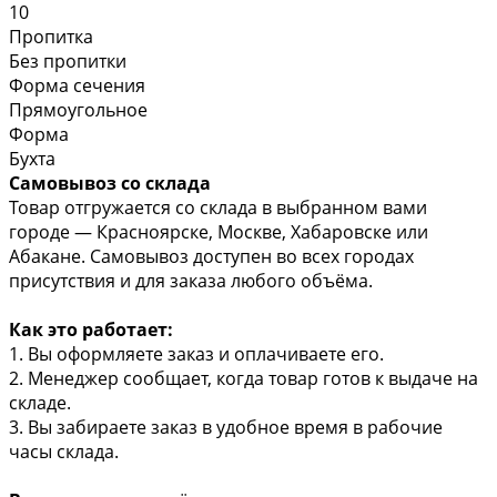
10
Пропитка
Без пропитки
Форма сечения
Прямоугольное
Форма
Бухта
Самовывоз со склада
Товар отгружается со склада в выбранном вами
городе — Красноярске, Москве, Хабаровске или
Абакане. Самовывоз доступен во всех городах
присутствия и для заказа любого объёма.
Как это работает:
1. Вы оформляете заказ и оплачиваете его.
2. Менеджер сообщает, когда товар готов к выдаче на
складе.
3. Вы забираете заказ в удобное время в рабочие
часы склада.