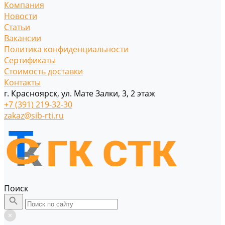
Компания
Новости
Статьи
Вакансии
Политика конфиденциальности
Сертификаты
Стоимость доставки
Контакты
г. Красноярск, ул. Мате Залки, 3, 2 этаж
+7 (391) 219-32-30
zakaz@sib-rti.ru
Поиск