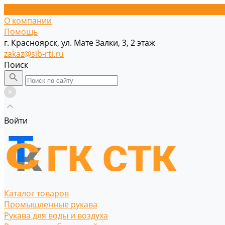
О компании
Помощь
г. Красноярск, ул. Мате Залки, 3, 2 этаж
zakaz@sib-rti.ru
Поиск
Войти
Каталог товаров
Промышленные рукава
Рукава для воды и воздуха