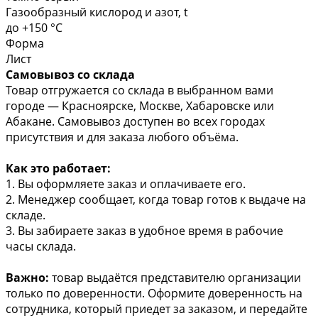
Газообразный кислород и азот, t
до +150 °C
Форма
Лист
Самовывоз со склада
Товар отгружается со склада в выбранном вами
городе — Красноярске, Москве, Хабаровске или
Абакане. Самовывоз доступен во всех городах
присутствия и для заказа любого объёма.
Как это работает:
1. Вы оформляете заказ и оплачиваете его.
2. Менеджер сообщает, когда товар готов к выдаче на
складе.
3. Вы забираете заказ в удобное время в рабочие
часы склада.
Важно:
товар выдаётся представителю организации
только по доверенности. Оформите доверенность на
сотрудника, который приедет за заказом, и передайте