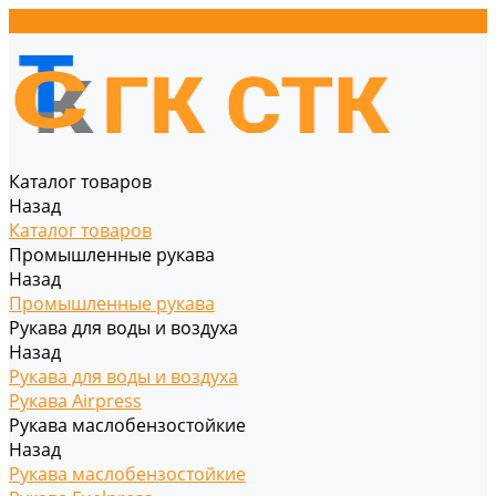
Каталог товаров
Назад
Каталог товаров
Промышленные рукава
Назад
Промышленные рукава
Рукава для воды и воздуха
Назад
Рукава для воды и воздуха
Рукава Airpress
Рукава маслобензостойкие
Назад
Рукава маслобензостойкие