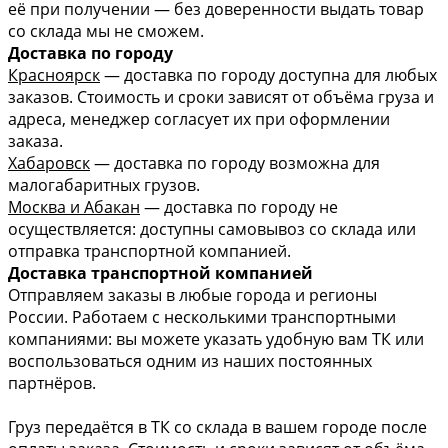
её при получении — без доверенности выдать товар
со склада мы не сможем.
Доставка по городу
Красноярск
— доставка по городу доступна для любых
заказов. Стоимость и сроки зависят от объёма груза и
адреса, менеджер согласует их при оформлении
заказа.
Хабаровск
— доставка по городу возможна для
малогабаритных грузов.
Москва и Абакан
— доставка по городу не
осуществляется: доступны самовывоз со склада или
отправка транспортной компанией.
Доставка транспортной компанией
Отправляем заказы в любые города и регионы
России. Работаем с несколькими транспортными
компаниями: вы можете указать удобную вам ТК или
воспользоваться одним из наших постоянных
партнёров.
Груз передаётся в ТК со склада в вашем городе после