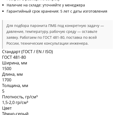
Наличие на складе: уточняйте у менеджера
Гарантийный срок хранения: 5 лет с даты изготовления
Для подбора паронита ПМБ под конкретную задачу —
давление, температуру, рабочую среду — оставьте
заявку. Работаем по ГОСТ 481-80, поставка по всей
России, технические консультации инженера.
Стандарт (ГОСТ / EN / ISO)
ГОСТ 481-80
Ширина, мм
1500
Длина, мм
1700
Толщина, мм
5
Плотность, гр/см³
1,5-2,0 гр/см³
Цвет
Тёмно-серый