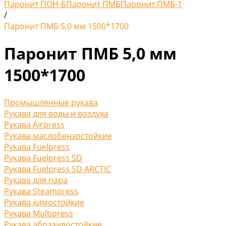
Паронит ПОН-Б
Паронит ПМБ
Паронит ПМБ-1
/
Паронит ПМБ 5,0 мм 1500*1700
Паронит ПМБ 5,0 мм
1500*1700
Промышленные рукава
Рукава для воды и воздуха
Рукава Airpress
Рукава маслобензостойкие
Рукава Fuelpress
Рукава Fuelpress SD
Рукава Fuelpress SD ARCTIC
Рукава для пара
Рукава Steampress
Рукава химостойкие
Рукава Multipress
Рукава абразивостойкие