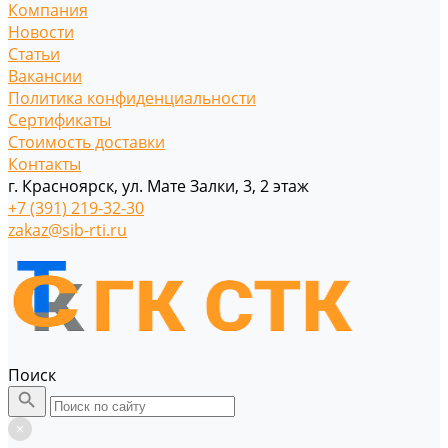
Компания
Новости
Статьи
Вакансии
Политика конфиденциальности
Сертификаты
Стоимость доставки
Контакты
г. Красноярск, ул. Мате Залки, 3, 2 этаж
+7 (391) 219-32-30
zakaz@sib-rti.ru
Поиск