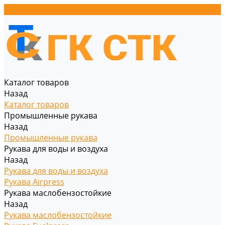
Каталог товаров
Назад
Каталог товаров
Промышленные рукава
Назад
Промышленные рукава
Рукава для воды и воздуха
Назад
Рукава для воды и воздуха
Рукава Airpress
Рукава маслобензостойкие
Назад
Рукава маслобензостойкие