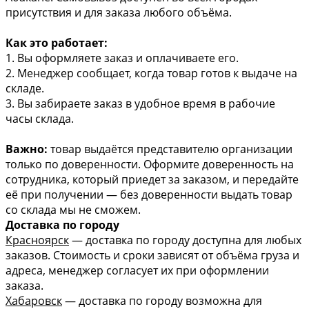
присутствия и для заказа любого объёма.
Как это работает:
1. Вы оформляете заказ и оплачиваете его.
2. Менеджер сообщает, когда товар готов к выдаче на
складе.
3. Вы забираете заказ в удобное время в рабочие
часы склада.
Важно:
товар выдаётся представителю организации
только по доверенности. Оформите доверенность на
сотрудника, который приедет за заказом, и передайте
её при получении — без доверенности выдать товар
со склада мы не сможем.
Доставка по городу
Красноярск
— доставка по городу доступна для любых
заказов. Стоимость и сроки зависят от объёма груза и
адреса, менеджер согласует их при оформлении
заказа.
Хабаровск
— доставка по городу возможна для