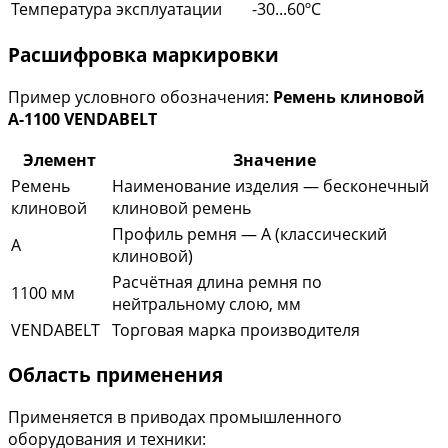
Температура эксплуатации
-30...60ºC
Расшифровка маркировки
Пример условного обозначения:
Ремень клиновой
A-1100 VENDABELT
Элемент
Значение
Ремень
Наименование изделия — бесконечный
клиновой
клиновой ремень
Профиль ремня — A (классический
A
клиновой)
Расчётная длина ремня по
1100 мм
нейтральному слою, мм
VENDABELT
Торговая марка производителя
Область применения
Применяется в приводах промышленного
оборудования и техники: