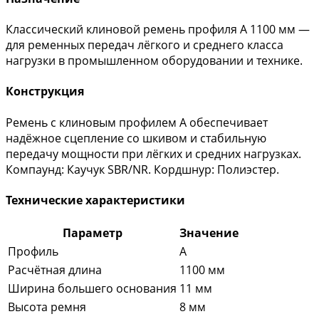
Классический клиновой ремень профиля A 1100 мм —
для ременных передач лёгкого и среднего класса
нагрузки в промышленном оборудовании и технике.
Конструкция
Ремень с клиновым профилем A обеспечивает
надёжное сцепление со шкивом и стабильную
передачу мощности при лёгких и средних нагрузках.
Компаунд: Каучук SBR/NR. Кордшнур: Полиэстер.
Технические характеристики
Параметр
Значение
Профиль
A
Расчётная длина
1100 мм
Ширина большего основания
11 мм
Высота ремня
8 мм