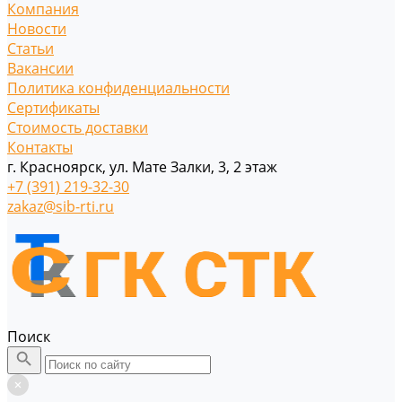
Компания
Новости
Статьи
Вакансии
Политика конфиденциальности
Сертификаты
Стоимость доставки
Контакты
г. Красноярск, ул. Мате Залки, 3, 2 этаж
+7 (391) 219-32-30
zakaz@sib-rti.ru
Поиск