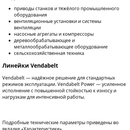
приводы станков и тяжёлого промышленного
оборудования
вентиляционные установки и системы
вентиляции
насосные агрегаты и компрессоры
деревообрабатывающее и
металлообрабатывающее оборудование
сельскохозяйственная техника
Линейки Vendabelt
Vendabelt — надёжное решение для стандартных
режимов эксплуатации. Vendabelt Power — усиленное
исполнение с повышенной стойкостью к износу и
нагрузкам для интенсивной работы.
Подробные технические параметры приведены во
вкладке «Характеристики».