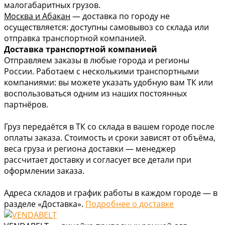
малогабаритных грузов.
Москва и Абакан
— доставка по городу не
осуществляется: доступны самовывоз со склада или
отправка транспортной компанией.
Доставка транспортной компанией
Отправляем заказы в любые города и регионы
России. Работаем с несколькими транспортными
компаниями: вы можете указать удобную вам ТК или
воспользоваться одним из наших постоянных
партнёров.
Груз передаётся в ТК со склада в вашем городе после
оплаты заказа. Стоимость и сроки зависят от объёма,
веса груза и региона доставки — менеджер
рассчитает доставку и согласует все детали при
оформлении заказа.
Адреса складов и график работы в каждом городе — в
разделе «Доставка».
Подробнее о доставке