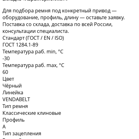
Для подбора ремня под конкретный привод —
оборудование, профиль, длину — оставьте заявку.
Поставка со склада, доставка по всей России,
консультации специалиста.
Стандарт (ГОСТ / EN / ISO)
ГОСТ 1284.1-89
Температура раб. min, °C
-30
Температура раб. max, °C
60
Цвет
Чёрный
Линейка
VENDABELT
Тип ремня
Классические клиновые
Профиль
A
Тип зацепления