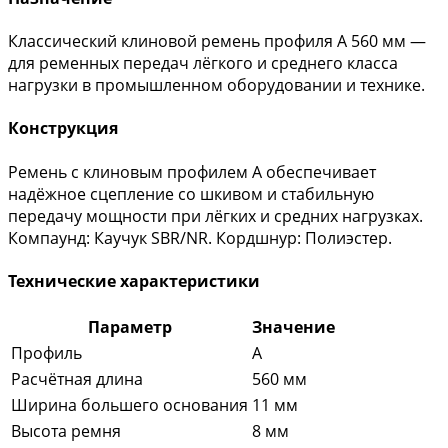
Классический клиновой ремень профиля A 560 мм —
для ременных передач лёгкого и среднего класса
нагрузки в промышленном оборудовании и технике.
Конструкция
Ремень с клиновым профилем A обеспечивает
надёжное сцепление со шкивом и стабильную
передачу мощности при лёгких и средних нагрузках.
Компаунд: Каучук SBR/NR. Кордшнур: Полиэстер.
Технические характеристики
Параметр
Значение
Профиль
A
Расчётная длина
560 мм
Ширина большего основания
11 мм
Высота ремня
8 мм