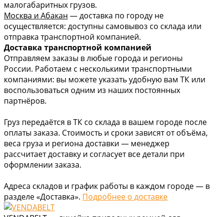
малогабаритных грузов.
Москва и Абакан
— доставка по городу не
осуществляется: доступны самовывоз со склада или
отправка транспортной компанией.
Доставка транспортной компанией
Отправляем заказы в любые города и регионы
России. Работаем с несколькими транспортными
компаниями: вы можете указать удобную вам ТК или
воспользоваться одним из наших постоянных
партнёров.
Груз передаётся в ТК со склада в вашем городе после
оплаты заказа. Стоимость и сроки зависят от объёма,
веса груза и региона доставки — менеджер
рассчитает доставку и согласует все детали при
оформлении заказа.
Адреса складов и график работы в каждом городе — в
разделе «Доставка».
Подробнее о доставке