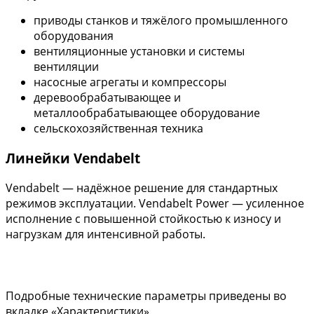
приводы станков и тяжёлого промышленного
оборудования
вентиляционные установки и системы
вентиляции
насосные агрегаты и компрессоры
деревообрабатывающее и
металлообрабатывающее оборудование
сельскохозяйственная техника
Линейки Vendabelt
Vendabelt — надёжное решение для стандартных
режимов эксплуатации. Vendabelt Power — усиленное
исполнение с повышенной стойкостью к износу и
нагрузкам для интенсивной работы.
Подробные технические параметры приведены во
вкладке «Характеристики».