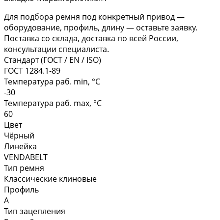
Для подбора ремня под конкретный привод —
оборудование, профиль, длину — оставьте заявку.
Поставка со склада, доставка по всей России,
консультации специалиста.
Стандарт (ГОСТ / EN / ISO)
ГОСТ 1284.1-89
Температура раб. min, °C
-30
Температура раб. max, °C
60
Цвет
Чёрный
Линейка
VENDABELT
Тип ремня
Классические клиновые
Профиль
A
Тип зацепления