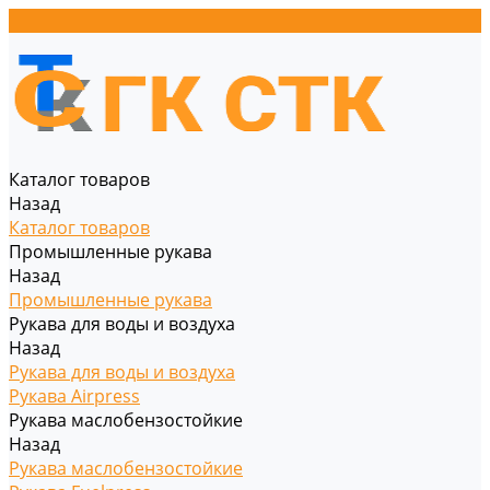
Каталог товаров
Назад
Каталог товаров
Промышленные рукава
Назад
Промышленные рукава
Рукава для воды и воздуха
Назад
Рукава для воды и воздуха
Рукава Airpress
Рукава маслобензостойкие
Назад
Рукава маслобензостойкие