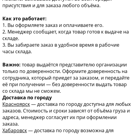
присутствия и для заказа любого объёма.
Как это работает:
1. Вы оформляете заказ и оплачиваете его.
2. Менеджер сообщает, когда товар готов к выдаче на
складе.
3. Вы забираете заказ в удобное время в рабочие
часы склада.
Важно:
товар выдаётся представителю организации
только по доверенности. Оформите доверенность на
сотрудника, который приедет за заказом, и передайте
её при получении — без доверенности выдать товар
со склада мы не сможем.
Доставка по городу
Красноярск
— доставка по городу доступна для любых
заказов. Стоимость и сроки зависят от объёма груза и
адреса, менеджер согласует их при оформлении
заказа.
Хабаровск
— доставка по городу возможна для