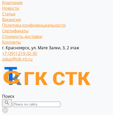
Компания
Новости
Статьи
Вакансии
Политика конфиденциальности
Сертификаты
Стоимость доставки
Контакты
г. Красноярск, ул. Мате Залки, 3, 2 этаж
+7 (391) 219-32-30
zakaz@sib-rti.ru
Поиск