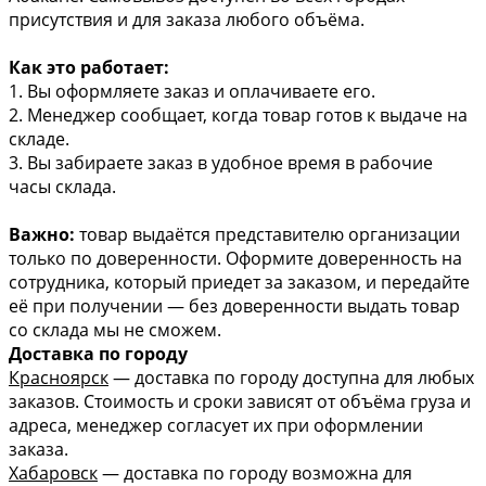
присутствия и для заказа любого объёма.
Как это работает:
1. Вы оформляете заказ и оплачиваете его.
2. Менеджер сообщает, когда товар готов к выдаче на
складе.
3. Вы забираете заказ в удобное время в рабочие
часы склада.
Важно:
товар выдаётся представителю организации
только по доверенности. Оформите доверенность на
сотрудника, который приедет за заказом, и передайте
её при получении — без доверенности выдать товар
со склада мы не сможем.
Доставка по городу
Красноярск
— доставка по городу доступна для любых
заказов. Стоимость и сроки зависят от объёма груза и
адреса, менеджер согласует их при оформлении
заказа.
Хабаровск
— доставка по городу возможна для