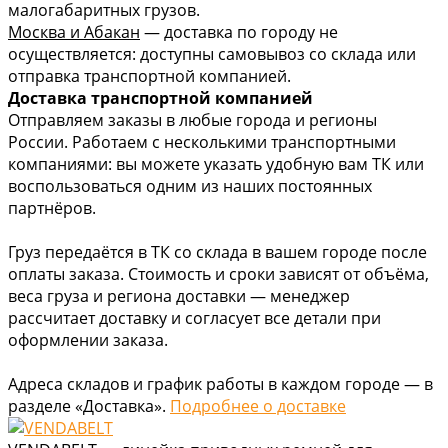
малогабаритных грузов.
Москва и Абакан
— доставка по городу не
осуществляется: доступны самовывоз со склада или
отправка транспортной компанией.
Доставка транспортной компанией
Отправляем заказы в любые города и регионы
России. Работаем с несколькими транспортными
компаниями: вы можете указать удобную вам ТК или
воспользоваться одним из наших постоянных
партнёров.
Груз передаётся в ТК со склада в вашем городе после
оплаты заказа. Стоимость и сроки зависят от объёма,
веса груза и региона доставки — менеджер
рассчитает доставку и согласует все детали при
оформлении заказа.
Адреса складов и график работы в каждом городе — в
разделе «Доставка».
Подробнее о доставке