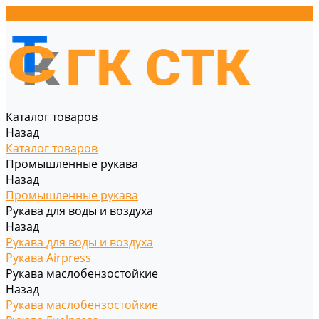
Каталог товаров
Назад
Каталог товаров
Промышленные рукава
Назад
Промышленные рукава
Рукава для воды и воздуха
Назад
Рукава для воды и воздуха
Рукава Airpress
Рукава маслобензостойкие
Назад
Рукава маслобензостойкие