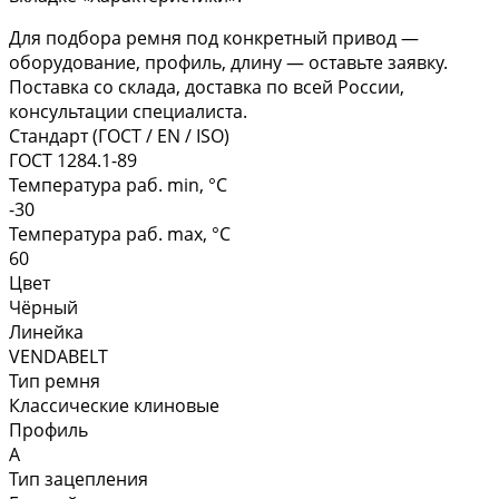
Для подбора ремня под конкретный привод —
оборудование, профиль, длину — оставьте заявку.
Поставка со склада, доставка по всей России,
консультации специалиста.
Стандарт (ГОСТ / EN / ISO)
ГОСТ 1284.1-89
Температура раб. min, °C
-30
Температура раб. max, °C
60
Цвет
Чёрный
Линейка
VENDABELT
Тип ремня
Классические клиновые
Профиль
A
Тип зацепления