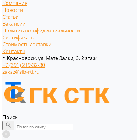
Компания
Новости
Статьи
Вакансии
Политика конфиденциальности
Сертификаты
Стоимость доставки
Контакты
г. Красноярск, ул. Мате Залки, 3, 2 этаж
+7 (391) 219-32-30
zakaz@sib-rti.ru
Поиск