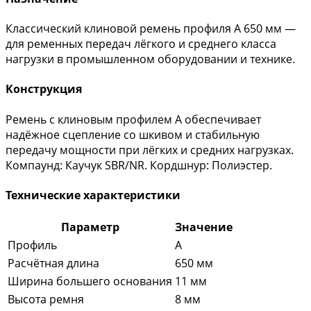
Классический клиновой ремень профиля A 650 мм —
для ременных передач лёгкого и среднего класса
нагрузки в промышленном оборудовании и технике.
Конструкция
Ремень с клиновым профилем A обеспечивает
надёжное сцепление со шкивом и стабильную
передачу мощности при лёгких и средних нагрузках.
Компаунд: Каучук SBR/NR. Кордшнур: Полиэстер.
Технические характеристики
Параметр
Значение
Профиль
A
Расчётная длина
650 мм
Ширина большего основания
11 мм
Высота ремня
8 мм