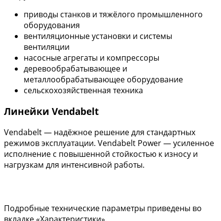
приводы станков и тяжёлого промышленного
оборудования
вентиляционные установки и системы
вентиляции
насосные агрегаты и компрессоры
деревообрабатывающее и
металлообрабатывающее оборудование
сельскохозяйственная техника
Линейки Vendabelt
Vendabelt — надёжное решение для стандартных
режимов эксплуатации. Vendabelt Power — усиленное
исполнение с повышенной стойкостью к износу и
нагрузкам для интенсивной работы.
Подробные технические параметры приведены во
вкладке «Характеристики».