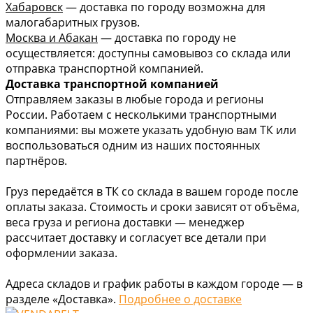
Хабаровск
— доставка по городу возможна для
малогабаритных грузов.
Москва и Абакан
— доставка по городу не
осуществляется: доступны самовывоз со склада или
отправка транспортной компанией.
Доставка транспортной компанией
Отправляем заказы в любые города и регионы
России. Работаем с несколькими транспортными
компаниями: вы можете указать удобную вам ТК или
воспользоваться одним из наших постоянных
партнёров.
Груз передаётся в ТК со склада в вашем городе после
оплаты заказа. Стоимость и сроки зависят от объёма,
веса груза и региона доставки — менеджер
рассчитает доставку и согласует все детали при
оформлении заказа.
Адреса складов и график работы в каждом городе — в
разделе «Доставка».
Подробнее о доставке