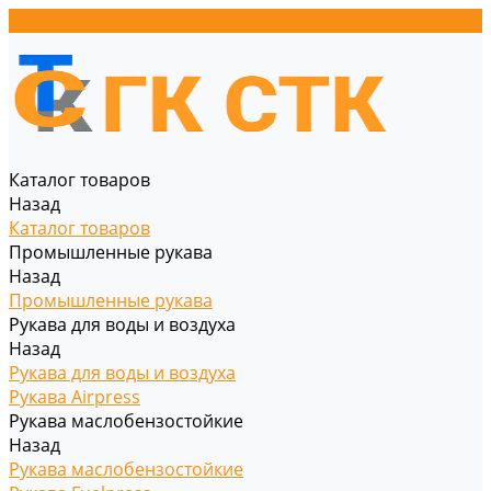
Каталог товаров
Назад
Каталог товаров
Промышленные рукава
Назад
Промышленные рукава
Рукава для воды и воздуха
Назад
Рукава для воды и воздуха
Рукава Airpress
Рукава маслобензостойкие
Назад
Рукава маслобензостойкие