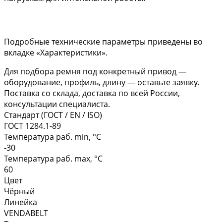
Подробные технические параметры приведены во
вкладке «Характеристики».
Для подбора ремня под конкретный привод —
оборудование, профиль, длину — оставьте заявку.
Поставка со склада, доставка по всей России,
консультации специалиста.
Стандарт (ГОСТ / EN / ISO)
ГОСТ 1284.1-89
Температура раб. min, °C
-30
Температура раб. max, °C
60
Цвет
Чёрный
Линейка
VENDABELT