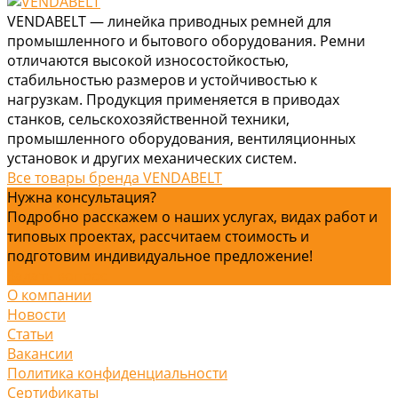
VENDABELT — линейка приводных ремней для
промышленного и бытового оборудования. Ремни
отличаются высокой износостойкостью,
стабильностью размеров и устойчивостью к
нагрузкам. Продукция применяется в приводах
станков, сельскохозяйственной техники,
промышленного оборудования, вентиляционных
установок и других механических систем.
Все товары бренда VENDABELT
Нужна консультация?
Подробно расскажем о наших услугах, видах работ и
типовых проектах, рассчитаем стоимость и
подготовим индивидуальное предложение!
Задать вопрос
О компании
Новости
Статьи
Вакансии
Политика конфиденциальности
Сертификаты