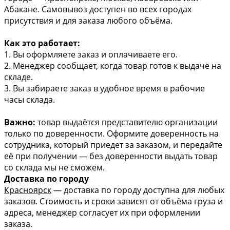
Абакане. Самовывоз доступен во всех городах
присутствия и для заказа любого объёма.
Как это работает:
1. Вы оформляете заказ и оплачиваете его.
2. Менеджер сообщает, когда товар готов к выдаче на
складе.
3. Вы забираете заказ в удобное время в рабочие
часы склада.
Важно:
товар выдаётся представителю организации
только по доверенности. Оформите доверенность на
сотрудника, который приедет за заказом, и передайте
её при получении — без доверенности выдать товар
со склада мы не сможем.
Доставка по городу
Красноярск
— доставка по городу доступна для любых
заказов. Стоимость и сроки зависят от объёма груза и
адреса, менеджер согласует их при оформлении
заказа.