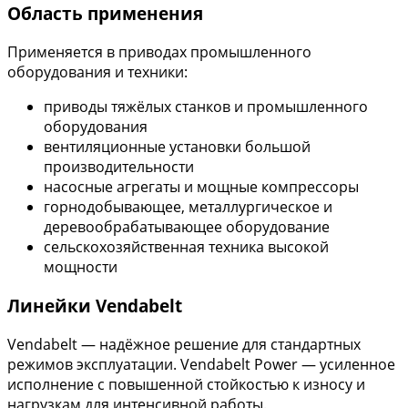
Область применения
Применяется в приводах промышленного
оборудования и техники:
приводы тяжёлых станков и промышленного
оборудования
вентиляционные установки большой
производительности
насосные агрегаты и мощные компрессоры
горнодобывающее, металлургическое и
деревообрабатывающее оборудование
сельскохозяйственная техника высокой
мощности
Линейки Vendabelt
Vendabelt — надёжное решение для стандартных
режимов эксплуатации. Vendabelt Power — усиленное
исполнение с повышенной стойкостью к износу и
нагрузкам для интенсивной работы.