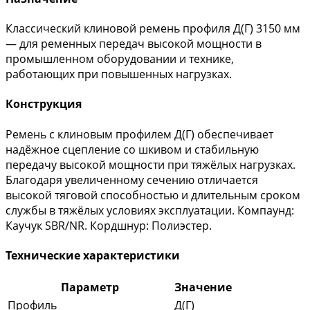
Классический клиновой ремень профиля Д(Г) 3150 мм
— для ременных передач высокой мощности в
промышленном оборудовании и технике,
работающих при повышенных нагрузках.
Конструкция
Ремень с клиновым профилем Д(Г) обеспечивает
надёжное сцепление со шкивом и стабильную
передачу высокой мощности при тяжёлых нагрузках.
Благодаря увеличенному сечению отличается
высокой тяговой способностью и длительным сроком
службы в тяжёлых условиях эксплуатации. Компаунд:
Каучук SBR/NR. Кордшнур: Полиэстер.
Технические характеристики
Параметр
Значение
Профиль
Д(Г)