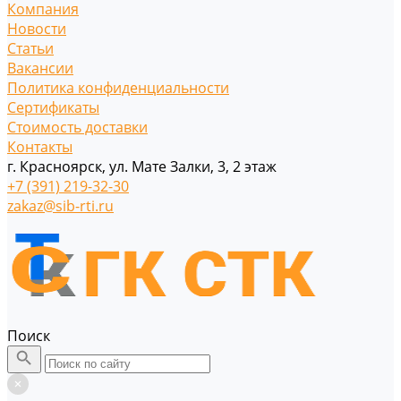
Компания
Новости
Статьи
Вакансии
Политика конфиденциальности
Сертификаты
Стоимость доставки
Контакты
г. Красноярск, ул. Мате Залки, 3, 2 этаж
+7 (391) 219-32-30
zakaz@sib-rti.ru
Поиск