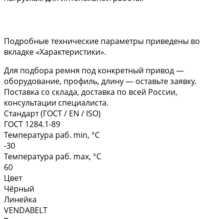
Подробные технические параметры приведены во
вкладке «Характеристики».
Для подбора ремня под конкретный привод —
оборудование, профиль, длину — оставьте заявку.
Поставка со склада, доставка по всей России,
консультации специалиста.
Стандарт (ГОСТ / EN / ISO)
ГОСТ 1284.1-89
Температура раб. min, °C
-30
Температура раб. max, °C
60
Цвет
Чёрный
Линейка
VENDABELT