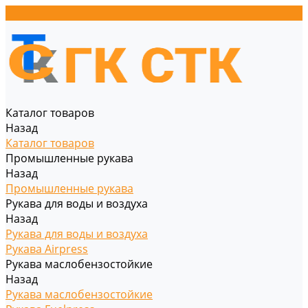
Каталог товаров
Назад
Каталог товаров
Промышленные рукава
Назад
Промышленные рукава
Рукава для воды и воздуха
Назад
Рукава для воды и воздуха
Рукава Airpress
Рукава маслобензостойкие
Назад
Рукава маслобензостойкие