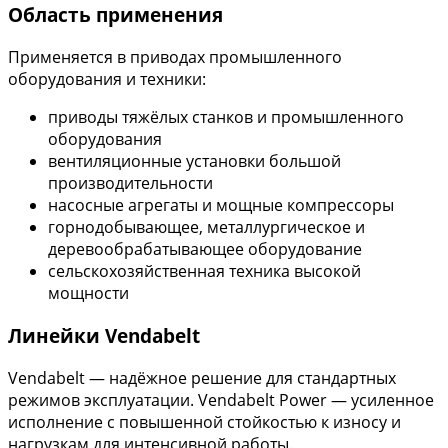
Область применения
Применяется в приводах промышленного
оборудования и техники:
приводы тяжёлых станков и промышленного
оборудования
вентиляционные установки большой
производительности
насосные агрегаты и мощные компрессоры
горнодобывающее, металлургическое и
деревообрабатывающее оборудование
сельскохозяйственная техника высокой
мощности
Линейки Vendabelt
Vendabelt — надёжное решение для стандартных
режимов эксплуатации. Vendabelt Power — усиленное
исполнение с повышенной стойкостью к износу и
нагрузкам для интенсивной работы.