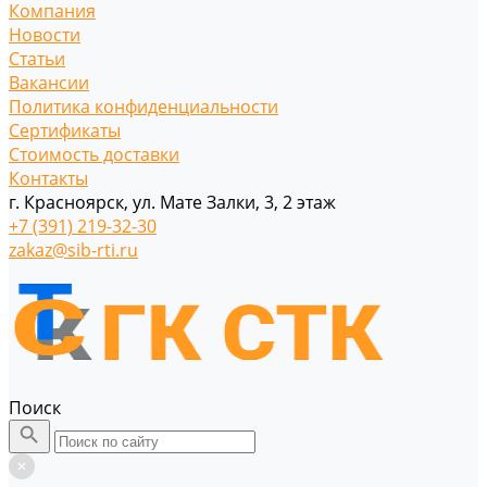
Компания
Новости
Статьи
Вакансии
Политика конфиденциальности
Сертификаты
Стоимость доставки
Контакты
г. Красноярск, ул. Мате Залки, 3, 2 этаж
+7 (391) 219-32-30
zakaz@sib-rti.ru
Поиск