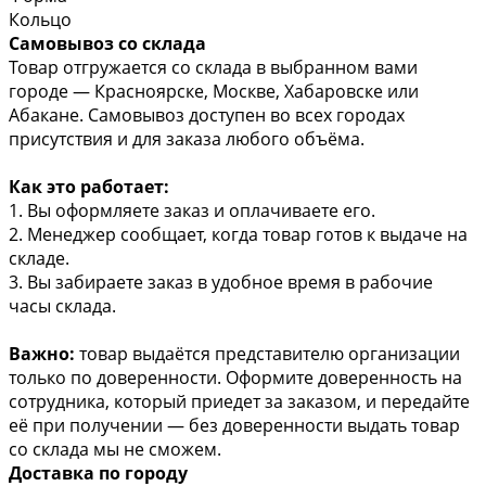
Кольцо
Самовывоз со склада
Товар отгружается со склада в выбранном вами
городе — Красноярске, Москве, Хабаровске или
Абакане. Самовывоз доступен во всех городах
присутствия и для заказа любого объёма.
Как это работает:
1. Вы оформляете заказ и оплачиваете его.
2. Менеджер сообщает, когда товар готов к выдаче на
складе.
3. Вы забираете заказ в удобное время в рабочие
часы склада.
Важно:
товар выдаётся представителю организации
только по доверенности. Оформите доверенность на
сотрудника, который приедет за заказом, и передайте
её при получении — без доверенности выдать товар
со склада мы не сможем.
Доставка по городу