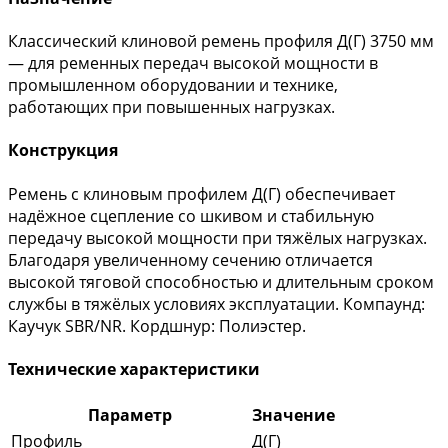
Классический клиновой ремень профиля Д(Г) 3750 мм
— для ременных передач высокой мощности в
промышленном оборудовании и технике,
работающих при повышенных нагрузках.
Конструкция
Ремень с клиновым профилем Д(Г) обеспечивает
надёжное сцепление со шкивом и стабильную
передачу высокой мощности при тяжёлых нагрузках.
Благодаря увеличенному сечению отличается
высокой тяговой способностью и длительным сроком
службы в тяжёлых условиях эксплуатации. Компаунд:
Каучук SBR/NR. Кордшнур: Полиэстер.
Технические характеристики
Параметр
Значение
Профиль
Д(Г)