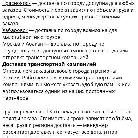
Красноярск
— доставка по городу доступна для любых
заказов. Стоимость и сроки зависят от объёма груза и
адреса, менеджер согласует их при оформлении
заказа.
Хабаровск
— доставка по городу возможна для
малогабаритных грузов.
Москва и Абакан
— доставка по городу не
осуществляется: доступны самовывоз со склада или
отправка транспортной компанией.
Доставка транспортной компанией
Отправляем заказы в любые города и регионы
России. Работаем с несколькими транспортными
компаниями: вы можете указать удобную вам ТК или
воспользоваться одним из наших постоянных
партнёров.
Груз передаётся в ТК со склада в вашем городе после
оплаты заказа. Стоимость и сроки зависят от объёма,
веса груза и региона доставки — менеджер
рассчитает доставку и согласует все детали при