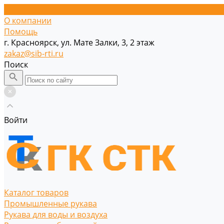
О компании
Помощь
г. Красноярск, ул. Мате Залки, 3, 2 этаж
zakaz@sib-rti.ru
Поиск
Войти
Каталог товаров
Промышленные рукава
Рукава для воды и воздуха