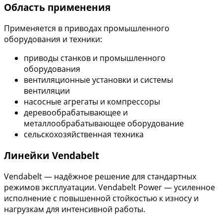
Область применения
Применяется в приводах промышленного
оборудования и техники:
приводы станков и промышленного
оборудования
вентиляционные установки и системы
вентиляции
насосные агрегаты и компрессоры
деревообрабатывающее и
металлообрабатывающее оборудование
сельскохозяйственная техника
Линейки Vendabelt
Vendabelt — надёжное решение для стандартных
режимов эксплуатации. Vendabelt Power — усиленное
исполнение с повышенной стойкостью к износу и
нагрузкам для интенсивной работы.