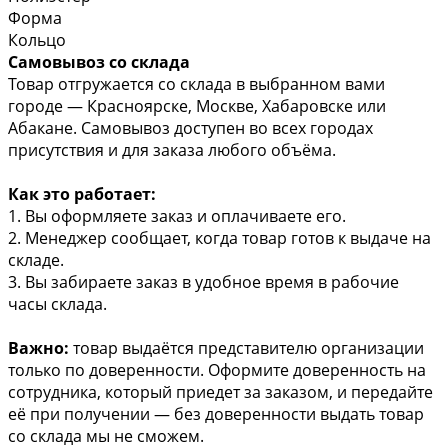
Форма
Кольцо
Самовывоз со склада
Товар отгружается со склада в выбранном вами
городе — Красноярске, Москве, Хабаровске или
Абакане. Самовывоз доступен во всех городах
присутствия и для заказа любого объёма.
Как это работает:
1. Вы оформляете заказ и оплачиваете его.
2. Менеджер сообщает, когда товар готов к выдаче на
складе.
3. Вы забираете заказ в удобное время в рабочие
часы склада.
Важно:
товар выдаётся представителю организации
только по доверенности. Оформите доверенность на
сотрудника, который приедет за заказом, и передайте
её при получении — без доверенности выдать товар
со склада мы не сможем.