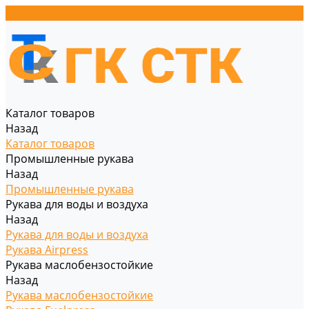
Каталог товаров
Назад
Каталог товаров
Промышленные рукава
Назад
Промышленные рукава
Рукава для воды и воздуха
Назад
Рукава для воды и воздуха
Рукава Airpress
Рукава маслобензостойкие
Назад
Рукава маслобензостойкие