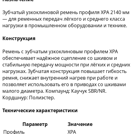
Зубчатый узкоклиновой ремень профиля XPA 2140 мм
— для ременных передач лёгкого и среднего класса
нагрузки в промышленном оборудовании и технике.
Конструкция
Ремень с зубчатым узкоклиновым профилем XPA
обеспечивает надёжное сцепление со шкивом и
стабильную передачу мощности при лёгких и средних
нагрузках. Зубчатая конструкция повышает гибкость
ремня, снижает внутренний нагрев при работе и
позволяет использовать его в приводах со шкивами
малого диаметра. Компаунд: Каучук SBR/NR.
Кордшнур: Полиэстер.
Технические характеристики
Параметр
Значение
Профиль
XPA