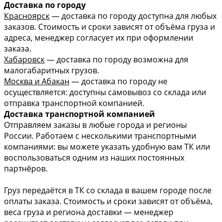
Доставка по городу
Красноярск
— доставка по городу доступна для любых
заказов. Стоимость и сроки зависят от объёма груза и
адреса, менеджер согласует их при оформлении
заказа.
Хабаровск
— доставка по городу возможна для
малогабаритных грузов.
Москва и Абакан
— доставка по городу не
осуществляется: доступны самовывоз со склада или
отправка транспортной компанией.
Доставка транспортной компанией
Отправляем заказы в любые города и регионы
России. Работаем с несколькими транспортными
компаниями: вы можете указать удобную вам ТК или
воспользоваться одним из наших постоянных
партнёров.
Груз передаётся в ТК со склада в вашем городе после
оплаты заказа. Стоимость и сроки зависят от объёма,
веса груза и региона доставки — менеджер