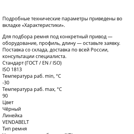
Подробные технические параметры приведены во
вкладке «Характеристики».
Для подбора ремня под конкретный привод —
оборудование, профиль, длину — оставьте заявку.
Поставка со склада, доставка по всей России,
консультации специалиста.
Стандарт (ГОСТ / EN / ISO)
ISO 1813
Температура раб. min, °C
-30
Температура раб. max, °C
90
Цвет
Чёрный
Линейка
VENDABELT
Тип ремня