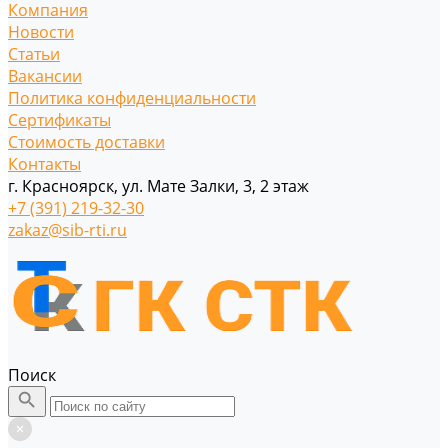
Компания
Новости
Статьи
Вакансии
Политика конфиденциальности
Сертификаты
Стоимость доставки
Контакты
г. Красноярск, ул. Мате Залки, 3, 2 этаж
+7 (391) 219-32-30
zakaz@sib-rti.ru
Поиск