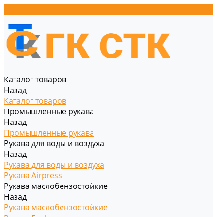
Каталог товаров
Назад
Каталог товаров
Промышленные рукава
Назад
Промышленные рукава
Рукава для воды и воздуха
Назад
Рукава для воды и воздуха
Рукава Airpress
Рукава маслобензостойкие
Назад
Рукава маслобензостойкие