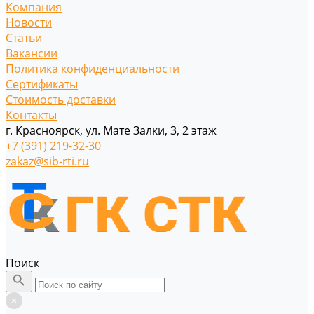
Компания
Новости
Статьи
Вакансии
Политика конфиденциальности
Сертификаты
Стоимость доставки
Контакты
г. Красноярск, ул. Мате Залки, 3, 2 этаж
+7 (391) 219-32-30
zakaz@sib-rti.ru
Поиск