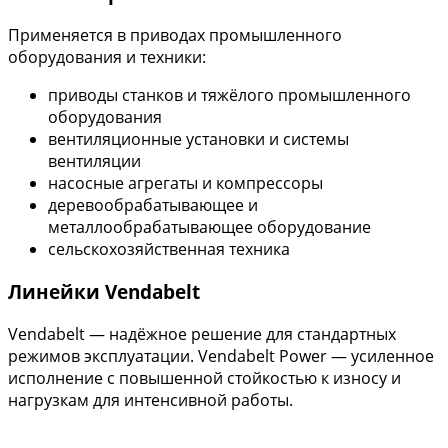
Применяется в приводах промышленного
оборудования и техники:
приводы станков и тяжёлого промышленного
оборудования
вентиляционные установки и системы
вентиляции
насосные агрегаты и компрессоры
деревообрабатывающее и
металлообрабатывающее оборудование
сельскохозяйственная техника
Линейки Vendabelt
Vendabelt — надёжное решение для стандартных
режимов эксплуатации. Vendabelt Power — усиленное
исполнение с повышенной стойкостью к износу и
нагрузкам для интенсивной работы.