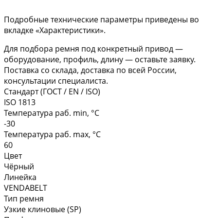
Подробные технические параметры приведены во
вкладке «Характеристики».
Для подбора ремня под конкретный привод —
оборудование, профиль, длину — оставьте заявку.
Поставка со склада, доставка по всей России,
консультации специалиста.
Стандарт (ГОСТ / EN / ISO)
ISO 1813
Температура раб. min, °C
-30
Температура раб. max, °C
60
Цвет
Чёрный
Линейка
VENDABELT
Тип ремня
Узкие клиновые (SP)