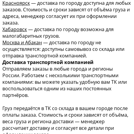
Красноярск
— доставка по городу доступна для любых
заказов. Стоимость и сроки зависят от объёма груза и
адреса, менеджер согласует их при оформлении
заказа.
Хабаровск
— доставка по городу возможна для
малогабаритных грузов.
Москва и Абакан
— доставка по городу не
осуществляется: доступны самовывоз со склада или
отправка транспортной компанией.
Доставка транспортной компанией
Отправляем заказы в любые города и регионы
России. Работаем с несколькими транспортными
компаниями: вы можете указать удобную вам ТК или
воспользоваться одним из наших постоянных
партнёров.
Груз передаётся в ТК со склада в вашем городе после
оплаты заказа. Стоимость и сроки зависят от объёма,
веса груза и региона доставки — менеджер
рассчитает доставку и согласует все детали при