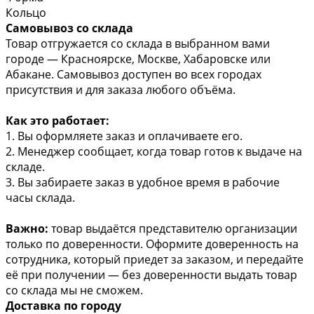
Кольцо
Самовывоз со склада
Товар отгружается со склада в выбранном вами
городе — Красноярске, Москве, Хабаровске или
Абакане. Самовывоз доступен во всех городах
присутствия и для заказа любого объёма.
Как это работает:
1. Вы оформляете заказ и оплачиваете его.
2. Менеджер сообщает, когда товар готов к выдаче на
складе.
3. Вы забираете заказ в удобное время в рабочие
часы склада.
Важно:
товар выдаётся представителю организации
только по доверенности. Оформите доверенность на
сотрудника, который приедет за заказом, и передайте
её при получении — без доверенности выдать товар
со склада мы не сможем.
Доставка по городу