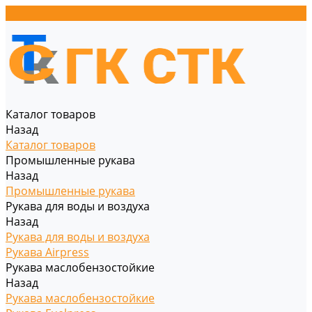
Каталог товаров
Назад
Каталог товаров
Промышленные рукава
Назад
Промышленные рукава
Рукава для воды и воздуха
Назад
Рукава для воды и воздуха
Рукава Airpress
Рукава маслобензостойкие
Назад
Рукава маслобензостойкие