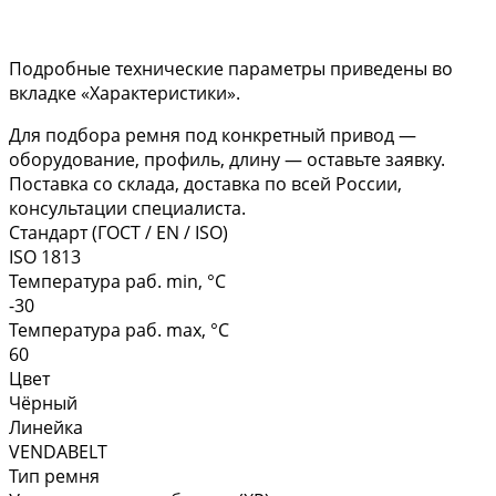
Подробные технические параметры приведены во
вкладке «Характеристики».
Для подбора ремня под конкретный привод —
оборудование, профиль, длину — оставьте заявку.
Поставка со склада, доставка по всей России,
консультации специалиста.
Стандарт (ГОСТ / EN / ISO)
ISO 1813
Температура раб. min, °C
-30
Температура раб. max, °C
60
Цвет
Чёрный
Линейка
VENDABELT
Тип ремня