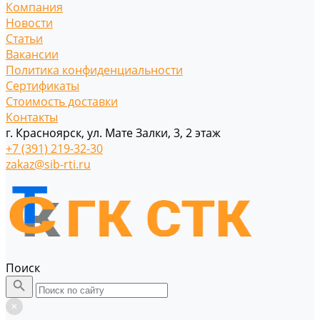
Компания
Новости
Статьи
Вакансии
Политика конфиденциальности
Сертификаты
Стоимость доставки
Контакты
г. Красноярск, ул. Мате Залки, 3, 2 этаж
+7 (391) 219-32-30
zakaz@sib-rti.ru
Поиск