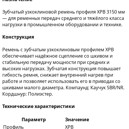
Зубчатый узкоклиновой ремень профиля XPB 3150 мм
— для ременных передач среднего и тяжёлого класса
нагрузки в промышленном оборудовании и технике.
Конструкция
Ремень с зубчатым узкоклиновым профилем XPB
обеспечивает надёжное сцепление со шкивом и
стабильную передачу мощности при средних и
высоких нагрузках. Зубчатая конструкция повышает
гибкость ремня, снижает внутренний нагрев при
работе и позволяет использовать его в приводах со
шкивами малого диаметра. Компаунд: Каучук SBR/NR.
Кордшнур: Полиэстер.
Технические характеристики
Параметр
Значение
Профиль
XPB