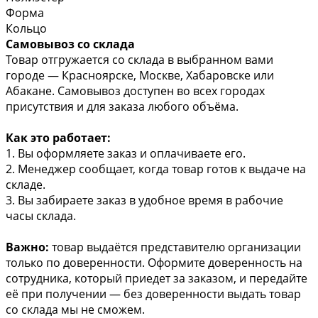
Форма
Кольцо
Самовывоз со склада
Товар отгружается со склада в выбранном вами
городе — Красноярске, Москве, Хабаровске или
Абакане. Самовывоз доступен во всех городах
присутствия и для заказа любого объёма.
Как это работает:
1. Вы оформляете заказ и оплачиваете его.
2. Менеджер сообщает, когда товар готов к выдаче на
складе.
3. Вы забираете заказ в удобное время в рабочие
часы склада.
Важно:
товар выдаётся представителю организации
только по доверенности. Оформите доверенность на
сотрудника, который приедет за заказом, и передайте
её при получении — без доверенности выдать товар
со склада мы не сможем.