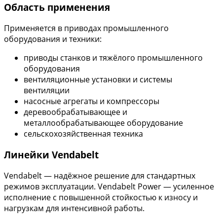
Область применения
Применяется в приводах промышленного
оборудования и техники:
приводы станков и тяжёлого промышленного
оборудования
вентиляционные установки и системы
вентиляции
насосные агрегаты и компрессоры
деревообрабатывающее и
металлообрабатывающее оборудование
сельскохозяйственная техника
Линейки Vendabelt
Vendabelt — надёжное решение для стандартных
режимов эксплуатации. Vendabelt Power — усиленное
исполнение с повышенной стойкостью к износу и
нагрузкам для интенсивной работы.