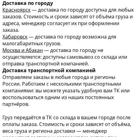
Доставка по городу
Красноярск
— доставка по городу доступна для любых
заказов. Стоимость и сроки зависят от объёма груза и
адреса, менеджер согласует их при оформлении
заказа.
Хабаровск
— доставка по городу возможна для
малогабаритных грузов.
Москва и Абакан
— доставка по городу не
осуществляется: доступны самовывоз со склада или
отправка транспортной компанией.
Доставка транспортной компанией
Отправляем заказы в любые города и регионы
России. Работаем с несколькими транспортными
компаниями: вы можете указать удобную вам ТК или
воспользоваться одним из наших постоянных
партнёров.
Груз передаётся в ТК со склада в вашем городе после
оплаты заказа. Стоимость и сроки зависят от объёма,
веса груза и региона доставки — менеджер