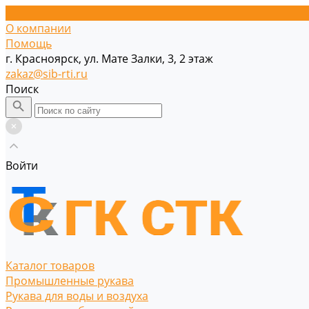
О компании
Помощь
г. Красноярск, ул. Мате Залки, 3, 2 этаж
zakaz@sib-rti.ru
Поиск
Войти
Каталог товаров
Промышленные рукава
Рукава для воды и воздуха