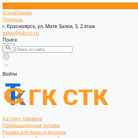
О компании
Помощь
г. Красноярск, ул. Мате Залки, 3, 2 этаж
zakaz@sib-rti.ru
Поиск
Войти
Каталог товаров
Промышленные рукава
Рукава для воды и воздуха