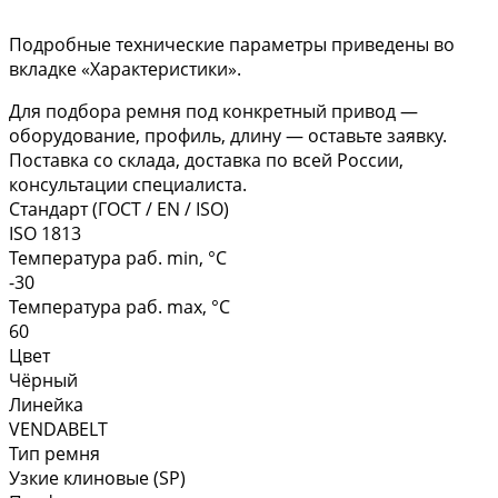
Подробные технические параметры приведены во
вкладке «Характеристики».
Для подбора ремня под конкретный привод —
оборудование, профиль, длину — оставьте заявку.
Поставка со склада, доставка по всей России,
консультации специалиста.
Стандарт (ГОСТ / EN / ISO)
ISO 1813
Температура раб. min, °C
-30
Температура раб. max, °C
60
Цвет
Чёрный
Линейка
VENDABELT
Тип ремня
Узкие клиновые (SP)