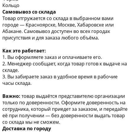
Кольцо
Самовывоз со склада
Товар отгружается со склада в выбранном вами
городе — Красноярске, Москве, Хабаровске или
Абакане. Самовывоз доступен во всех городах
присутствия и для заказа любого объёма.
Как это работает:
1. Вы оформляете заказ и оплачиваете его.
2. Менеджер сообщает, когда товар готов к выдаче на
складе.
3. Вы забираете заказ в удобное время в рабочие
часы склада.
Важно:
товар выдаётся представителю организации
только по доверенности. Оформите доверенность на
сотрудника, который приедет за заказом, и передайте
её при получении — без доверенности выдать товар
со склада мы не сможем.
Доставка по городу