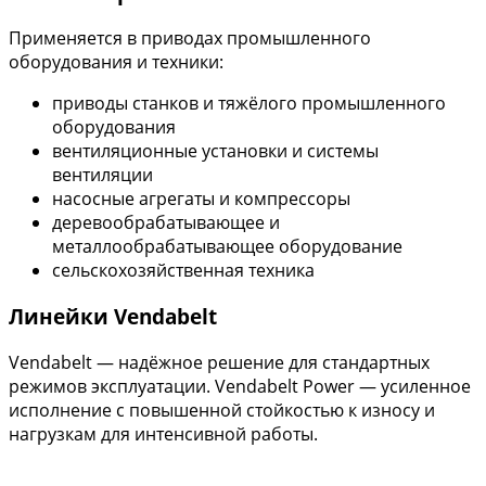
Применяется в приводах промышленного
оборудования и техники:
приводы станков и тяжёлого промышленного
оборудования
вентиляционные установки и системы
вентиляции
насосные агрегаты и компрессоры
деревообрабатывающее и
металлообрабатывающее оборудование
сельскохозяйственная техника
Линейки Vendabelt
Vendabelt — надёжное решение для стандартных
режимов эксплуатации. Vendabelt Power — усиленное
исполнение с повышенной стойкостью к износу и
нагрузкам для интенсивной работы.