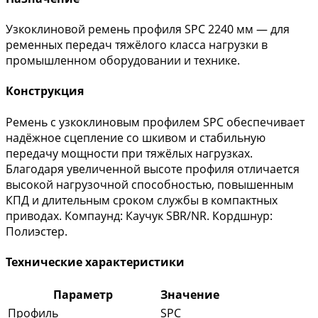
Узкоклиновой ремень профиля SPC 2240 мм — для
ременных передач тяжёлого класса нагрузки в
промышленном оборудовании и технике.
Конструкция
Ремень с узкоклиновым профилем SPC обеспечивает
надёжное сцепление со шкивом и стабильную
передачу мощности при тяжёлых нагрузках.
Благодаря увеличенной высоте профиля отличается
высокой нагрузочной способностью, повышенным
КПД и длительным сроком службы в компактных
приводах. Компаунд: Каучук SBR/NR. Кордшнур:
Полиэстер.
Технические характеристики
Параметр
Значение
Профиль
SPC