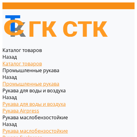
Каталог товаров
Назад
Каталог товаров
Промышленные рукава
Назад
Промышленные рукава
Рукава для воды и воздуха
Назад
Рукава для воды и воздуха
Рукава Airpress
Рукава маслобензостойкие
Назад
Рукава маслобензостойкие