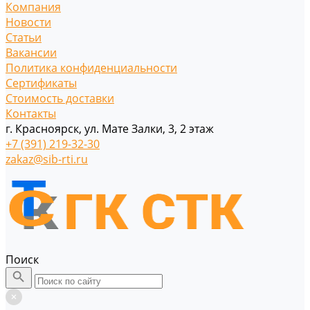
Компания
Новости
Статьи
Вакансии
Политика конфиденциальности
Сертификаты
Стоимость доставки
Контакты
г. Красноярск, ул. Мате Залки, 3, 2 этаж
+7 (391) 219-32-30
zakaz@sib-rti.ru
Поиск