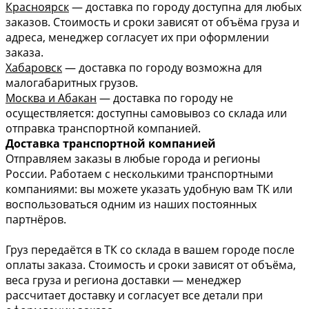
Красноярск
— доставка по городу доступна для любых
заказов. Стоимость и сроки зависят от объёма груза и
адреса, менеджер согласует их при оформлении
заказа.
Хабаровск
— доставка по городу возможна для
малогабаритных грузов.
Москва и Абакан
— доставка по городу не
осуществляется: доступны самовывоз со склада или
отправка транспортной компанией.
Доставка транспортной компанией
Отправляем заказы в любые города и регионы
России. Работаем с несколькими транспортными
компаниями: вы можете указать удобную вам ТК или
воспользоваться одним из наших постоянных
партнёров.
Груз передаётся в ТК со склада в вашем городе после
оплаты заказа. Стоимость и сроки зависят от объёма,
веса груза и региона доставки — менеджер
рассчитает доставку и согласует все детали при