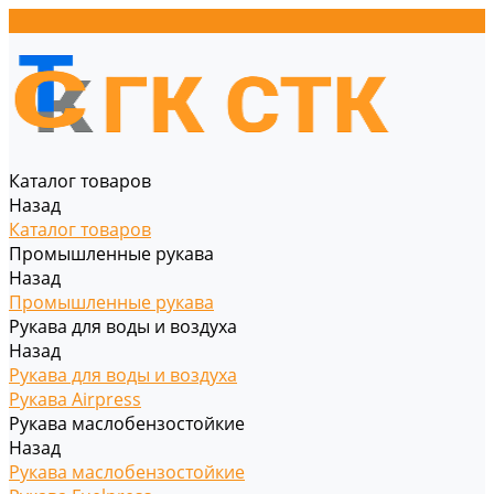
Каталог товаров
Назад
Каталог товаров
Промышленные рукава
Назад
Промышленные рукава
Рукава для воды и воздуха
Назад
Рукава для воды и воздуха
Рукава Airpress
Рукава маслобензостойкие
Назад
Рукава маслобензостойкие