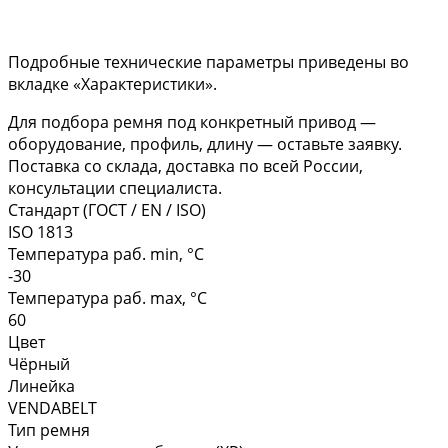
Подробные технические параметры приведены во
вкладке «Характеристики».
Для подбора ремня под конкретный привод —
оборудование, профиль, длину — оставьте заявку.
Поставка со склада, доставка по всей России,
консультации специалиста.
Стандарт (ГОСТ / EN / ISO)
ISO 1813
Температура раб. min, °C
-30
Температура раб. max, °C
60
Цвет
Чёрный
Линейка
VENDABELT
Тип ремня