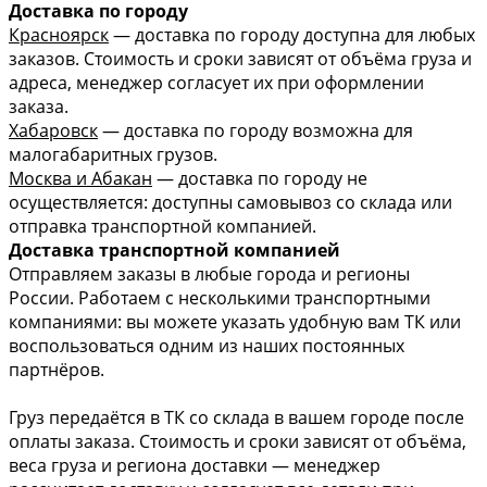
Доставка по городу
Красноярск
— доставка по городу доступна для любых
заказов. Стоимость и сроки зависят от объёма груза и
адреса, менеджер согласует их при оформлении
заказа.
Хабаровск
— доставка по городу возможна для
малогабаритных грузов.
Москва и Абакан
— доставка по городу не
осуществляется: доступны самовывоз со склада или
отправка транспортной компанией.
Доставка транспортной компанией
Отправляем заказы в любые города и регионы
России. Работаем с несколькими транспортными
компаниями: вы можете указать удобную вам ТК или
воспользоваться одним из наших постоянных
партнёров.
Груз передаётся в ТК со склада в вашем городе после
оплаты заказа. Стоимость и сроки зависят от объёма,
веса груза и региона доставки — менеджер