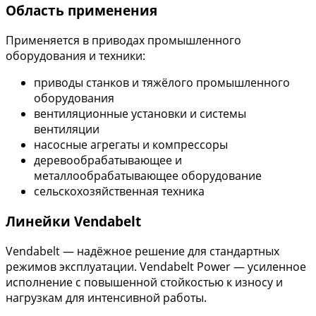
Область применения
Применяется в приводах промышленного
оборудования и техники:
приводы станков и тяжёлого промышленного
оборудования
вентиляционные установки и системы
вентиляции
насосные агрегаты и компрессоры
деревообрабатывающее и
металлообрабатывающее оборудование
сельскохозяйственная техника
Линейки Vendabelt
Vendabelt — надёжное решение для стандартных
режимов эксплуатации. Vendabelt Power — усиленное
исполнение с повышенной стойкостью к износу и
нагрузкам для интенсивной работы.