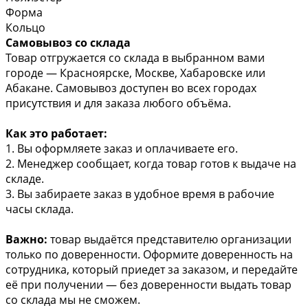
Форма
Кольцо
Самовывоз со склада
Товар отгружается со склада в выбранном вами
городе — Красноярске, Москве, Хабаровске или
Абакане. Самовывоз доступен во всех городах
присутствия и для заказа любого объёма.
Как это работает:
1. Вы оформляете заказ и оплачиваете его.
2. Менеджер сообщает, когда товар готов к выдаче на
складе.
3. Вы забираете заказ в удобное время в рабочие
часы склада.
Важно:
товар выдаётся представителю организации
только по доверенности. Оформите доверенность на
сотрудника, который приедет за заказом, и передайте
её при получении — без доверенности выдать товар
со склада мы не сможем.