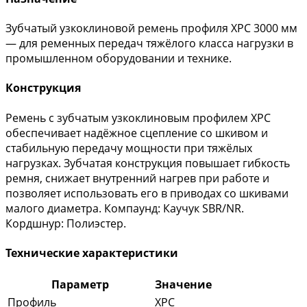
Зубчатый узкоклиновой ремень профиля XPC 3000 мм
— для ременных передач тяжёлого класса нагрузки в
промышленном оборудовании и технике.
Конструкция
Ремень с зубчатым узкоклиновым профилем XPC
обеспечивает надёжное сцепление со шкивом и
стабильную передачу мощности при тяжёлых
нагрузках. Зубчатая конструкция повышает гибкость
ремня, снижает внутренний нагрев при работе и
позволяет использовать его в приводах со шкивами
малого диаметра. Компаунд: Каучук SBR/NR.
Кордшнур: Полиэстер.
Технические характеристики
Параметр
Значение
Профиль
XPC