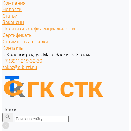
Компания
Новости
Статьи
Вакансии
Политика конфиденциальности
Сертификаты
Стоимость доставки
Контакты
г. Красноярск, ул. Мате Залки, 3, 2 этаж
+7 (391) 219-32-30
zakaz@sib-rti.ru
Поиск