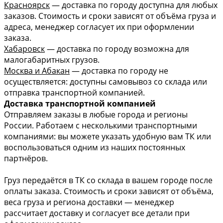
Красноярск
— доставка по городу доступна для любых
заказов. Стоимость и сроки зависят от объёма груза и
адреса, менеджер согласует их при оформлении
заказа.
Хабаровск
— доставка по городу возможна для
малогабаритных грузов.
Москва и Абакан
— доставка по городу не
осуществляется: доступны самовывоз со склада или
отправка транспортной компанией.
Доставка транспортной компанией
Отправляем заказы в любые города и регионы
России. Работаем с несколькими транспортными
компаниями: вы можете указать удобную вам ТК или
воспользоваться одним из наших постоянных
партнёров.
Груз передаётся в ТК со склада в вашем городе после
оплаты заказа. Стоимость и сроки зависят от объёма,
веса груза и региона доставки — менеджер
рассчитает доставку и согласует все детали при