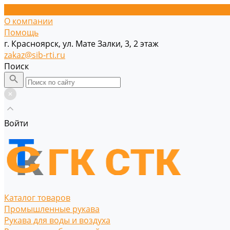
О компании
Помощь
г. Красноярск, ул. Мате Залки, 3, 2 этаж
zakaz@sib-rti.ru
Поиск
Войти
Каталог товаров
Промышленные рукава
Рукава для воды и воздуха