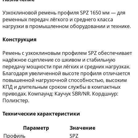
Узкоклиновой ремень профиля SPZ 1650 мм — для
ременных передач лёгкого и среднего класса
нагрузки в промышленном оборудовании и технике.
Конструкция
Ремень с узкоклиновым профилем SPZ обеспечивает
надёжное сцепление со шкивом и стабильную
передачу мощности при лёгких и средних нагрузках.
Благодаря увеличенной высоте профиля отличается
повышенной нагрузочной способностью, высоким
КПД и длительным сроком службы в компактных
приводах. Компаунд: Каучук SBR/NR. Кордшнур:
Полиэстер.
Технические характеристики
Параметр
Значение
Профиль
SPZ