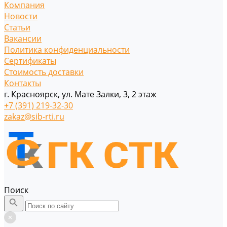
Компания
Новости
Статьи
Вакансии
Политика конфиденциальности
Сертификаты
Стоимость доставки
Контакты
г. Красноярск, ул. Мате Залки, 3, 2 этаж
+7 (391) 219-32-30
zakaz@sib-rti.ru
Поиск