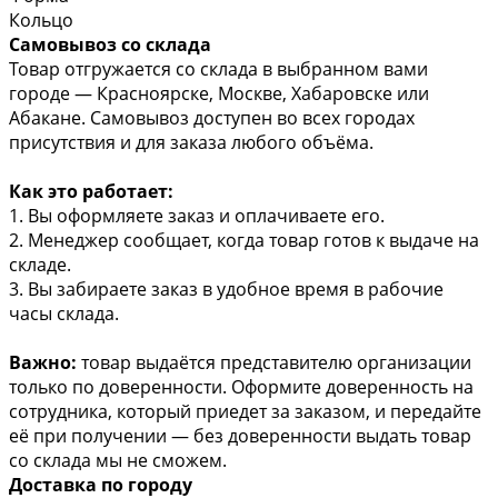
Кольцо
Самовывоз со склада
Товар отгружается со склада в выбранном вами
городе — Красноярске, Москве, Хабаровске или
Абакане. Самовывоз доступен во всех городах
присутствия и для заказа любого объёма.
Как это работает:
1. Вы оформляете заказ и оплачиваете его.
2. Менеджер сообщает, когда товар готов к выдаче на
складе.
3. Вы забираете заказ в удобное время в рабочие
часы склада.
Важно:
товар выдаётся представителю организации
только по доверенности. Оформите доверенность на
сотрудника, который приедет за заказом, и передайте
её при получении — без доверенности выдать товар
со склада мы не сможем.
Доставка по городу