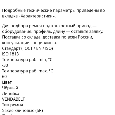
Подробные технические параметры приведены во
вкладке «Характеристики».
Для подбора ремня под конкретный привод —
оборудование, профиль, длину — оставьте заявку.
Поставка со склада, доставка по всей России,
консультации специалиста.
Стандарт (ГОСТ / EN / ISO)
ISO 1813
Температура раб. min, °C
-30
Температура раб. max, °C
60
Цвет
Чёрный
Линейка
VENDABELT
Тип ремня
Узкие клиновые (SP)