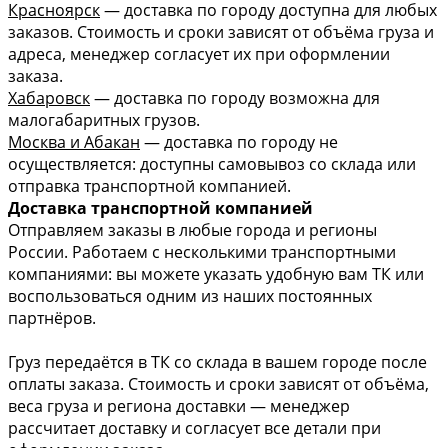
Красноярск
— доставка по городу доступна для любых
заказов. Стоимость и сроки зависят от объёма груза и
адреса, менеджер согласует их при оформлении
заказа.
Хабаровск
— доставка по городу возможна для
малогабаритных грузов.
Москва и Абакан
— доставка по городу не
осуществляется: доступны самовывоз со склада или
отправка транспортной компанией.
Доставка транспортной компанией
Отправляем заказы в любые города и регионы
России. Работаем с несколькими транспортными
компаниями: вы можете указать удобную вам ТК или
воспользоваться одним из наших постоянных
партнёров.
Груз передаётся в ТК со склада в вашем городе после
оплаты заказа. Стоимость и сроки зависят от объёма,
веса груза и региона доставки — менеджер
рассчитает доставку и согласует все детали при