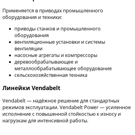
Применяется в приводах промышленного
оборудования и техники:
приводы станков и промышленного
оборудования
вентиляционные установки и системы
вентиляции
насосные агрегаты и компрессоры
деревообрабатывающее и
металлообрабатывающее оборудование
сельскохозяйственная техника
Линейки Vendabelt
Vendabelt — надёжное решение для стандартных
режимов эксплуатации. Vendabelt Power — усиленное
исполнение с повышенной стойкостью к износу и
нагрузкам для интенсивной работы.