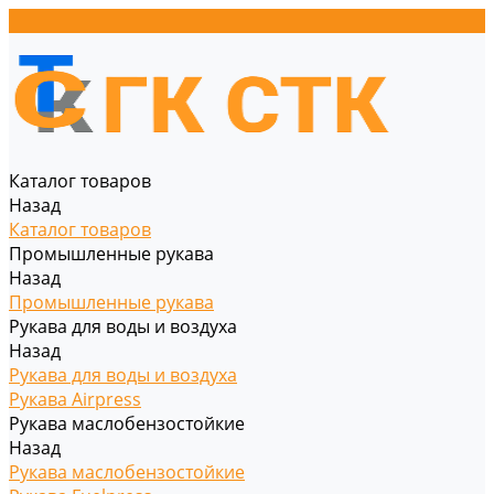
Каталог товаров
Назад
Каталог товаров
Промышленные рукава
Назад
Промышленные рукава
Рукава для воды и воздуха
Назад
Рукава для воды и воздуха
Рукава Airpress
Рукава маслобензостойкие
Назад
Рукава маслобензостойкие