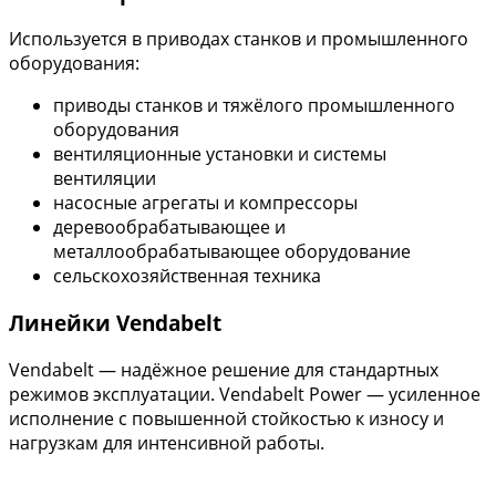
Используется в приводах станков и промышленного
оборудования:
приводы станков и тяжёлого промышленного
оборудования
вентиляционные установки и системы
вентиляции
насосные агрегаты и компрессоры
деревообрабатывающее и
металлообрабатывающее оборудование
сельскохозяйственная техника
Линейки Vendabelt
Vendabelt — надёжное решение для стандартных
режимов эксплуатации. Vendabelt Power — усиленное
исполнение с повышенной стойкостью к износу и
нагрузкам для интенсивной работы.