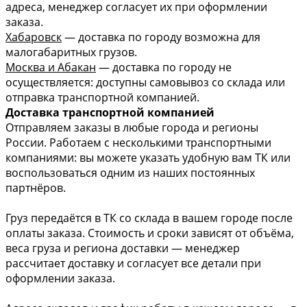
адреса, менеджер согласует их при оформлении
заказа.
Хабаровск
— доставка по городу возможна для
малогабаритных грузов.
Москва и Абакан
— доставка по городу не
осуществляется: доступны самовывоз со склада или
отправка транспортной компанией.
Доставка транспортной компанией
Отправляем заказы в любые города и регионы
России. Работаем с несколькими транспортными
компаниями: вы можете указать удобную вам ТК или
воспользоваться одним из наших постоянных
партнёров.
Груз передаётся в ТК со склада в вашем городе после
оплаты заказа. Стоимость и сроки зависят от объёма,
веса груза и региона доставки — менеджер
рассчитает доставку и согласует все детали при
оформлении заказа.