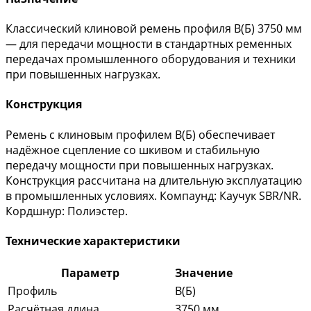
Классический клиновой ремень профиля B(Б) 3750 мм
— для передачи мощности в стандартных ременных
передачах промышленного оборудования и техники
при повышенных нагрузках.
Конструкция
Ремень с клиновым профилем B(Б) обеспечивает
надёжное сцепление со шкивом и стабильную
передачу мощности при повышенных нагрузках.
Конструкция рассчитана на длительную эксплуатацию
в промышленных условиях. Компаунд: Каучук SBR/NR.
Кордшнур: Полиэстер.
Технические характеристики
Параметр
Значение
Профиль
B(Б)
Расчётная длина
3750 мм