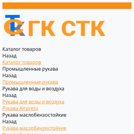
Каталог товаров
Назад
Каталог товаров
Промышленные рукава
Назад
Промышленные рукава
Рукава для воды и воздуха
Назад
Рукава для воды и воздуха
Рукава Airpress
Рукава маслобензостойкие
Назад
Рукава маслобензостойкие