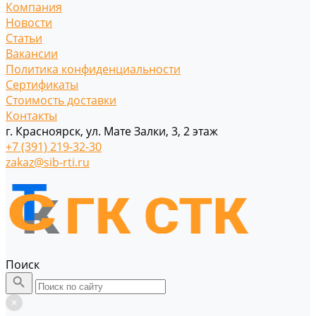
Компания
Новости
Статьи
Вакансии
Политика конфиденциальности
Сертификаты
Стоимость доставки
Контакты
г. Красноярск, ул. Мате Залки, 3, 2 этаж
+7 (391) 219-32-30
zakaz@sib-rti.ru
Поиск