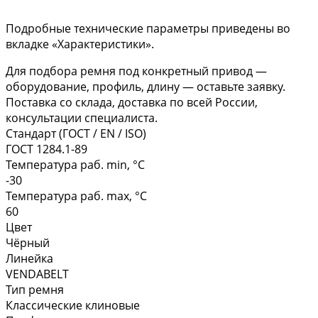
Подробные технические параметры приведены во
вкладке «Характеристики».
Для подбора ремня под конкретный привод —
оборудование, профиль, длину — оставьте заявку.
Поставка со склада, доставка по всей России,
консультации специалиста.
Стандарт (ГОСТ / EN / ISO)
ГОСТ 1284.1-89
Температура раб. min, °C
-30
Температура раб. max, °C
60
Цвет
Чёрный
Линейка
VENDABELT
Тип ремня
Классические клиновые