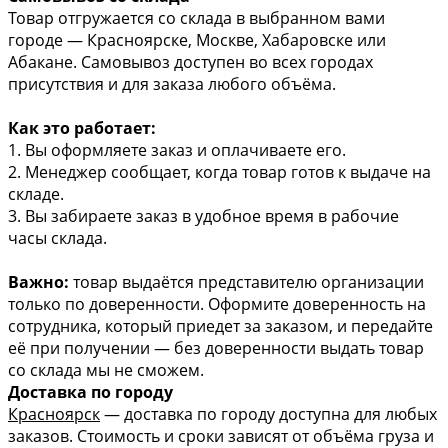
Товар отгружается со склада в выбранном вами
городе — Красноярске, Москве, Хабаровске или
Абакане. Самовывоз доступен во всех городах
присутствия и для заказа любого объёма.
Как это работает:
1. Вы оформляете заказ и оплачиваете его.
2. Менеджер сообщает, когда товар готов к выдаче на
складе.
3. Вы забираете заказ в удобное время в рабочие
часы склада.
Важно:
товар выдаётся представителю организации
только по доверенности. Оформите доверенность на
сотрудника, который приедет за заказом, и передайте
её при получении — без доверенности выдать товар
со склада мы не сможем.
Доставка по городу
Красноярск
— доставка по городу доступна для любых
заказов. Стоимость и сроки зависят от объёма груза и