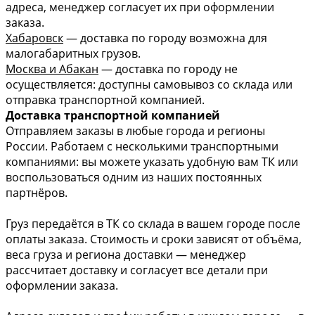
адреса, менеджер согласует их при оформлении
заказа.
Хабаровск
— доставка по городу возможна для
малогабаритных грузов.
Москва и Абакан
— доставка по городу не
осуществляется: доступны самовывоз со склада или
отправка транспортной компанией.
Доставка транспортной компанией
Отправляем заказы в любые города и регионы
России. Работаем с несколькими транспортными
компаниями: вы можете указать удобную вам ТК или
воспользоваться одним из наших постоянных
партнёров.
Груз передаётся в ТК со склада в вашем городе после
оплаты заказа. Стоимость и сроки зависят от объёма,
веса груза и региона доставки — менеджер
рассчитает доставку и согласует все детали при
оформлении заказа.