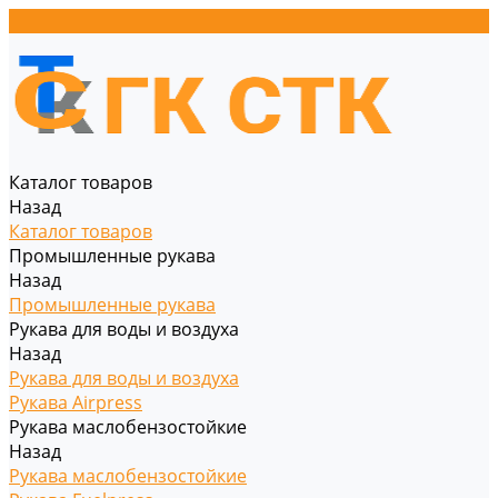
Каталог товаров
Назад
Каталог товаров
Промышленные рукава
Назад
Промышленные рукава
Рукава для воды и воздуха
Назад
Рукава для воды и воздуха
Рукава Airpress
Рукава маслобензостойкие
Назад
Рукава маслобензостойкие