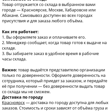
Товар отгружается со склада в выбранном вами
городе — Красноярске, Москве, Хабаровске или
Абакане. Самовывоз доступен во всех городах
присутствия и для заказа любого объёма.
Как это работает:
1. Вы оформляете заказ и оплачиваете его.
2. Менеджер сообщает, когда товар готов к выдаче на
складе.
3. Вы забираете заказ в удобное время в рабочие
часы склада.
Важно:
товар выдаётся представителю организации
только по доверенности. Оформите доверенность на
сотрудника, который приедет за заказом, и передайте
её при получении — без доверенности выдать товар
со склада мы не сможем.
Доставка по городу
Красноярск
— доставка по городу доступна для любых
заказов. Стоимость и сроки зависят от объёма груза и