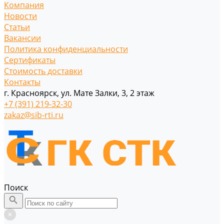
Компания
Новости
Статьи
Вакансии
Политика конфиденциальности
Сертификаты
Стоимость доставки
Контакты
г. Красноярск, ул. Мате Залки, 3, 2 этаж
+7 (391) 219-32-30
zakaz@sib-rti.ru
Поиск