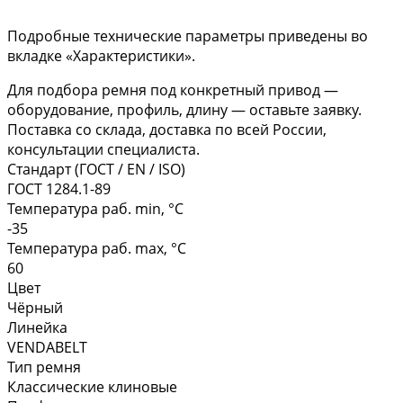
Подробные технические параметры приведены во
вкладке «Характеристики».
Для подбора ремня под конкретный привод —
оборудование, профиль, длину — оставьте заявку.
Поставка со склада, доставка по всей России,
консультации специалиста.
Стандарт (ГОСТ / EN / ISO)
ГОСТ 1284.1-89
Температура раб. min, °C
-35
Температура раб. max, °C
60
Цвет
Чёрный
Линейка
VENDABELT
Тип ремня
Классические клиновые