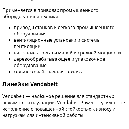
Применяется в приводах промышленного
оборудования и техники:
приводы станков и лёгкого промышленного
оборудования
вентиляционные установки и системы
вентиляции
насосные агрегаты малой и средней мощности
деревообрабатывающее и упаковочное
оборудование
сельскохозяйственная техника
Линейки Vendabelt
Vendabelt — надёжное решение для стандартных
режимов эксплуатации. Vendabelt Power — усиленное
исполнение с повышенной стойкостью к износу и
нагрузкам для интенсивной работы.