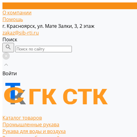
О компании
Помощь
г. Красноярск, ул. Мате Залки, 3, 2 этаж
zakaz@sib-rti.ru
Поиск
Войти
Каталог товаров
Промышленные рукава
Рукава для воды и воздуха