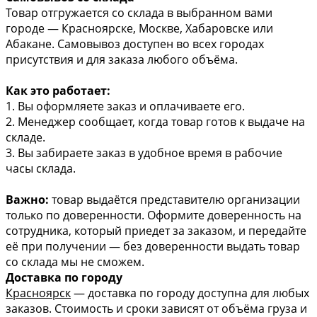
Товар отгружается со склада в выбранном вами
городе — Красноярске, Москве, Хабаровске или
Абакане. Самовывоз доступен во всех городах
присутствия и для заказа любого объёма.
Как это работает:
1. Вы оформляете заказ и оплачиваете его.
2. Менеджер сообщает, когда товар готов к выдаче на
складе.
3. Вы забираете заказ в удобное время в рабочие
часы склада.
Важно:
товар выдаётся представителю организации
только по доверенности. Оформите доверенность на
сотрудника, который приедет за заказом, и передайте
её при получении — без доверенности выдать товар
со склада мы не сможем.
Доставка по городу
Красноярск
— доставка по городу доступна для любых
заказов. Стоимость и сроки зависят от объёма груза и