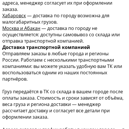
адреса, менеджер согласует их при оформлении
заказа.
Хабаровск
— доставка по городу возможна для
малогабаритных грузов.
Москва и Абакан
— доставка по городу не
осуществляется: доступны самовывоз со склада или
отправка транспортной компанией.
Доставка транспортной компанией
Отправляем заказы в любые города и регионы
России. Работаем с несколькими транспортными
компаниями: вы можете указать удобную вам ТК или
воспользоваться одним из наших постоянных
партнёров.
Груз передаётся в ТК со склада в вашем городе после
оплаты заказа. Стоимость и сроки зависят от объёма,
веса груза и региона доставки — менеджер
рассчитает доставку и согласует все детали при
оформлении заказа.