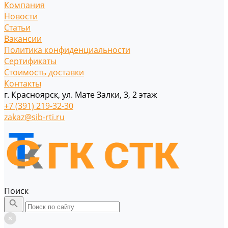
Компания
Новости
Статьи
Вакансии
Политика конфиденциальности
Сертификаты
Стоимость доставки
Контакты
г. Красноярск, ул. Мате Залки, 3, 2 этаж
+7 (391) 219-32-30
zakaz@sib-rti.ru
Поиск