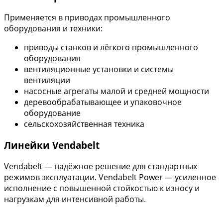
Применяется в приводах промышленного
оборудования и техники:
приводы станков и лёгкого промышленного
оборудования
вентиляционные установки и системы
вентиляции
насосные агрегаты малой и средней мощности
деревообрабатывающее и упаковочное
оборудование
сельскохозяйственная техника
Линейки Vendabelt
Vendabelt — надёжное решение для стандартных
режимов эксплуатации. Vendabelt Power — усиленное
исполнение с повышенной стойкостью к износу и
нагрузкам для интенсивной работы.