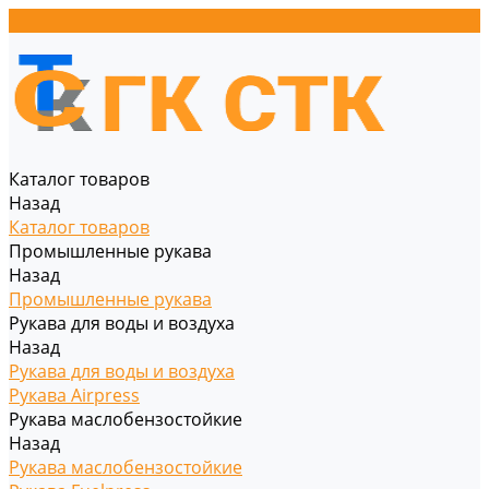
Каталог товаров
Назад
Каталог товаров
Промышленные рукава
Назад
Промышленные рукава
Рукава для воды и воздуха
Назад
Рукава для воды и воздуха
Рукава Airpress
Рукава маслобензостойкие
Назад
Рукава маслобензостойкие