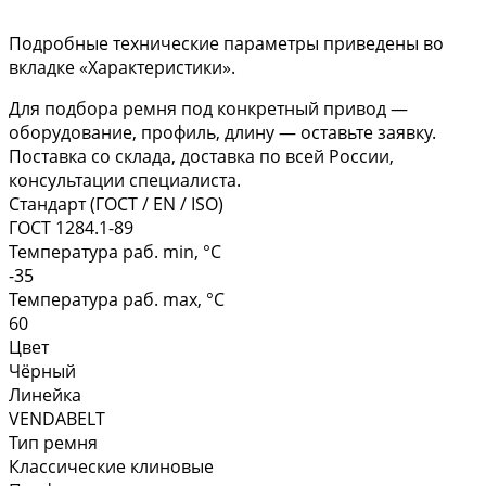
Подробные технические параметры приведены во
вкладке «Характеристики».
Для подбора ремня под конкретный привод —
оборудование, профиль, длину — оставьте заявку.
Поставка со склада, доставка по всей России,
консультации специалиста.
Стандарт (ГОСТ / EN / ISO)
ГОСТ 1284.1-89
Температура раб. min, °C
-35
Температура раб. max, °C
60
Цвет
Чёрный
Линейка
VENDABELT
Тип ремня
Классические клиновые