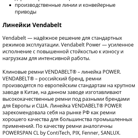
производственные линии и конвейерные
приводы
Линейки Vendabelt
Vendabelt — надёжное решение для стандартных
режимов эксплуатации. Vendabelt Power — усиленное
исполнение с повышенной стойкостью к износу и
нагрузкам для интенсивной работы.
Клиновые ремни VENDABELT® – линейка POWER.
VENDABELT® – российский бренд, ремни
производятся по европейским стандартам на крупном
заводе в Китае, на данном заводе изготавливают
высококачественные ремни под разными брендами
для Европы и США. Линейка VENDABELT® POWER
зарекомендовала себя на рынке РФ как ремни
хорошего качества для большинства промышленных
применений. По качеству ремни аналогичны
POWERSPAN CL by ContiTech, PIX, Fenner, SANLUX.