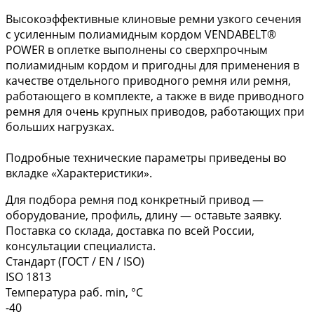
Высокоэффективные клиновые ремни узкого сечения
с усиленным полиамидным кордом VENDABELT®
POWER в оплетке выполнены со сверхпрочным
полиамидным кордом и пригодны для применения в
качестве отдельного приводного ремня или ремня,
работающего в комплекте, а также в виде приводного
ремня для очень крупных приводов, работающих при
больших нагрузках.
Подробные технические параметры приведены во
вкладке «Характеристики».
Для подбора ремня под конкретный привод —
оборудование, профиль, длину — оставьте заявку.
Поставка со склада, доставка по всей России,
консультации специалиста.
Стандарт (ГОСТ / EN / ISO)
ISO 1813
Температура раб. min, °C
-40