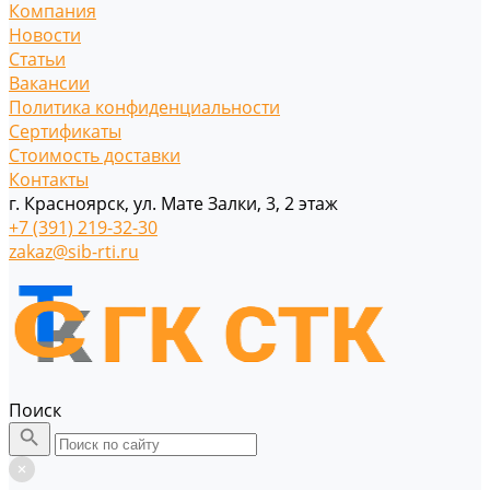
Компания
Новости
Статьи
Вакансии
Политика конфиденциальности
Сертификаты
Стоимость доставки
Контакты
г. Красноярск, ул. Мате Залки, 3, 2 этаж
+7 (391) 219-32-30
zakaz@sib-rti.ru
Поиск