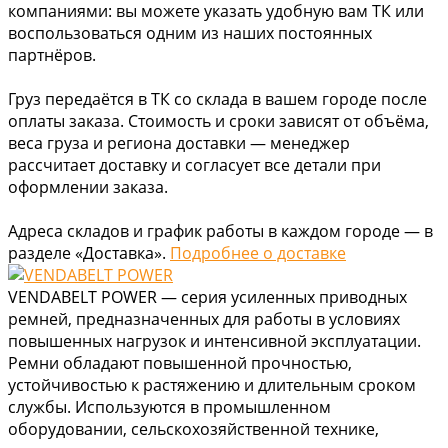
компаниями: вы можете указать удобную вам ТК или
воспользоваться одним из наших постоянных
партнёров.
Груз передаётся в ТК со склада в вашем городе после
оплаты заказа. Стоимость и сроки зависят от объёма,
веса груза и региона доставки — менеджер
рассчитает доставку и согласует все детали при
оформлении заказа.
Адреса складов и график работы в каждом городе — в
разделе «Доставка».
Подробнее о доставке
VENDABELT POWER — серия усиленных приводных
ремней, предназначенных для работы в условиях
повышенных нагрузок и интенсивной эксплуатации.
Ремни обладают повышенной прочностью,
устойчивостью к растяжению и длительным сроком
службы. Используются в промышленном
оборудовании, сельскохозяйственной технике,