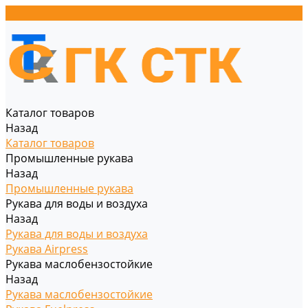
Каталог товаров
Назад
Каталог товаров
Промышленные рукава
Назад
Промышленные рукава
Рукава для воды и воздуха
Назад
Рукава для воды и воздуха
Рукава Airpress
Рукава маслобензостойкие
Назад
Рукава маслобензостойкие