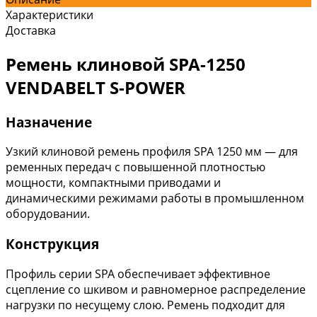
Характеристики
Доставка
Ремень клиновой SPA-1250
VENDABELT S-POWER
Назначение
Узкий клиновой ремень профиля SPA 1250 мм — для
ременных передач с повышенной плотностью
мощности, компактными приводами и
динамическими режимами работы в промышленном
оборудовании.
Конструкция
Профиль серии SPA обеспечивает эффективное
сцепление со шкивом и равномерное распределение
нагрузки по несущему слою. Ремень подходит для