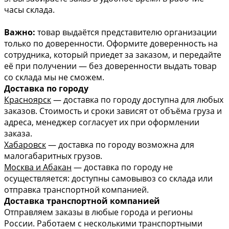
часы склада.
Важно:
товар выдаётся представителю организации
только по доверенности. Оформите доверенность на
сотрудника, который приедет за заказом, и передайте
её при получении — без доверенности выдать товар
со склада мы не сможем.
Доставка по городу
Красноярск
— доставка по городу доступна для любых
заказов. Стоимость и сроки зависят от объёма груза и
адреса, менеджер согласует их при оформлении
заказа.
Хабаровск
— доставка по городу возможна для
малогабаритных грузов.
Москва и Абакан
— доставка по городу не
осуществляется: доступны самовывоз со склада или
отправка транспортной компанией.
Доставка транспортной компанией
Отправляем заказы в любые города и регионы
России. Работаем с несколькими транспортными