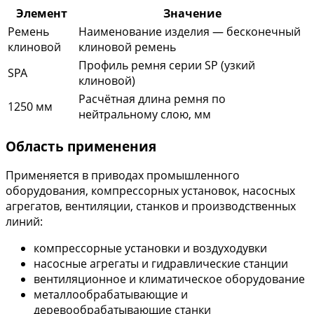
Элемент
Значение
Ремень
Наименование изделия — бесконечный
клиновой
клиновой ремень
Профиль ремня серии SP (узкий
SPA
клиновой)
Расчётная длина ремня по
1250 мм
нейтральному слою, мм
Область применения
Применяется в приводах промышленного
оборудования, компрессорных установок, насосных
агрегатов, вентиляции, станков и производственных
линий:
компрессорные установки и воздуходувки
насосные агрегаты и гидравлические станции
вентиляционное и климатическое оборудование
металлообрабатывающие и
деревообрабатывающие станки