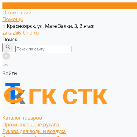
О компании
Помощь
г. Красноярск, ул. Мате Залки, 3, 2 этаж
zakaz@sib-rti.ru
Поиск
Войти
Каталог товаров
Промышленные рукава
Рукава для воды и воздуха