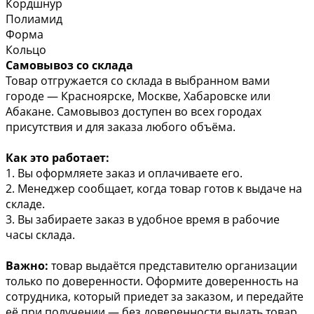
Кордшнур
Полиамид
Форма
Кольцо
Самовывоз со склада
Товар отгружается со склада в выбранном вами
городе — Красноярске, Москве, Хабаровске или
Абакане. Самовывоз доступен во всех городах
присутствия и для заказа любого объёма.
Как это работает:
1. Вы оформляете заказ и оплачиваете его.
2. Менеджер сообщает, когда товар готов к выдаче на
складе.
3. Вы забираете заказ в удобное время в рабочие
часы склада.
Важно:
товар выдаётся представителю организации
только по доверенности. Оформите доверенность на
сотрудника, который приедет за заказом, и передайте
её при получении — без доверенности выдать товар