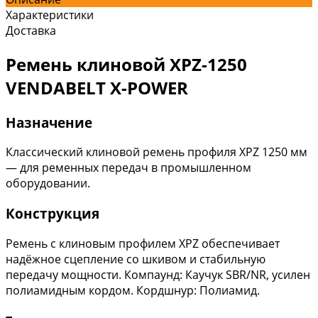
Характеристики
Доставка
Ремень клиновой XPZ-1250
VENDABELT X-POWER
Назначение
Классический клиновой ремень профиля XPZ 1250 мм
— для ременных передач в промышленном
оборудовании.
Конструкция
Ремень с клиновым профилем XPZ обеспечивает
надёжное сцепление со шкивом и стабильную
передачу мощности. Компаунд: Каучук SBR/NR, усилен
полиамидным кордом. Кордшнур: Полиамид.