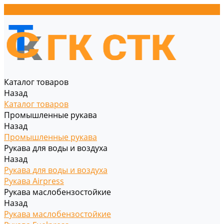
Каталог товаров
Назад
Каталог товаров
Промышленные рукава
Назад
Промышленные рукава
Рукава для воды и воздуха
Назад
Рукава для воды и воздуха
Рукава Airpress
Рукава маслобензостойкие
Назад
Рукава маслобензостойкие