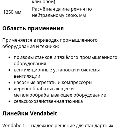
клиновой)
Расчётная длина ремня по
1250 мм
нейтральному слою, мм
Область применения
Применяется в приводах промышленного
оборудования и техники:
приводы станков и тяжёлого промышленного
оборудования
вентиляционные установки и системы
вентиляции
насосные агрегаты и компрессоры
деревообрабатывающее и
металлообрабатывающее оборудование
сельскохозяйственная техника
Линейки Vendabelt
Vendabelt — надёжное решение для стандартных