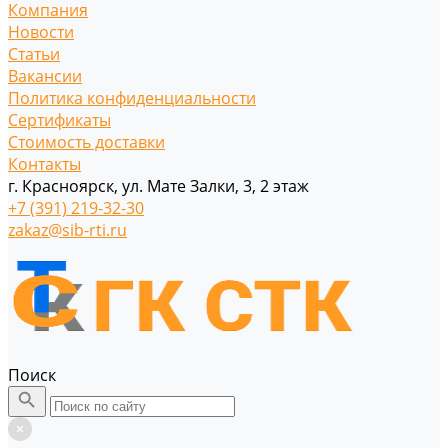
Компания
Новости
Статьи
Вакансии
Политика конфиденциальности
Сертификаты
Стоимость доставки
Контакты
г. Красноярск, ул. Мате Залки, 3, 2 этаж
+7 (391) 219-32-30
zakaz@sib-rti.ru
Поиск