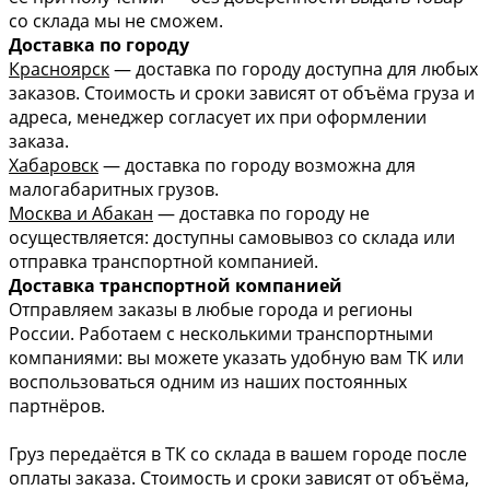
со склада мы не сможем.
Доставка по городу
Красноярск
— доставка по городу доступна для любых
заказов. Стоимость и сроки зависят от объёма груза и
адреса, менеджер согласует их при оформлении
заказа.
Хабаровск
— доставка по городу возможна для
малогабаритных грузов.
Москва и Абакан
— доставка по городу не
осуществляется: доступны самовывоз со склада или
отправка транспортной компанией.
Доставка транспортной компанией
Отправляем заказы в любые города и регионы
России. Работаем с несколькими транспортными
компаниями: вы можете указать удобную вам ТК или
воспользоваться одним из наших постоянных
партнёров.
Груз передаётся в ТК со склада в вашем городе после
оплаты заказа. Стоимость и сроки зависят от объёма,