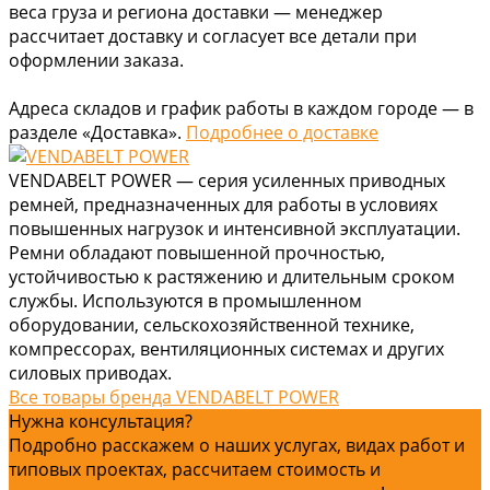
веса груза и региона доставки — менеджер
рассчитает доставку и согласует все детали при
оформлении заказа.
Адреса складов и график работы в каждом городе — в
разделе «Доставка».
Подробнее о доставке
VENDABELT POWER — серия усиленных приводных
ремней, предназначенных для работы в условиях
повышенных нагрузок и интенсивной эксплуатации.
Ремни обладают повышенной прочностью,
устойчивостью к растяжению и длительным сроком
службы. Используются в промышленном
оборудовании, сельскохозяйственной технике,
компрессорах, вентиляционных системах и других
силовых приводах.
Все товары бренда VENDABELT POWER
Нужна консультация?
Подробно расскажем о наших услугах, видах работ и
типовых проектах, рассчитаем стоимость и