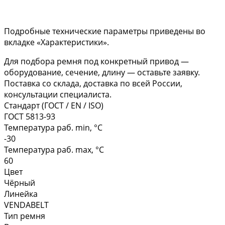
Подробные технические параметры приведены во
вкладке «Характеристики».
Для подбора ремня под конкретный привод —
оборудование, сечение, длину — оставьте заявку.
Поставка со склада, доставка по всей России,
консультации специалиста.
Стандарт (ГОСТ / EN / ISO)
ГОСТ 5813-93
Температура раб. min, °C
-30
Температура раб. max, °C
60
Цвет
Чёрный
Линейка
VENDABELT
Тип ремня