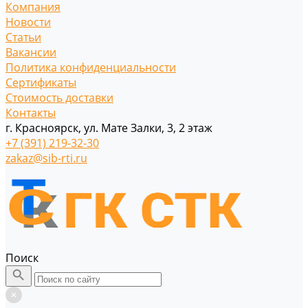
Компания
Новости
Статьи
Вакансии
Политика конфиденциальности
Сертификаты
Стоимость доставки
Контакты
г. Красноярск, ул. Мате Залки, 3, 2 этаж
+7 (391) 219-32-30
zakaz@sib-rti.ru
Поиск