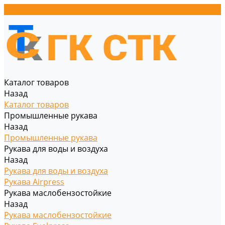
Каталог товаров
Назад
Каталог товаров
Промышленные рукава
Назад
Промышленные рукава
Рукава для воды и воздуха
Назад
Рукава для воды и воздуха
Рукава Airpress
Рукава маслобензостойкие
Назад
Рукава маслобензостойкие