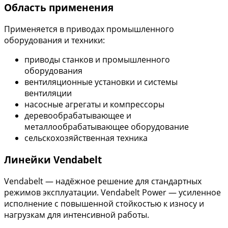
Область применения
Применяется в приводах промышленного
оборудования и техники:
приводы станков и промышленного
оборудования
вентиляционные установки и системы
вентиляции
насосные агрегаты и компрессоры
деревообрабатывающее и
металлообрабатывающее оборудование
сельскохозяйственная техника
Линейки Vendabelt
Vendabelt — надёжное решение для стандартных
режимов эксплуатации. Vendabelt Power — усиленное
исполнение с повышенной стойкостью к износу и
нагрузкам для интенсивной работы.