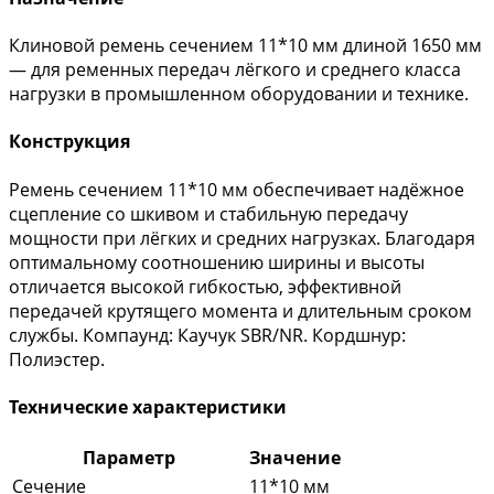
Клиновой ремень сечением 11*10 мм длиной 1650 мм
— для ременных передач лёгкого и среднего класса
нагрузки в промышленном оборудовании и технике.
Конструкция
Ремень сечением 11*10 мм обеспечивает надёжное
сцепление со шкивом и стабильную передачу
мощности при лёгких и средних нагрузках. Благодаря
оптимальному соотношению ширины и высоты
отличается высокой гибкостью, эффективной
передачей крутящего момента и длительным сроком
службы. Компаунд: Каучук SBR/NR. Кордшнур:
Полиэстер.
Технические характеристики
Параметр
Значение
Сечение
11*10 мм