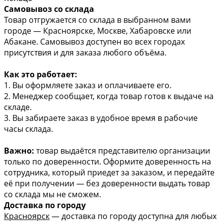
Самовывоз со склада
Товар отгружается со склада в выбранном вами
городе — Красноярске, Москве, Хабаровске или
Абакане. Самовывоз доступен во всех городах
присутствия и для заказа любого объёма.
Как это работает:
1. Вы оформляете заказ и оплачиваете его.
2. Менеджер сообщает, когда товар готов к выдаче на
складе.
3. Вы забираете заказ в удобное время в рабочие
часы склада.
Важно:
товар выдаётся представителю организации
только по доверенности. Оформите доверенность на
сотрудника, который приедет за заказом, и передайте
её при получении — без доверенности выдать товар
со склада мы не сможем.
Доставка по городу
Красноярск
— доставка по городу доступна для любых