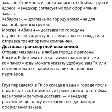
заказов. Стоимость и сроки зависят от объёма груза и
адреса, менеджер согласует их при оформлении
заказа.
Хабаровск
— доставка по городу возможна для
малогабаритных грузов.
Москва и Абакан
— доставка по городу не
осуществляется: доступны самовывоз со склада или
отправка транспортной компанией.
Доставка транспортной компанией
Отправляем заказы в любые города и регионы
России. Работаем с несколькими транспортными
компаниями: вы можете указать удобную вам ТК или
воспользоваться одним из наших постоянных
партнёров.
Груз передаётся в ТК со склада в вашем городе после
оплаты заказа. Стоимость и сроки зависят от объёма,
веса груза и региона доставки — менеджер
рассчитает доставку и согласует все детали при
оформлении заказа.