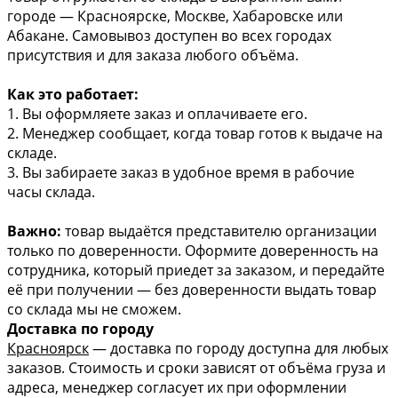
городе — Красноярске, Москве, Хабаровске или
Абакане. Самовывоз доступен во всех городах
присутствия и для заказа любого объёма.
Как это работает:
1. Вы оформляете заказ и оплачиваете его.
2. Менеджер сообщает, когда товар готов к выдаче на
складе.
3. Вы забираете заказ в удобное время в рабочие
часы склада.
Важно:
товар выдаётся представителю организации
только по доверенности. Оформите доверенность на
сотрудника, который приедет за заказом, и передайте
её при получении — без доверенности выдать товар
со склада мы не сможем.
Доставка по городу
Красноярск
— доставка по городу доступна для любых
заказов. Стоимость и сроки зависят от объёма груза и
адреса, менеджер согласует их при оформлении