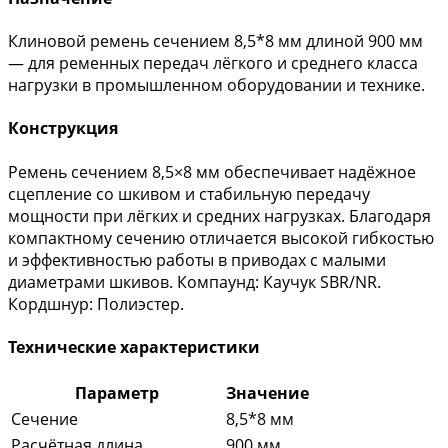
Клиновой ремень сечением 8,5*8 мм длиной 900 мм
— для ременных передач лёгкого и среднего класса
нагрузки в промышленном оборудовании и технике.
Конструкция
Ремень сечением 8,5×8 мм обеспечивает надёжное
сцепление со шкивом и стабильную передачу
мощности при лёгких и средних нагрузках. Благодаря
компактному сечению отличается высокой гибкостью
и эффективностью работы в приводах с малыми
диаметрами шкивов. Компаунд: Каучук SBR/NR.
Кордшнур: Полиэстер.
Технические характеристики
Параметр
Значение
Сечение
8,5*8 мм
Расчётная длина
900 мм