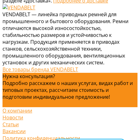
разделе «Доставка».
Подробнее о доставке
VENDABELT — линейка приводных ремней для
промышленного и бытового оборудования. Ремни
отличаются высокой износостойкостью,
стабильностью размеров и устойчивостью к
нагрузкам. Продукция применяется в приводах
станков, сельскохозяйственной техники,
промышленного оборудования, вентиляционных
установок и других механических систем.
Все товары бренда VENDABELT
Нужна консультация?
Подробно расскажем о наших услугах, видах работ и
типовых проектах, рассчитаем стоимость и
подготовим индивидуальное предложение!
Задать вопрос
О компании
Новости
Статьи
Вакансии
Политика конфиденциальности