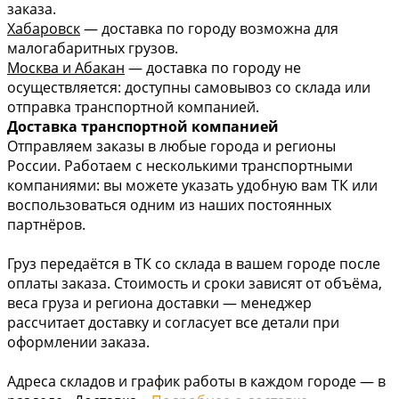
заказа.
Хабаровск
— доставка по городу возможна для
малогабаритных грузов.
Москва и Абакан
— доставка по городу не
осуществляется: доступны самовывоз со склада или
отправка транспортной компанией.
Доставка транспортной компанией
Отправляем заказы в любые города и регионы
России. Работаем с несколькими транспортными
компаниями: вы можете указать удобную вам ТК или
воспользоваться одним из наших постоянных
партнёров.
Груз передаётся в ТК со склада в вашем городе после
оплаты заказа. Стоимость и сроки зависят от объёма,
веса груза и региона доставки — менеджер
рассчитает доставку и согласует все детали при
оформлении заказа.
Адреса складов и график работы в каждом городе — в