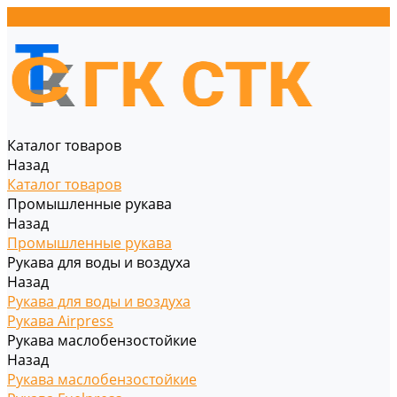
Каталог товаров
Назад
Каталог товаров
Промышленные рукава
Назад
Промышленные рукава
Рукава для воды и воздуха
Назад
Рукава для воды и воздуха
Рукава Airpress
Рукава маслобензостойкие
Назад
Рукава маслобензостойкие