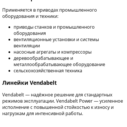
Применяется в приводах промышленного
оборудования и техники:
приводы станков и промышленного
оборудования
вентиляционные установки и системы
вентиляции
насосные агрегаты и компрессоры
деревообрабатывающее и
металлообрабатывающее оборудование
сельскохозяйственная техника
Линейки Vendabelt
Vendabelt — надёжное решение для стандартных
режимов эксплуатации. Vendabelt Power — усиленное
исполнение с повышенной стойкостью к износу и
нагрузкам для интенсивной работы.