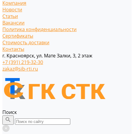
Компания
Новости
Статьи
Вакансии
Политика конфиденциальности
Сертификаты
Стоимость доставки
Контакты
г. Красноярск, ул. Мате Залки, 3, 2 этаж
+7 (391) 219-32-30
zakaz@sib-rti.ru
Поиск