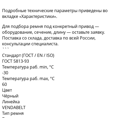
Подробные технические параметры приведены во
вкладке «Характеристики».
Для подбора ремня под конкретный привод —
оборудование, сечение, длину — оставьте заявку.
Поставка со склада, доставка по всей России,
консультации специалиста.
```
Стандарт (ГОСТ / EN / ISO)
ГОСТ 5813-93
Температура раб. min, °C
-30
Температура раб. max, °C
60
Цвет
Чёрный
Линейка
VENDABELT
Тип ремня