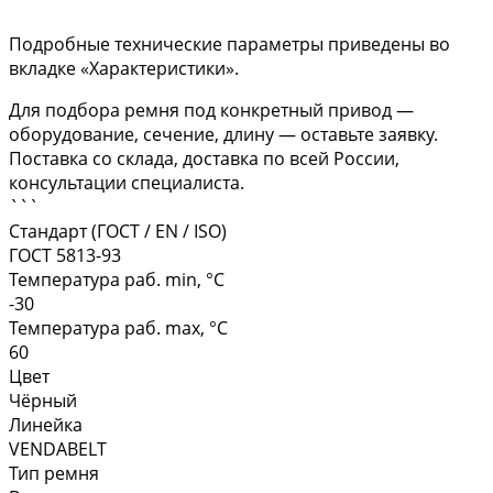
Подробные технические параметры приведены во
вкладке «Характеристики».
Для подбора ремня под конкретный привод —
оборудование, сечение, длину — оставьте заявку.
Поставка со склада, доставка по всей России,
консультации специалиста.
```
Стандарт (ГОСТ / EN / ISO)
ГОСТ 5813-93
Температура раб. min, °C
-30
Температура раб. max, °C
60
Цвет
Чёрный
Линейка
VENDABELT
Тип ремня