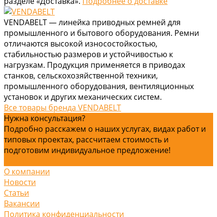
разделе «Доставка».
Подробнее о доставке
VENDABELT — линейка приводных ремней для
промышленного и бытового оборудования. Ремни
отличаются высокой износостойкостью,
стабильностью размеров и устойчивостью к
нагрузкам. Продукция применяется в приводах
станков, сельскохозяйственной техники,
промышленного оборудования, вентиляционных
установок и других механических систем.
Все товары бренда VENDABELT
Нужна консультация?
Подробно расскажем о наших услугах, видах работ и
типовых проектах, рассчитаем стоимость и
подготовим индивидуальное предложение!
Задать вопрос
О компании
Новости
Статьи
Вакансии
Политика конфиденциальности