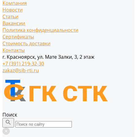
Компания
Новости
Статьи
Вакансии
Политика конфиденциальности
Сертификаты
Стоимость доставки
Контакты
г. Красноярск, ул. Мате Залки, 3, 2 этаж
+7 (391) 219-32-30
zakaz@sib-rti.ru
Поиск