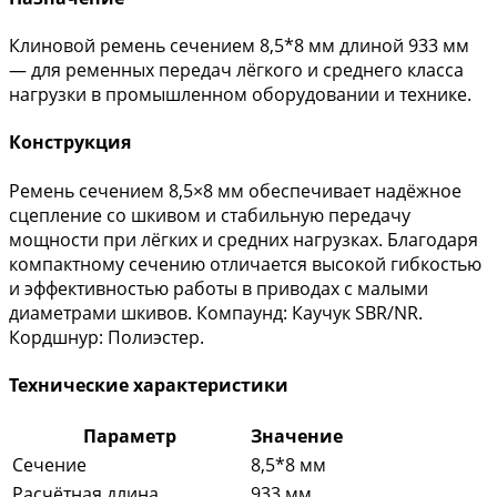
Клиновой ремень сечением 8,5*8 мм длиной 933 мм
— для ременных передач лёгкого и среднего класса
нагрузки в промышленном оборудовании и технике.
Конструкция
Ремень сечением 8,5×8 мм обеспечивает надёжное
сцепление со шкивом и стабильную передачу
мощности при лёгких и средних нагрузках. Благодаря
компактному сечению отличается высокой гибкостью
и эффективностью работы в приводах с малыми
диаметрами шкивов. Компаунд: Каучук SBR/NR.
Кордшнур: Полиэстер.
Технические характеристики
Параметр
Значение
Сечение
8,5*8 мм
Расчётная длина
933 мм