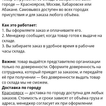
городе — Красноярске, Москве, Хабаровске или
Абакане. Самовывоз доступен во всех городах
присутствия и для заказа любого объёма.
Как это работает:
1. Вы оформляете заказ и оплачиваете его.
2. Менеджер сообщает, когда товар готов к выдаче на
складе.
3. Вы забираете заказ в удобное время в рабочие
часы склада.
Важно:
товар выдаётся представителю организации
только по доверенности. Оформите доверенность на
сотрудника, который приедет за заказом, и передайте
её при получении — без доверенности выдать товар
со склада мы не сможем.
Доставка по городу
Красноярск
— доставка по городу доступна для любых
заказов. Стоимость и сроки зависят от объёма груза и
адреса, менеджер согласует их при оформлении