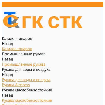
Каталог товаров
Назад
Каталог товаров
Промышленные рукава
Назад
Промышленные рукава
Рукава для воды и воздуха
Назад
Рукава для воды и воздуха
Рукава Airpress
Рукава маслобензостойкие
Назад
Рукава маслобензостойкие