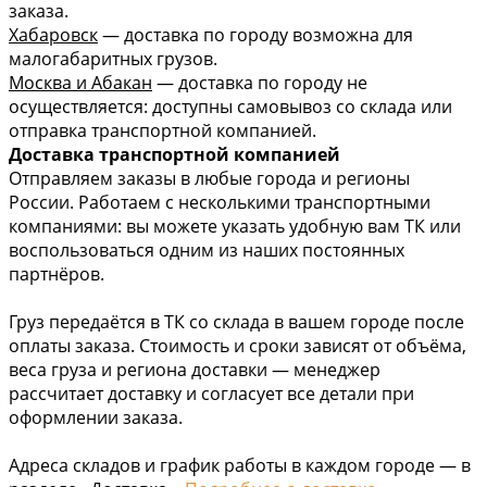
заказа.
Хабаровск
— доставка по городу возможна для
малогабаритных грузов.
Москва и Абакан
— доставка по городу не
осуществляется: доступны самовывоз со склада или
отправка транспортной компанией.
Доставка транспортной компанией
Отправляем заказы в любые города и регионы
России. Работаем с несколькими транспортными
компаниями: вы можете указать удобную вам ТК или
воспользоваться одним из наших постоянных
партнёров.
Груз передаётся в ТК со склада в вашем городе после
оплаты заказа. Стоимость и сроки зависят от объёма,
веса груза и региона доставки — менеджер
рассчитает доставку и согласует все детали при
оформлении заказа.
Адреса складов и график работы в каждом городе — в