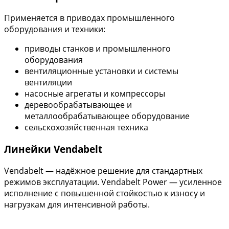
Применяется в приводах промышленного
оборудования и техники:
приводы станков и промышленного
оборудования
вентиляционные установки и системы
вентиляции
насосные агрегаты и компрессоры
деревообрабатывающее и
металлообрабатывающее оборудование
сельскохозяйственная техника
Линейки Vendabelt
Vendabelt — надёжное решение для стандартных
режимов эксплуатации. Vendabelt Power — усиленное
исполнение с повышенной стойкостью к износу и
нагрузкам для интенсивной работы.