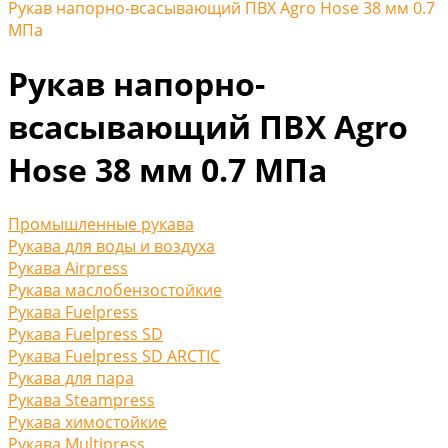
Рукав напорно-всасывающий ПВХ Agro Hose 38 мм 0.7
МПа
Рукав напорно-
всасывающий ПВХ Agro
Hose 38 мм 0.7 МПа
Промышленные рукава
Рукава для воды и воздуха
Рукава Airpress
Рукава маслобензостойкие
Рукава Fuelpress
Рукава Fuelpress SD
Рукава Fuelpress SD ARCTIC
Рукава для пара
Рукава Steampress
Рукава химостойкие
Рукава Multipress