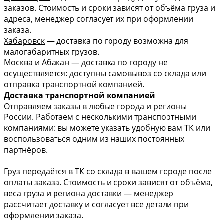
заказов. Стоимость и сроки зависят от объёма груза и
адреса, менеджер согласует их при оформлении
заказа.
Хабаровск
— доставка по городу возможна для
малогабаритных грузов.
Москва и Абакан
— доставка по городу не
осуществляется: доступны самовывоз со склада или
отправка транспортной компанией.
Доставка транспортной компанией
Отправляем заказы в любые города и регионы
России. Работаем с несколькими транспортными
компаниями: вы можете указать удобную вам ТК или
воспользоваться одним из наших постоянных
партнёров.
Груз передаётся в ТК со склада в вашем городе после
оплаты заказа. Стоимость и сроки зависят от объёма,
веса груза и региона доставки — менеджер
рассчитает доставку и согласует все детали при
оформлении заказа.