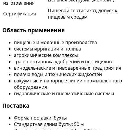
изготовления
Пищевой сертификат, допуск к
Сертификация
пищевым средам
Область применения
пищевые и молочные производства
системы ирригации и полива
агрохимические комплексы
транспортировка удобрений и пестицидов
винодельческие и пивоваренные предприятия
подача воды и технических жидкостей
вакуумные и напорные линии промышленного
оборудования
гидравлические и пневматические системы
Поставка
Форма поставки: бухты
Стандартная длина бухты: 50 м