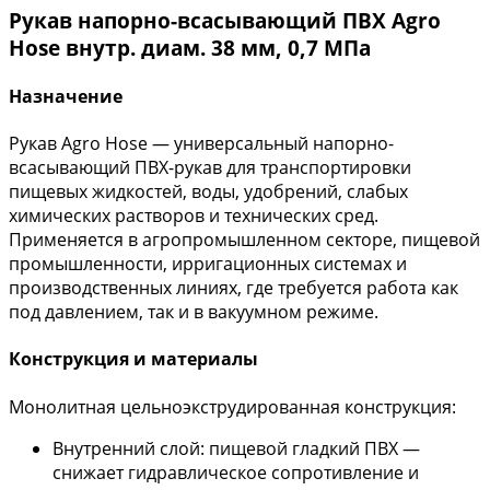
Рукав напорно-всасывающий ПВХ Agro
Hose внутр. диам. 38 мм, 0,7 МПа
Назначение
Рукав Agro Hose — универсальный напорно-
всасывающий ПВХ-рукав для транспортировки
пищевых жидкостей, воды, удобрений, слабых
химических растворов и технических сред.
Применяется в агропромышленном секторе, пищевой
промышленности, ирригационных системах и
производственных линиях, где требуется работа как
под давлением, так и в вакуумном режиме.
Конструкция и материалы
Монолитная цельноэкструдированная конструкция:
Внутренний слой: пищевой гладкий ПВХ —
снижает гидравлическое сопротивление и