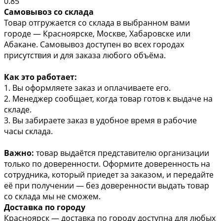
0.85
Самовывоз со склада
Товар отгружается со склада в выбранном вами
городе — Красноярске, Москве, Хабаровске или
Абакане. Самовывоз доступен во всех городах
присутствия и для заказа любого объёма.
Как это работает:
1. Вы оформляете заказ и оплачиваете его.
2. Менеджер сообщает, когда товар готов к выдаче на
складе.
3. Вы забираете заказ в удобное время в рабочие
часы склада.
Важно:
товар выдаётся представителю организации
только по доверенности. Оформите доверенность на
сотрудника, который приедет за заказом, и передайте
её при получении — без доверенности выдать товар
со склада мы не сможем.
Доставка по городу
Красноярск
— доставка по городу доступна для любых