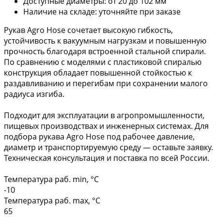
Доступные диаметры: от 20 до 102 мм
Наличие на складе: уточняйте при заказе
Рукав Agro Hose сочетает высокую гибкость,
устойчивость к вакуумным нагрузкам и повышенную
прочность благодаря встроенной стальной спирали.
По сравнению с моделями с пластиковой спиралью
конструкция обладает повышенной стойкостью к
раздавливанию и перегибам при сохранении малого
радиуса изгиба.
Подходит для эксплуатации в агропромышленности,
пищевых производствах и инженерных системах. Для
подбора рукава Agro Hose под рабочее давление,
диаметр и транспортируемую среду — оставьте заявку.
Техническая консультация и поставка по всей России.
Температура раб. min, °C
-10
Температура раб. max, °C
65