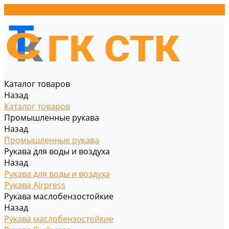
Каталог товаров
Назад
Каталог товаров
Промышленные рукава
Назад
Промышленные рукава
Рукава для воды и воздуха
Назад
Рукава для воды и воздуха
Рукава Airpress
Рукава маслобензостойкие
Назад
Рукава маслобензостойкие