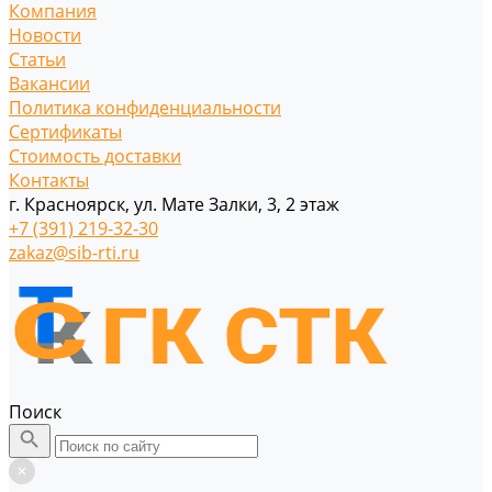
Компания
Новости
Статьи
Вакансии
Политика конфиденциальности
Сертификаты
Стоимость доставки
Контакты
г. Красноярск, ул. Мате Залки, 3, 2 этаж
+7 (391) 219-32-30
zakaz@sib-rti.ru
Поиск