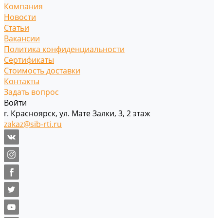
Компания
Новости
Статьи
Вакансии
Политика конфиденциальности
Сертификаты
Стоимость доставки
Контакты
Задать вопрос
Войти
г. Красноярск, ул. Мате Залки, 3, 2 этаж
zakaz@sib-rti.ru