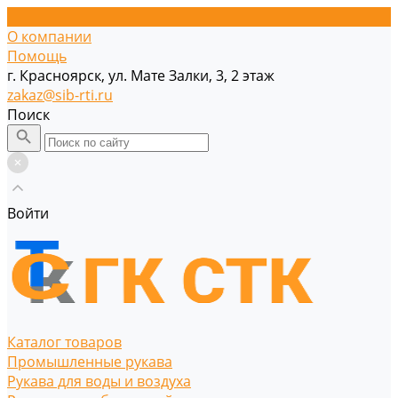
О компании
Помощь
г. Красноярск, ул. Мате Залки, 3, 2 этаж
zakaz@sib-rti.ru
Поиск
Войти
Каталог товаров
Промышленные рукава
Рукава для воды и воздуха