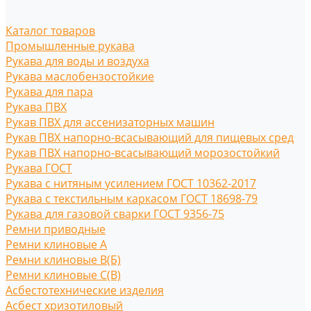
Каталог товаров
Промышленные рукава
Рукава для воды и воздуха
Рукава маслобензостойкие
Рукава для пара
Рукава ПВХ
Рукав ПВХ для ассенизаторных машин
Рукав ПВХ напорно-всасывающий для пищевых сред
Рукав ПВХ напорно-всасывающий морозостойкий
Рукава ГОСТ
Рукава с нитяным усилением ГОСТ 10362-2017
Рукава с текстильным каркасом ГОСТ 18698-79
Рукава для газовой сварки ГОСТ 9356-75
Ремни приводные
Ремни клиновые A
Ремни клиновые В(Б)
Ремни клиновые С(B)
Асбестотехнические изделия
Асбест хризотиловый