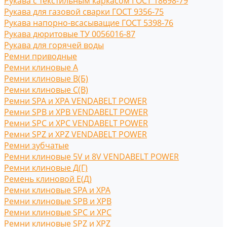
Рукава с текстильным каркасом ГОСТ 18698-79
Рукава для газовой сварки ГОСТ 9356-75
Рукава напорно-всасыващие ГОСТ 5398-76
Рукава дюритовые ТУ 0056016-87
Рукава для горячей воды
Ремни приводные
Ремни клиновые A
Ремни клиновые В(Б)
Ремни клиновые С(B)
Ремни SPA и XPA VENDABELT POWER
Ремни SPB и XPB VENDABELT POWER
Ремни SPC и XPC VENDABELT POWER
Ремни SPZ и XPZ VENDABELT POWER
Ремни зубчатые
Ремни клиновые 5V и 8V VENDABELT POWER
Ремни клиновые Д(Г)
Ремень клиновой Е(Д)
Ремни клиновые SPA и XPA
Ремни клиновые SPB и XPB
Ремни клиновые SPC и XPC
Ремни клиновые SPZ и XPZ