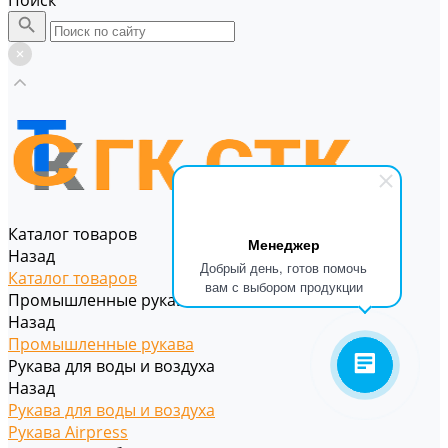
Поиск
Каталог товаров
Менеджер
Назад
Добрый день, готов помочь
Каталог товаров
вам с выбором продукции
Промышленные рукава
Назад
Промышленные рукава
Рукава для воды и воздуха
Назад
Рукава для воды и воздуха
Рукава Airpress