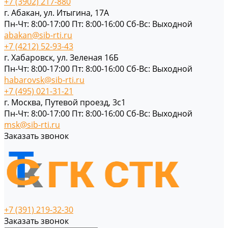
+7 (3902) 217-880
г. Абакан, ул. Итыгина, 17А
Пн-Чт: 8:00-17:00 Пт: 8:00-16:00 Cб-Вс: Выходной
abakan@sib-rti.ru
+7 (4212) 52-93-43
г. Хабаровск, ул. Зеленая 16Б
Пн-Чт: 8:00-17:00 Пт: 8:00-16:00 Cб-Вс: Выходной
habarovsk@sib-rti.ru
+7 (495) 021-31-21
г. Москва, Путевой проезд, 3с1
Пн-Чт: 8:00-17:00 Пт: 8:00-16:00 Cб-Вс: Выходной
msk@sib-rti.ru
Заказать звонок
+7 (391) 219-32-30
Заказать звонок