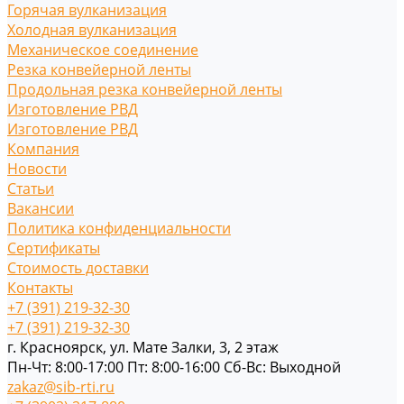
Горячая вулканизация
Холодная вулканизация
Механическое соединение
Резка конвейерной ленты
Продольная резка конвейерной ленты
Изготовление РВД
Изготовление РВД
Компания
Новости
Статьи
Вакансии
Политика конфиденциальности
Сертификаты
Стоимость доставки
Контакты
+7 (391) 219-32-30
+7 (391) 219-32-30
г. Красноярск, ул. Мате Залки, 3, 2 этаж
Пн-Чт: 8:00-17:00 Пт: 8:00-16:00 Cб-Вс: Выходной
zakaz@sib-rti.ru