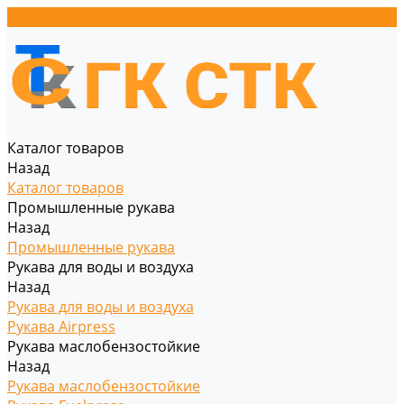
Каталог товаров
Назад
Каталог товаров
Промышленные рукава
Назад
Промышленные рукава
Рукава для воды и воздуха
Назад
Рукава для воды и воздуха
Рукава Airpress
Рукава маслобензостойкие
Назад
Рукава маслобензостойкие