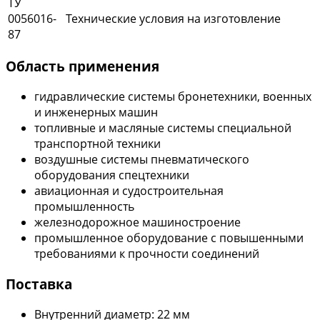
ТУ
0056016-
Технические условия на изготовление
87
Область применения
гидравлические системы бронетехники, военных
и инженерных машин
топливные и масляные системы специальной
транспортной техники
воздушные системы пневматического
оборудования спецтехники
авиационная и судостроительная
промышленность
железнодорожное машиностроение
промышленное оборудование с повышенными
требованиями к прочности соединений
Поставка
Внутренний диаметр: 22 мм