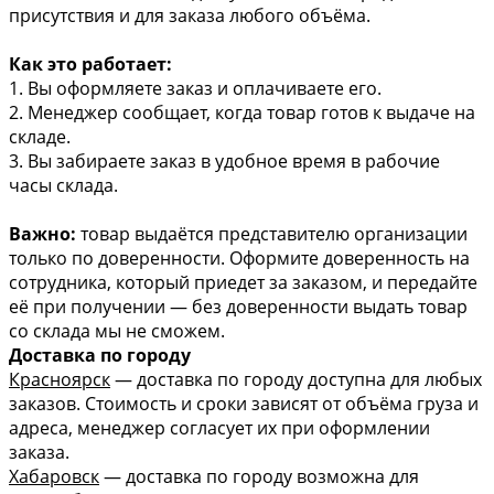
присутствия и для заказа любого объёма.
Как это работает:
1. Вы оформляете заказ и оплачиваете его.
2. Менеджер сообщает, когда товар готов к выдаче на
складе.
3. Вы забираете заказ в удобное время в рабочие
часы склада.
Важно:
товар выдаётся представителю организации
только по доверенности. Оформите доверенность на
сотрудника, который приедет за заказом, и передайте
её при получении — без доверенности выдать товар
со склада мы не сможем.
Доставка по городу
Красноярск
— доставка по городу доступна для любых
заказов. Стоимость и сроки зависят от объёма груза и
адреса, менеджер согласует их при оформлении
заказа.
Хабаровск
— доставка по городу возможна для