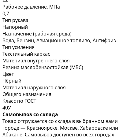
Рабочее давление, МПа
0,7
Тип рукава
Напорный
Назначение (рабочая среда)
Вода, Бензин, Авиационное топливо, Антифриз
Тип усиления
Текстильный каркас
Материал внутреннего слоя
Резина маслобензостойкая (МБС)
Цвет
Чёрный
Материал наружного слоя
Общего назначения
Класс по ГОСТ
40У
Самовывоз со склада
Товар отгружается со склада в выбранном вами
городе — Красноярске, Москве, Хабаровске или
Абакане. Самовывоз доступен во всех городах