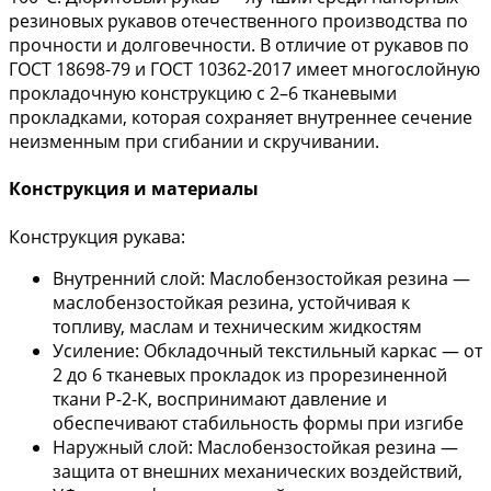
резиновых рукавов отечественного производства по
прочности и долговечности. В отличие от рукавов по
ГОСТ 18698-79 и ГОСТ 10362-2017 имеет многослойную
прокладочную конструкцию с 2–6 тканевыми
прокладками, которая сохраняет внутреннее сечение
неизменным при сгибании и скручивании.
Конструкция и материалы
Конструкция рукава:
Внутренний слой: Маслобензостойкая резина —
маслобензостойкая резина, устойчивая к
топливу, маслам и техническим жидкостям
Усиление: Обкладочный текстильный каркас — от
2 до 6 тканевых прокладок из прорезиненной
ткани Р-2-К, воспринимают давление и
обеспечивают стабильность формы при изгибе
Наружный слой: Маслобензостойкая резина —
защита от внешних механических воздействий,