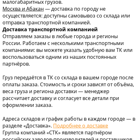
малогабаритных грузов.
Москва и Абакан
— доставка по городу не
осуществляется: доступны самовывоз со склада или
отправка транспортной компанией.
Доставка транспортной компанией
Отправляем заказы в любые города и регионы
России. Работаем с несколькими транспортными
компаниями: вы можете указать удобную вам ТК или
воспользоваться одним из наших постоянных
партнёров.
Груз передаётся в ТК со склада в вашем городе после
оплаты заказа. Стоимость и сроки зависят от объёма,
веса груза и региона доставки — менеджер
рассчитает доставку и согласует все детали при
оформлении заказа.
Адреса складов и график работы в каждом городе — в
разделе «Доставка».
Подробнее о доставке
Группа компаний «СТК» является партнёром
российских заводов-производителей и поставщиков