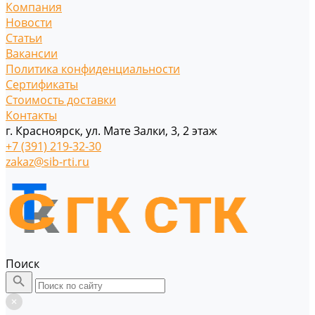
Компания
Новости
Статьи
Вакансии
Политика конфиденциальности
Сертификаты
Стоимость доставки
Контакты
г. Красноярск, ул. Мате Залки, 3, 2 этаж
+7 (391) 219-32-30
zakaz@sib-rti.ru
Поиск