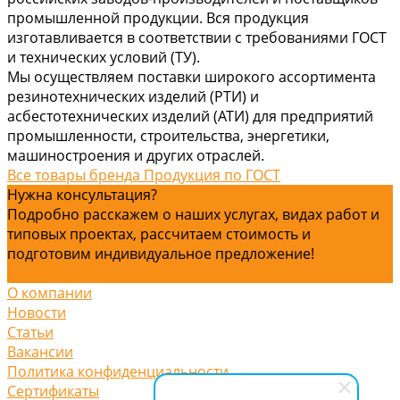
промышленной продукции. Вся продукция
изготавливается в соответствии с требованиями ГОСТ
и технических условий (ТУ).
Мы осуществляем поставки широкого ассортимента
резинотехнических изделий (РТИ) и
асбестотехнических изделий (АТИ) для предприятий
промышленности, строительства, энергетики,
машиностроения и других отраслей.
Все товары бренда Продукция по ГОСТ
Нужна консультация?
Подробно расскажем о наших услугах, видах работ и
типовых проектах, рассчитаем стоимость и
подготовим индивидуальное предложение!
Задать вопрос
О компании
Новости
Статьи
Вакансии
Политика конфиденциальности
Сертификаты