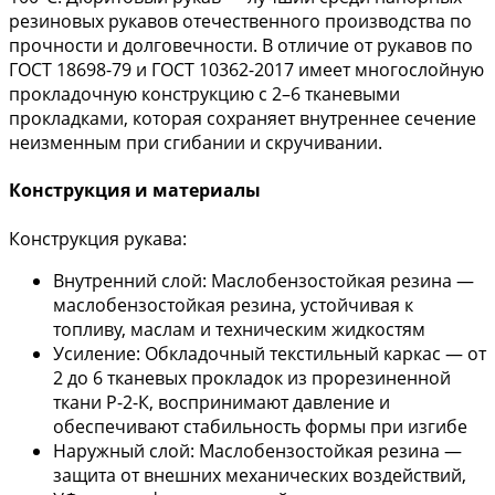
резиновых рукавов отечественного производства по
прочности и долговечности. В отличие от рукавов по
ГОСТ 18698-79 и ГОСТ 10362-2017 имеет многослойную
прокладочную конструкцию с 2–6 тканевыми
прокладками, которая сохраняет внутреннее сечение
неизменным при сгибании и скручивании.
Конструкция и материалы
Конструкция рукава:
Внутренний слой: Маслобензостойкая резина —
маслобензостойкая резина, устойчивая к
топливу, маслам и техническим жидкостям
Усиление: Обкладочный текстильный каркас — от
2 до 6 тканевых прокладок из прорезиненной
ткани Р-2-К, воспринимают давление и
обеспечивают стабильность формы при изгибе
Наружный слой: Маслобензостойкая резина —
защита от внешних механических воздействий,