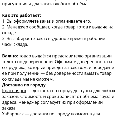
присутствия и для заказа любого объёма.
Как это работает:
1. Вы оформляете заказ и оплачиваете его.
2. Менеджер сообщает, когда товар готов к выдаче на
складе.
3. Вы забираете заказ в удобное время в рабочие
часы склада.
Важно:
товар выдаётся представителю организации
только по доверенности. Оформите доверенность на
сотрудника, который приедет за заказом, и передайте
её при получении — без доверенности выдать товар
со склада мы не сможем.
Доставка по городу
Красноярск
— доставка по городу доступна для любых
заказов. Стоимость и сроки зависят от объёма груза и
адреса, менеджер согласует их при оформлении
заказа.
Хабаровск
— доставка по городу возможна для