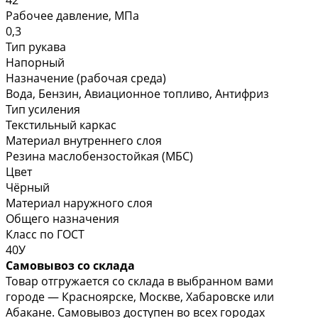
Рабочее давление, МПа
0,3
Тип рукава
Напорный
Назначение (рабочая среда)
Вода, Бензин, Авиационное топливо, Антифриз
Тип усиления
Текстильный каркас
Материал внутреннего слоя
Резина маслобензостойкая (МБС)
Цвет
Чёрный
Материал наружного слоя
Общего назначения
Класс по ГОСТ
40У
Самовывоз со склада
Товар отгружается со склада в выбранном вами
городе — Красноярске, Москве, Хабаровске или
Абакане. Самовывоз доступен во всех городах