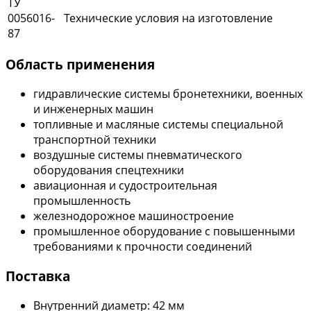
ТУ
0056016-
Технические условия на изготовление
87
Область применения
гидравлические системы бронетехники, военных
и инженерных машин
топливные и масляные системы специальной
транспортной техники
воздушные системы пневматического
оборудования спецтехники
авиационная и судостроительная
промышленность
железнодорожное машиностроение
промышленное оборудование с повышенными
требованиями к прочности соединений
Поставка
Внутренний диаметр: 42 мм