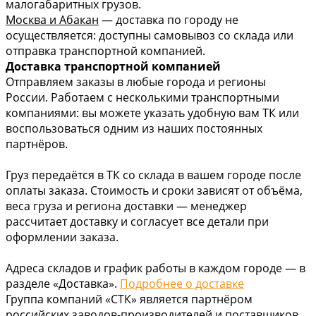
малогабаритных грузов.
Москва и Абакан
— доставка по городу не
осуществляется: доступны самовывоз со склада или
отправка транспортной компанией.
Доставка транспортной компанией
Отправляем заказы в любые города и регионы
России. Работаем с несколькими транспортными
компаниями: вы можете указать удобную вам ТК или
воспользоваться одним из наших постоянных
партнёров.
Груз передаётся в ТК со склада в вашем городе после
оплаты заказа. Стоимость и сроки зависят от объёма,
веса груза и региона доставки — менеджер
рассчитает доставку и согласует все детали при
оформлении заказа.
Адреса складов и график работы в каждом городе — в
разделе «Доставка».
Подробнее о доставке
Группа компаний «СТК» является партнёром
российских заводов-производителей и поставщиков