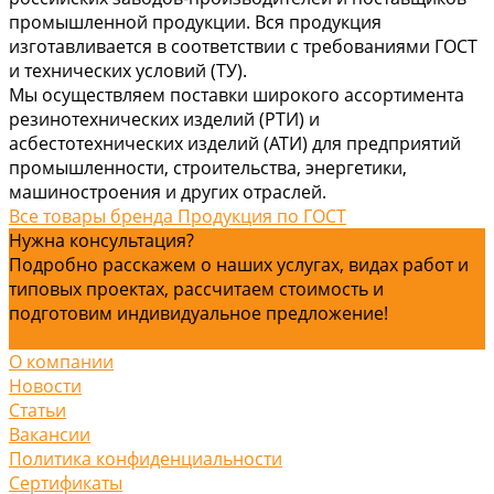
промышленной продукции. Вся продукция
изготавливается в соответствии с требованиями ГОСТ
и технических условий (ТУ).
Мы осуществляем поставки широкого ассортимента
резинотехнических изделий (РТИ) и
асбестотехнических изделий (АТИ) для предприятий
промышленности, строительства, энергетики,
машиностроения и других отраслей.
Все товары бренда Продукция по ГОСТ
Нужна консультация?
Подробно расскажем о наших услугах, видах работ и
типовых проектах, рассчитаем стоимость и
подготовим индивидуальное предложение!
Задать вопрос
О компании
Новости
Статьи
Вакансии
Политика конфиденциальности
Сертификаты