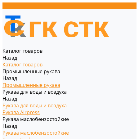
Каталог товаров
Назад
Каталог товаров
Промышленные рукава
Назад
Промышленные рукава
Рукава для воды и воздуха
Назад
Рукава для воды и воздуха
Рукава Airpress
Рукава маслобензостойкие
Назад
Рукава маслобензостойкие