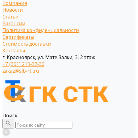
Компания
Новости
Статьи
Вакансии
Политика конфиденциальности
Сертификаты
Стоимость доставки
Контакты
г. Красноярск, ул. Мате Залки, 3, 2 этаж
+7 (391) 219-32-30
zakaz@sib-rti.ru
Поиск