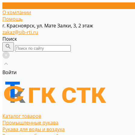
О компании
Помощь
г. Красноярск, ул. Мате Залки, 3, 2 этаж
zakaz@sib-rti.ru
Поиск
Войти
Каталог товаров
Промышленные рукава
Рукава для воды и воздуха