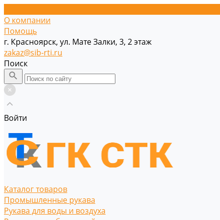
О компании
Помощь
г. Красноярск, ул. Мате Залки, 3, 2 этаж
zakaz@sib-rti.ru
Поиск
Войти
Каталог товаров
Промышленные рукава
Рукава для воды и воздуха