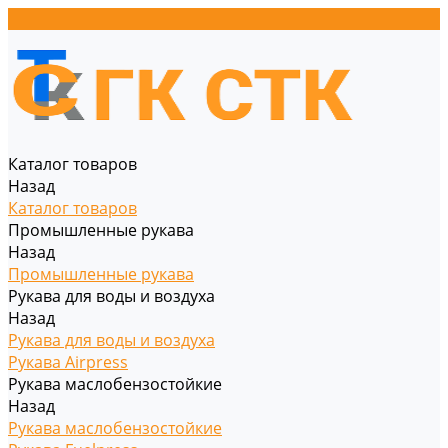
Каталог товаров
Назад
Каталог товаров
Промышленные рукава
Назад
Промышленные рукава
Рукава для воды и воздуха
Назад
Рукава для воды и воздуха
Рукава Airpress
Рукава маслобензостойкие
Назад
Рукава маслобензостойкие