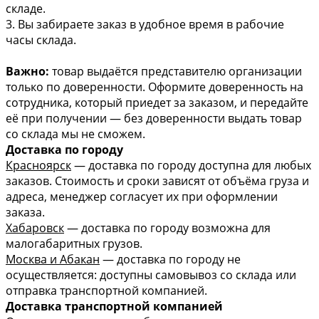
складе.
3. Вы забираете заказ в удобное время в рабочие
часы склада.
Важно:
товар выдаётся представителю организации
только по доверенности. Оформите доверенность на
сотрудника, который приедет за заказом, и передайте
её при получении — без доверенности выдать товар
со склада мы не сможем.
Доставка по городу
Красноярск
— доставка по городу доступна для любых
заказов. Стоимость и сроки зависят от объёма груза и
адреса, менеджер согласует их при оформлении
заказа.
Хабаровск
— доставка по городу возможна для
малогабаритных грузов.
Москва и Абакан
— доставка по городу не
осуществляется: доступны самовывоз со склада или
отправка транспортной компанией.
Доставка транспортной компанией