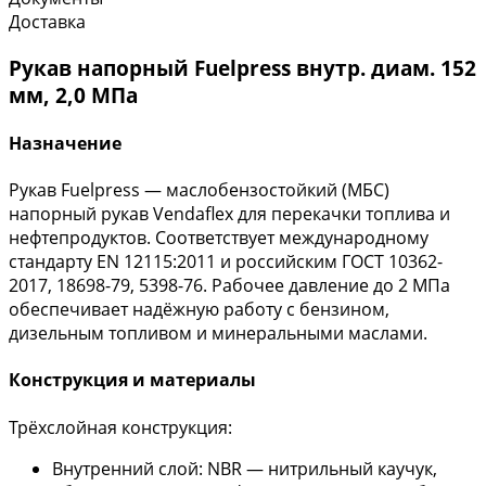
Доставка
Рукав напорный Fuelpress внутр. диам. 152
мм, 2,0 МПа
Назначение
Рукав Fuelpress — маслобензостойкий (МБС)
напорный рукав Vendaflex для перекачки топлива и
нефтепродуктов. Соответствует международному
стандарту EN 12115:2011 и российским ГОСТ 10362-
2017, 18698-79, 5398-76. Рабочее давление до 2 МПа
обеспечивает надёжную работу с бензином,
дизельным топливом и минеральными маслами.
Конструкция и материалы
Трёхслойная конструкция:
Внутренний слой: NBR — нитрильный каучук,