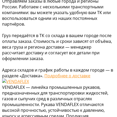
Отправляем заказы в любые города и регионы
России. Работаем с несколькими транспортными
компаниями: вы можете указать удобную вам ТК или
воспользоваться одним из наших постоянных
партнёров.
Груз передаётся в ТК со склада в вашем городе после
оплаты заказа. Стоимость и сроки зависят от объёма,
веса груза и региона доставки — менеджер
рассчитает доставку и согласует все детали при
оформлении заказа.
Адреса складов и график работы в каждом городе — в
разделе «Доставка».
Подробнее о доставке
VENDAFLEX — линейка промышленных рукавов,
предназначенных для транспортировки жидкостей,
газов и сыпучих сред в различных отраслях
промышленности. Рукава VENDAFLEX отличаются
высокой прочностью, устойчивостью к давлению,
износу и агрессивным средам. Продукция