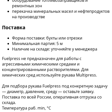
оборудование топливозаправщиков и
ремонтных зон
перекачка минеральных масел и нефтепродуктов
на производстве
Поставка
Форма поставки: бухты или отрезки
Минимальная партия: 5 м
Наличие на складе: уточняйте у менеджера
Fuelpress не предназначен для работы с
агрессивными химическими средами и
концентрированными растворителями. Для
химических сред используйте рукава Multipress.
Для подбора рукава Fuelpress под конкретную задачу
— диаметр, давление, среду — оставьте заявку.
Поставка по всей России, оперативная отгрузка со
склада.
Температура раб. min, °C