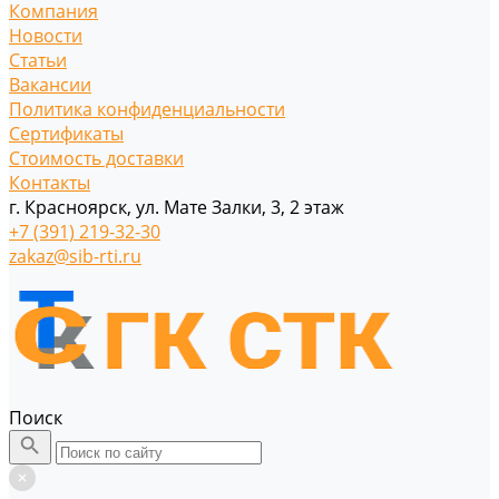
Компания
Новости
Статьи
Вакансии
Политика конфиденциальности
Сертификаты
Стоимость доставки
Контакты
г. Красноярск, ул. Мате Залки, 3, 2 этаж
+7 (391) 219-32-30
zakaz@sib-rti.ru
Поиск