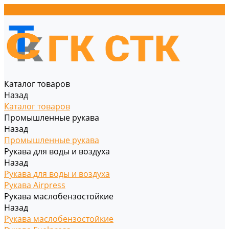
Каталог товаров
Назад
Каталог товаров
Промышленные рукава
Назад
Промышленные рукава
Рукава для воды и воздуха
Назад
Рукава для воды и воздуха
Рукава Airpress
Рукава маслобензостойкие
Назад
Рукава маслобензостойкие