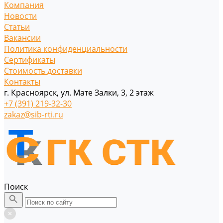
Компания
Новости
Статьи
Вакансии
Политика конфиденциальности
Сертификаты
Стоимость доставки
Контакты
г. Красноярск, ул. Мате Залки, 3, 2 этаж
+7 (391) 219-32-30
zakaz@sib-rti.ru
Поиск