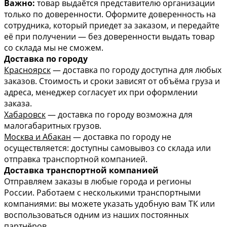
Важно:
товар выдаётся представителю организации
только по доверенности. Оформите доверенность на
сотрудника, который приедет за заказом, и передайте
её при получении — без доверенности выдать товар
со склада мы не сможем.
Доставка по городу
Красноярск
— доставка по городу доступна для любых
заказов. Стоимость и сроки зависят от объёма груза и
адреса, менеджер согласует их при оформлении
заказа.
Хабаровск
— доставка по городу возможна для
малогабаритных грузов.
Москва и Абакан
— доставка по городу не
осуществляется: доступны самовывоз со склада или
отправка транспортной компанией.
Доставка транспортной компанией
Отправляем заказы в любые города и регионы
России. Работаем с несколькими транспортными
компаниями: вы можете указать удобную вам ТК или
воспользоваться одним из наших постоянных
партнёров.