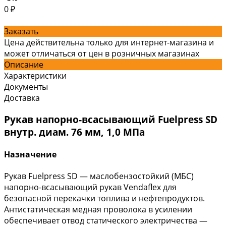
0 ₽
Заказать
Цена действительна только для интернет-магазина и
может отличаться от цен в розничных магазинах
Описание
Характеристики
Документы
Доставка
Рукав напорно-всасывающий Fuelpress SD
внутр. диам. 76 мм, 1,0 МПа
Назначение
Рукав Fuelpress SD — маслобензостойкий (МБС)
напорно-всасывающий рукав Vendaflex для
безопасной перекачки топлива и нефтепродуктов.
Антистатическая медная проволока в усилении
обеспечивает отвод статического электричества —