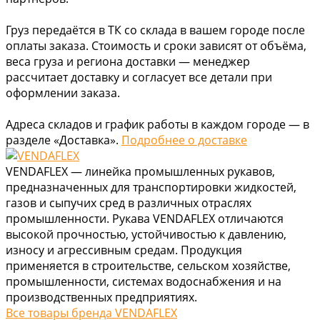
Груз передаётся в ТК со склада в вашем городе после
оплаты заказа. Стоимость и сроки зависят от объёма,
веса груза и региона доставки — менеджер
рассчитает доставку и согласует все детали при
оформлении заказа.
Адреса складов и график работы в каждом городе — в
разделе «Доставка».
Подробнее о доставке
VENDAFLEX — линейка промышленных рукавов,
предназначенных для транспортировки жидкостей,
газов и сыпучих сред в различных отраслях
промышленности. Рукава VENDAFLEX отличаются
высокой прочностью, устойчивостью к давлению,
износу и агрессивным средам. Продукция
применяется в строительстве, сельском хозяйстве,
промышленности, системах водоснабжения и на
производственных предприятиях.
Все товары бренда VENDAFLEX