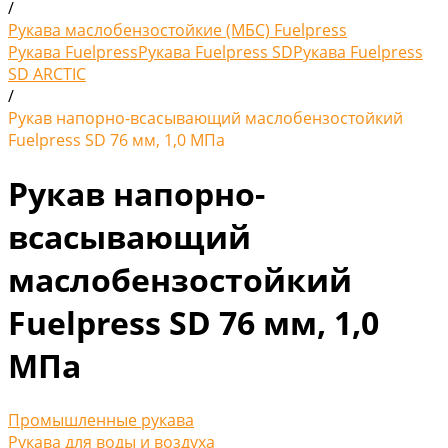
/
Рукава маслобензостойкие (МБС) Fuelpress
Рукава Fuelpress
Рукава Fuelpress SD
Рукава Fuelpress
SD ARCTIC
/
Рукав напорно-всасывающий маслобензостойкий
Fuelpress SD 76 мм, 1,0 МПа
Рукав напорно-
всасывающий
маслобензостойкий
Fuelpress SD 76 мм, 1,0
МПа
Промышленные рукава
Рукава для воды и воздуха