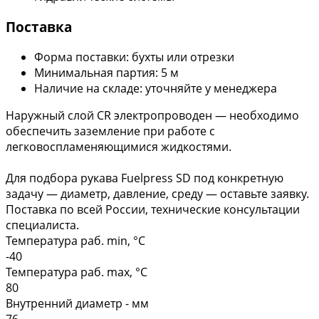
Поставка
Форма поставки: бухты или отрезки
Минимальная партия: 5 м
Наличие на складе: уточняйте у менеджера
Наружный слой CR электропроводен — необходимо
обеспечить заземление при работе с
легковоспламеняющимися жидкостями.
Для подбора рукава Fuelpress SD под конкретную
задачу — диаметр, давление, среду — оставьте заявку.
Поставка по всей России, технические консультации
специалиста.
Температура раб. min, °C
-40
Температура раб. max, °C
80
Внутренний диаметр - мм
76