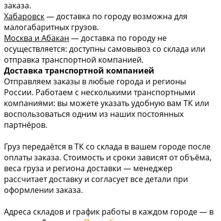
заказа.
Хабаровск
— доставка по городу возможна для
малогабаритных грузов.
Москва и Абакан
— доставка по городу не
осуществляется: доступны самовывоз со склада или
отправка транспортной компанией.
Доставка транспортной компанией
Отправляем заказы в любые города и регионы
России. Работаем с несколькими транспортными
компаниями: вы можете указать удобную вам ТК или
воспользоваться одним из наших постоянных
партнёров.
Груз передаётся в ТК со склада в вашем городе после
оплаты заказа. Стоимость и сроки зависят от объёма,
веса груза и региона доставки — менеджер
рассчитает доставку и согласует все детали при
оформлении заказа.
Адреса складов и график работы в каждом городе — в