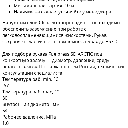
Минимальная партия: 10 м
Наличие на складе: уточняйте у менеджера
Наружный слой CR электропроводен — необходимо
обеспечить заземление при работе с
легковоспламеняющимися жидкостями. Рукав
сохраняет эластичность при температурах до −57°С.
Для подбора рукава Fuelpress SD ARCTIC под
конкретную задачу — диаметр, давление, среду —
оставьте заявку. Поставка по всей России, технические
консультации специалиста.
Температура раб. min, °C
-57
Температура раб. max, °C
80
Внутренний диаметр - мм
64
Рабочее давление, МПа
1,0