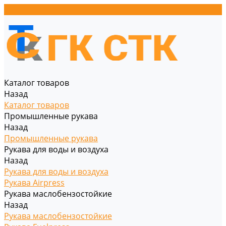
Каталог товаров
Назад
Каталог товаров
Промышленные рукава
Назад
Промышленные рукава
Рукава для воды и воздуха
Назад
Рукава для воды и воздуха
Рукава Airpress
Рукава маслобензостойкие
Назад
Рукава маслобензостойкие