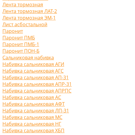
Лента тормозная
Лента тормозная ЛАТ-2
Лента тормозная ЭМ-1
Лист асбостальной
Паронит
Паронит ПМБ
Паронит ПМБ-1
Паронит ПОН-Б
Сальниковая набивка
Набивка сальниковая АГИ
Набивка сальниковая АГС
Набивка сальниковая АП-31
Набивка сальниковая АПР-31
Набивка сальниковая АПРПС
Набивка сальниковая АС
Набивка сальниковая АФТ
Набивка сальниковая ЛП-31
Набивка сальниковая МС
Набивка сальниковая НГ
Набивка сальниковая ХБП