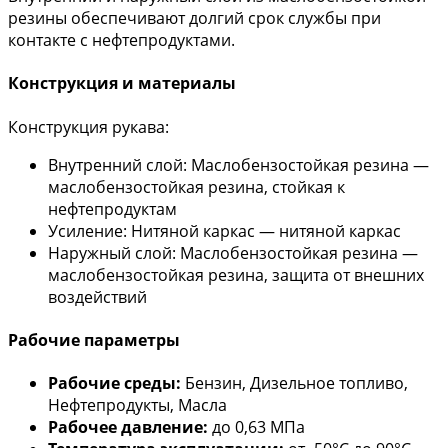
резины обеспечивают долгий срок службы при
контакте с нефтепродуктами.
Конструкция и материалы
Конструкция рукава:
Внутренний слой: Маслобензостойкая резина —
маслобензостойкая резина, стойкая к
нефтепродуктам
Усиление: Нитяной каркас — нитяной каркас
Наружный слой: Маслобензостойкая резина —
маслобензостойкая резина, защита от внешних
воздействий
Рабочие параметры
Рабочие среды:
Бензин, Дизельное топливо,
Нефтепродукты, Масла
Рабочее давление:
до 0,63 МПа