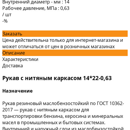
Внутренний диаметр - мм
:
14
Рабочее давление, МПа
:
0,63
/
шт
-%
Заказать
Цена действительна только для интернет-магазина и
может отличаться от цен в розничных магазинах
Описание
Характеристики
Доставка
Рукав с нитяным каркасом 14*22-0,63
Назначение
Рукав резиновый маслобензостойкий по ГОСТ 10362-
2017 — рукав с нитяным каркасом для
транспортировки бензина, керосина и минеральных
масел в промышленных и бытовых системах.
Внутренний и наружный слои из маслобензостойкой