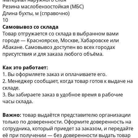
Резина маслобензостойкая (МБС)
Длина бухты, м (справочно)
10
Самовывоз со склада
Товар отгружается со склада в выбранном вами
городе — Красноярске, Москве, Хабаровске или
Абакане. Самовывоз доступен во всех городах
присутствия и для заказа любого объёма.
Как это работает:
1. Вы оформляете заказ и оплачиваете его.
2. Менеджер сообщает, когда товар готов к выдаче на
складе.
3. Вы забираете заказ в удобное время в рабочие
часы склада.
Важно:
товар выдаётся представителю организации
только по доверенности. Оформите доверенность на
сотрудника, который приедет за заказом, и передайте
её при получении — без доверенности выдать товар