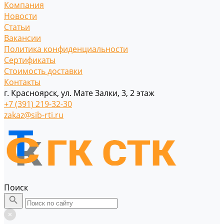
Компания
Новости
Статьи
Вакансии
Политика конфиденциальности
Сертификаты
Стоимость доставки
Контакты
г. Красноярск, ул. Мате Залки, 3, 2 этаж
+7 (391) 219-32-30
zakaz@sib-rti.ru
Поиск