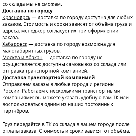
со склада мы не сможем.
Доставка по городу
Красноярск
— доставка по городу доступна для любых
заказов. Стоимость и сроки зависят от объёма груза и
адреса, менеджер согласует их при оформлении
заказа.
Хабаровск
— доставка по городу возможна для
малогабаритных грузов.
Москва и Абакан
— доставка по городу не
осуществляется: доступны самовывоз со склада или
отправка транспортной компанией.
Доставка транспортной компанией
Отправляем заказы в любые города и регионы
России. Работаем с несколькими транспортными
компаниями: вы можете указать удобную вам ТК или
воспользоваться одним из наших постоянных
партнёров.
Груз передаётся в ТК со склада в вашем городе после
оплаты заказа. Стоимость и сроки зависят от объёма,