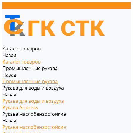
Каталог товаров
Назад
Каталог товаров
Промышленные рукава
Назад
Промышленные рукава
Рукава для воды и воздуха
Назад
Рукава для воды и воздуха
Рукава Airpress
Рукава маслобензостойкие
Назад
Рукава маслобензостойкие