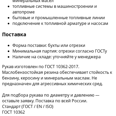
минеральных масел
топливные системы в машиностроении и
автопроме
бытовые и промышленные топливные линии
подключение к топливной арматуре и насосам
Поставка
Форма поставки: бухты или отрезки
Минимальная партия: отрезки согласно ГОСТу
Наличие на складе: уточняйте у менеджера
Рукав изготовлен по ГОСТ 10362-2017.
Маслобензостойкая резина обеспечивает стойкость к
бензину, керосину и минеральным маслам. Не
предназначен для агрессивных химических сред.
Для подбора рукава по диаметру и давлению —
оставьте заявку. Поставка по всей России.
Стандарт (ГОСТ / EN / ISO)
ГОСТ 10362