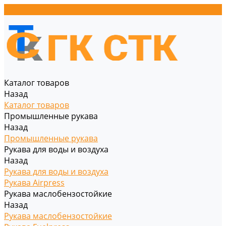
Каталог товаров
Назад
Каталог товаров
Промышленные рукава
Назад
Промышленные рукава
Рукава для воды и воздуха
Назад
Рукава для воды и воздуха
Рукава Airpress
Рукава маслобензостойкие
Назад
Рукава маслобензостойкие