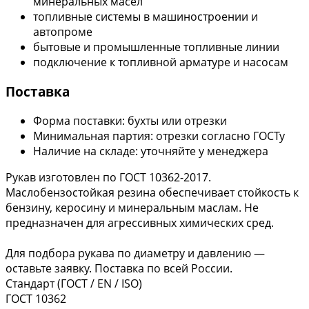
минеральных масел
топливные системы в машиностроении и
автопроме
бытовые и промышленные топливные линии
подключение к топливной арматуре и насосам
Поставка
Форма поставки: бухты или отрезки
Минимальная партия: отрезки согласно ГОСТу
Наличие на складе: уточняйте у менеджера
Рукав изготовлен по ГОСТ 10362-2017.
Маслобензостойкая резина обеспечивает стойкость к
бензину, керосину и минеральным маслам. Не
предназначен для агрессивных химических сред.
Для подбора рукава по диаметру и давлению —
оставьте заявку. Поставка по всей России.
Стандарт (ГОСТ / EN / ISO)
ГОСТ 10362