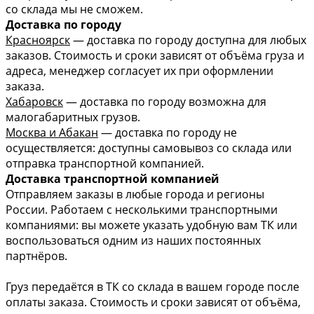
со склада мы не сможем.
Доставка по городу
Красноярск
— доставка по городу доступна для любых
заказов. Стоимость и сроки зависят от объёма груза и
адреса, менеджер согласует их при оформлении
заказа.
Хабаровск
— доставка по городу возможна для
малогабаритных грузов.
Москва и Абакан
— доставка по городу не
осуществляется: доступны самовывоз со склада или
отправка транспортной компанией.
Доставка транспортной компанией
Отправляем заказы в любые города и регионы
России. Работаем с несколькими транспортными
компаниями: вы можете указать удобную вам ТК или
воспользоваться одним из наших постоянных
партнёров.
Груз передаётся в ТК со склада в вашем городе после
оплаты заказа. Стоимость и сроки зависят от объёма,