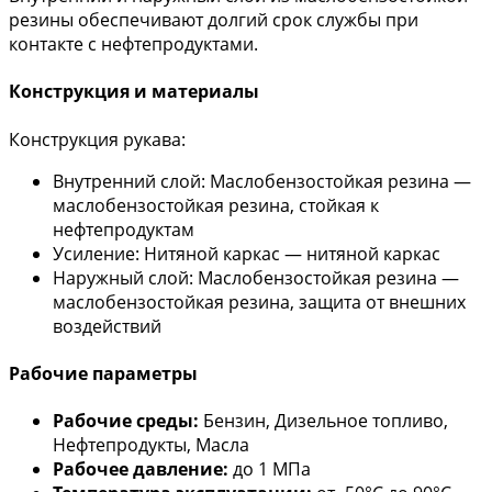
резины обеспечивают долгий срок службы при
контакте с нефтепродуктами.
Конструкция и материалы
Конструкция рукава:
Внутренний слой: Маслобензостойкая резина —
маслобензостойкая резина, стойкая к
нефтепродуктам
Усиление: Нитяной каркас — нитяной каркас
Наружный слой: Маслобензостойкая резина —
маслобензостойкая резина, защита от внешних
воздействий
Рабочие параметры
Рабочие среды:
Бензин, Дизельное топливо,
Нефтепродукты, Масла
Рабочее давление:
до 1 МПа