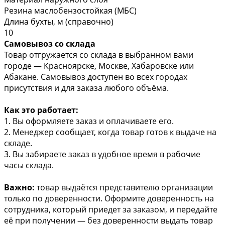
Резина маслобензостойкая (МБС)
Длина бухты, м (справочно)
10
Самовывоз со склада
Товар отгружается со склада в выбранном вами
городе — Красноярске, Москве, Хабаровске или
Абакане. Самовывоз доступен во всех городах
присутствия и для заказа любого объёма.
Как это работает:
1. Вы оформляете заказ и оплачиваете его.
2. Менеджер сообщает, когда товар готов к выдаче на
складе.
3. Вы забираете заказ в удобное время в рабочие
часы склада.
Важно:
товар выдаётся представителю организации
только по доверенности. Оформите доверенность на
сотрудника, который приедет за заказом, и передайте
её при получении — без доверенности выдать товар