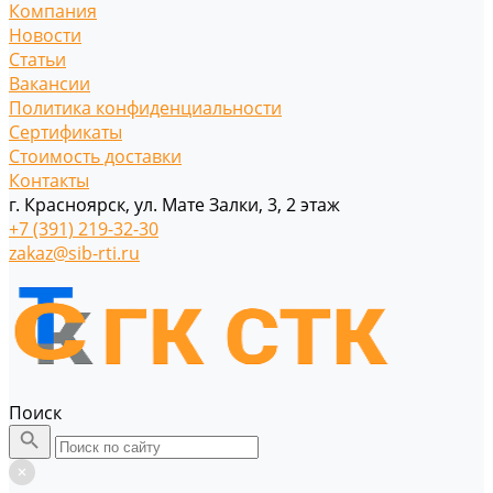
Компания
Новости
Статьи
Вакансии
Политика конфиденциальности
Сертификаты
Стоимость доставки
Контакты
г. Красноярск, ул. Мате Залки, 3, 2 этаж
+7 (391) 219-32-30
zakaz@sib-rti.ru
Поиск