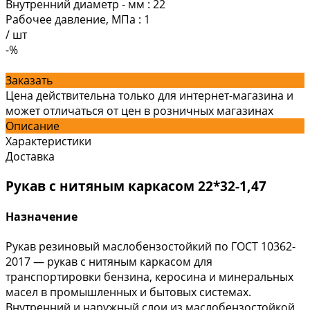
Внутренний диаметр - мм
:
22
Рабочее давление, МПа
:
1
/
шт
-%
Заказать
Цена действительна только для интернет-магазина и
может отличаться от цен в розничных магазинах
Описание
Характеристики
Доставка
Рукав с нитяным каркасом 22*32-1,47
Назначение
Рукав резиновый маслобензостойкий по ГОСТ 10362-
2017 — рукав с нитяным каркасом для
транспортировки бензина, керосина и минеральных
масел в промышленных и бытовых системах.
Внутренний и наружный слои из маслобензостойкой