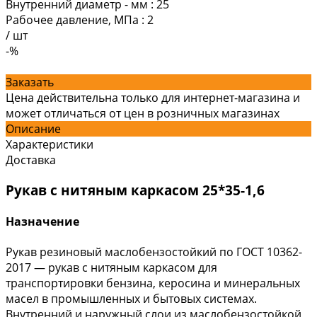
Внутренний диаметр - мм
:
25
Рабочее давление, МПа
:
2
/
шт
-%
Заказать
Цена действительна только для интернет-магазина и
может отличаться от цен в розничных магазинах
Описание
Характеристики
Доставка
Рукав с нитяным каркасом 25*35-1,6
Назначение
Рукав резиновый маслобензостойкий по ГОСТ 10362-
2017 — рукав с нитяным каркасом для
транспортировки бензина, керосина и минеральных
масел в промышленных и бытовых системах.
Внутренний и наружный слои из маслобензостойкой