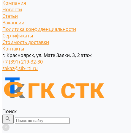
Компания
Новости
Статьи
Вакансии
Политика конфиденциальности
Сертификаты
Стоимость доставки
Контакты
г. Красноярск, ул. Мате Залки, 3, 2 этаж
+7 (391) 219-32-30
zakaz@sib-rti.ru
Поиск