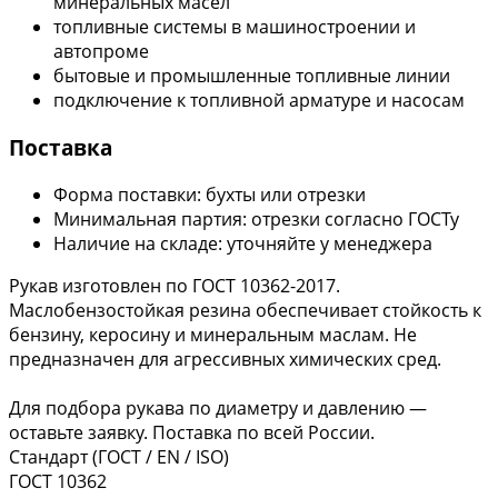
минеральных масел
топливные системы в машиностроении и
автопроме
бытовые и промышленные топливные линии
подключение к топливной арматуре и насосам
Поставка
Форма поставки: бухты или отрезки
Минимальная партия: отрезки согласно ГОСТу
Наличие на складе: уточняйте у менеджера
Рукав изготовлен по ГОСТ 10362-2017.
Маслобензостойкая резина обеспечивает стойкость к
бензину, керосину и минеральным маслам. Не
предназначен для агрессивных химических сред.
Для подбора рукава по диаметру и давлению —
оставьте заявку. Поставка по всей России.
Стандарт (ГОСТ / EN / ISO)
ГОСТ 10362