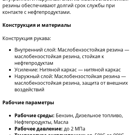
резины обеспечивают долгий срок службы при
контакте с нефтепродуктами.
Конструкция и материалы
Конструкция рукава:
Внутренний слой: Маслобензостойкая резина —
маслобензостойкая резина, стойкая к
нефтепродуктам
Усиление: Нитяной каркас — нитяной каркас
Наружный слой: Маслобензостойкая резина —
маслобензостойкая резина, защита от внешних
воздействий
Рабочие параметры
Рабочие среды:
Бензин, Дизельное топливо,
Нефтепродукты, Масла
Рабочее давление:
до 2 МПа