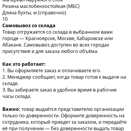
Резина маслобензостойкая (МБС)
Длина бухты, м (справочно)
10
Самовывоз со склада
Товар отгружается со склада в выбранном вами
городе — Красноярске, Москве, Хабаровске или
Абакане. Самовывоз доступен во всех городах
присутствия и для заказа любого объёма.
Как это работает:
1. Вы оформляете заказ и оплачиваете его.
2. Менеджер сообщает, когда товар готов к выдаче на
складе.
3. Вы забираете заказ в удобное время в рабочие
часы склада.
Важно:
товар выдаётся представителю организации
только по доверенности. Оформите доверенность на
сотрудника, который приедет за заказом, и передайте
её при получении — без доверенности выдать товар