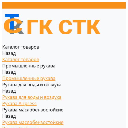
Каталог товаров
Назад
Каталог товаров
Промышленные рукава
Назад
Промышленные рукава
Рукава для воды и воздуха
Назад
Рукава для воды и воздуха
Рукава Airpress
Рукава маслобензостойкие
Назад
Рукава маслобензостойкие