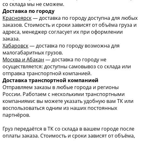
со склада мы не сможем.
Доставка по городу
Красноярск
— доставка по городу доступна для любых
заказов. Стоимость и сроки зависят от объёма груза и
адреса, менеджер согласует их при оформлении
заказа.
Хабаровск
— доставка по городу возможна для
малогабаритных грузов.
Москва и Абакан
— доставка по городу не
осуществляется: доступны самовывоз со склада или
отправка транспортной компанией.
Доставка транспортной компанией
Отправляем заказы в любые города и регионы
России. Работаем с несколькими транспортными
компаниями: вы можете указать удобную вам ТК или
воспользоваться одним из наших постоянных
партнёров.
Груз передаётся в ТК со склада в вашем городе после
оплаты заказа. Стоимость и сроки зависят от объёма,