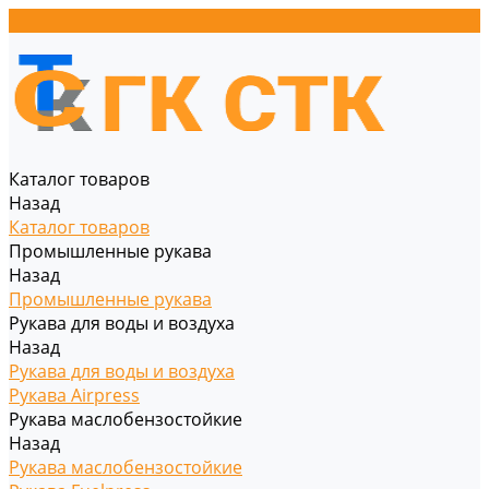
Каталог товаров
Назад
Каталог товаров
Промышленные рукава
Назад
Промышленные рукава
Рукава для воды и воздуха
Назад
Рукава для воды и воздуха
Рукава Airpress
Рукава маслобензостойкие
Назад
Рукава маслобензостойкие