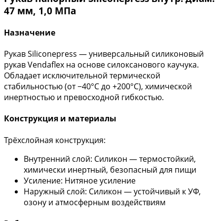
47 мм, 1,0 МПа
Назначение
Рукав Siliconepress — универсальный силиконовый
рукав Vendaflex на основе силоксанового каучука.
Обладает исключительной термической
стабильностью (от −40°С до +200°С), химической
инертностью и превосходной гибкостью.
Конструкция и материалы
Трёхслойная конструкция:
Внутренний слой: Силикон — термостойкий,
химически инертный, безопасный для пищи
Усиление: Нитяное усиление
Наружный слой: Силикон — устойчивый к УФ,
озону и атмосферным воздействиям