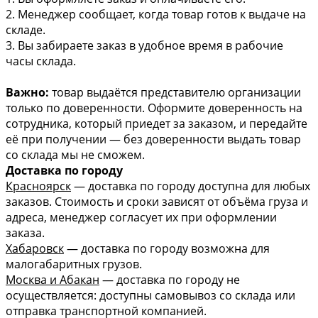
2. Менеджер сообщает, когда товар готов к выдаче на
складе.
3. Вы забираете заказ в удобное время в рабочие
часы склада.
Важно:
товар выдаётся представителю организации
только по доверенности. Оформите доверенность на
сотрудника, который приедет за заказом, и передайте
её при получении — без доверенности выдать товар
со склада мы не сможем.
Доставка по городу
Красноярск
— доставка по городу доступна для любых
заказов. Стоимость и сроки зависят от объёма груза и
адреса, менеджер согласует их при оформлении
заказа.
Хабаровск
— доставка по городу возможна для
малогабаритных грузов.
Москва и Абакан
— доставка по городу не
осуществляется: доступны самовывоз со склада или
отправка транспортной компанией.