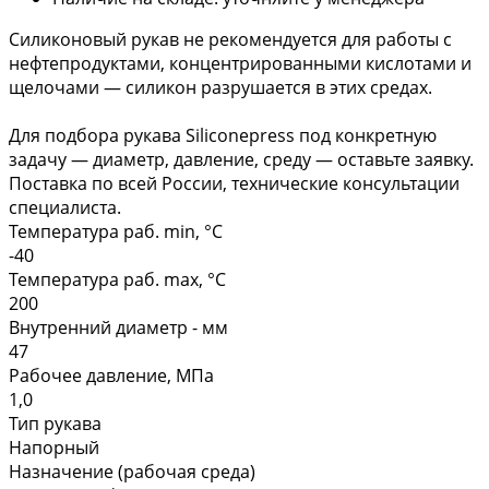
Силиконовый рукав не рекомендуется для работы с
нефтепродуктами, концентрированными кислотами и
щелочами — силикон разрушается в этих средах.
Для подбора рукава Siliconepress под конкретную
задачу — диаметр, давление, среду — оставьте заявку.
Поставка по всей России, технические консультации
специалиста.
Температура раб. min, °C
-40
Температура раб. max, °C
200
Внутренний диаметр - мм
47
Рабочее давление, МПа
1,0
Тип рукава
Напорный
Назначение (рабочая среда)