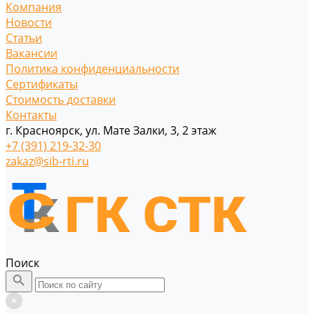
Компания
Новости
Статьи
Вакансии
Политика конфиденциальности
Сертификаты
Стоимость доставки
Контакты
г. Красноярск, ул. Мате Залки, 3, 2 этаж
+7 (391) 219-32-30
zakaz@sib-rti.ru
Поиск