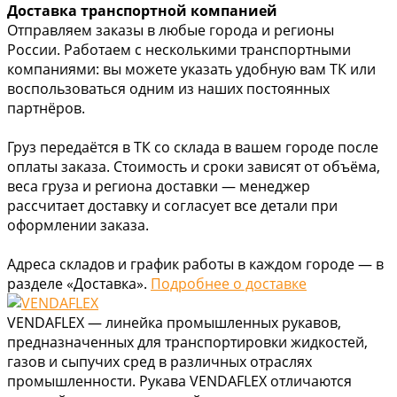
Доставка транспортной компанией
Отправляем заказы в любые города и регионы
России. Работаем с несколькими транспортными
компаниями: вы можете указать удобную вам ТК или
воспользоваться одним из наших постоянных
партнёров.
Груз передаётся в ТК со склада в вашем городе после
оплаты заказа. Стоимость и сроки зависят от объёма,
веса груза и региона доставки — менеджер
рассчитает доставку и согласует все детали при
оформлении заказа.
Адреса складов и график работы в каждом городе — в
разделе «Доставка».
Подробнее о доставке
VENDAFLEX — линейка промышленных рукавов,
предназначенных для транспортировки жидкостей,
газов и сыпучих сред в различных отраслях
промышленности. Рукава VENDAFLEX отличаются